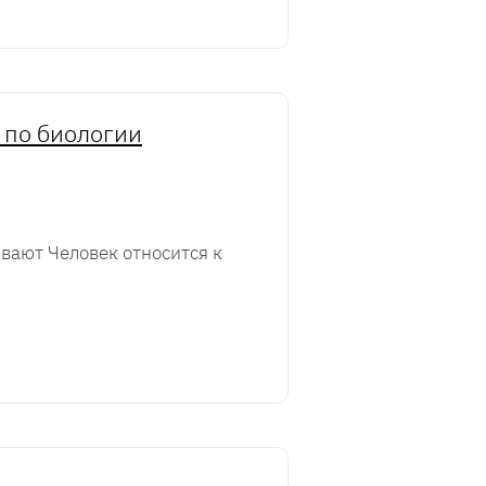
 по биологии
вают Человек относится к