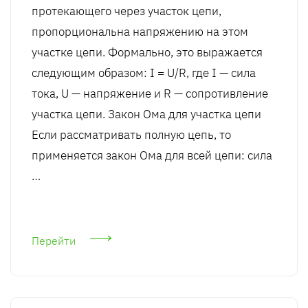
протекающего через участок цепи,
пропорциональна напряжению на этом
участке цепи. Формально, это выражается
следующим образом: I = U/R, где I — сила
тока, U — напряжение и R — сопротивление
участка цепи. Закон Ома для участка цепи
Если рассматривать полную цепь, то
применяется закон Ома для всей цепи: сила
…
Перейти