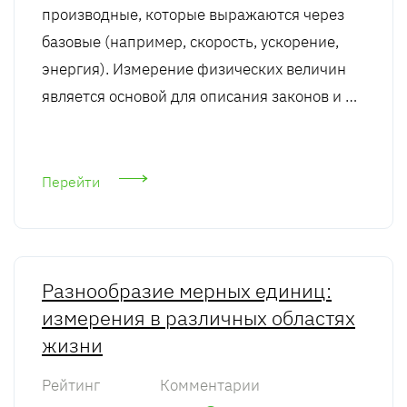
производные, которые выражаются через
базовые (например, скорость, ускорение,
энергия). Измерение физических величин
является основой для описания законов и …
Перейти
Разнообразие мерных единиц:
измерения в различных областях
жизни
Рейтинг
Комментарии