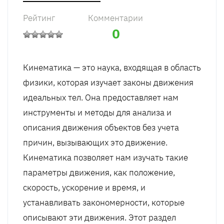
Рейтинг
Комментарии
0
Кинематика — это наука, входящая в область
физики, которая изучает законы движения
идеальных тел. Она предоставляет нам
инструменты и методы для анализа и
описания движения объектов без учета
причин, вызывающих это движение.
Кинематика позволяет нам изучать такие
параметры движения, как положение,
скорость, ускорение и время, и
устанавливать закономерности, которые
описывают эти движения. Этот раздел