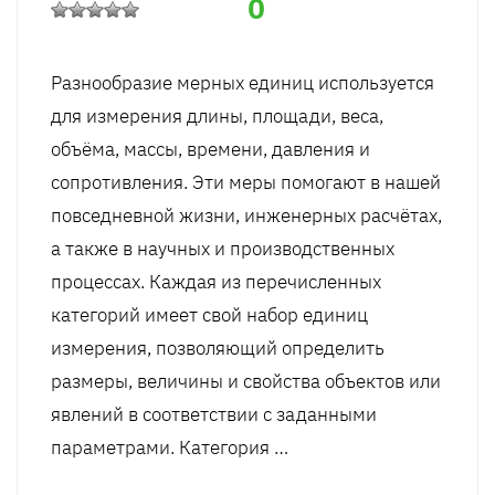
0
Разнообразие мерных единиц используется
для измерения длины, площади, веса,
объёма, массы, времени, давления и
сопротивления. Эти меры помогают в нашей
повседневной жизни, инженерных расчётах,
а также в научных и производственных
процессах. Каждая из перечисленных
категорий имеет свой набор единиц
измерения, позволяющий определить
размеры, величины и свойства объектов или
явлений в соответствии с заданными
параметрами. Категория …