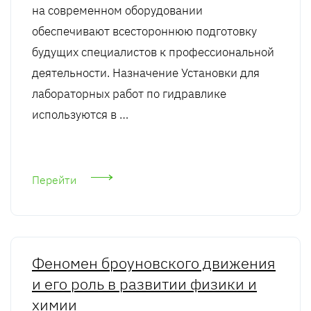
на современном оборудовании
обеспечивают всестороннюю подготовку
будущих специалистов к профессиональной
деятельности. Назначение Установки для
лабораторных работ по гидравлике
используются в …
Перейти
Феномен броуновского движения
и его роль в развитии физики и
химии