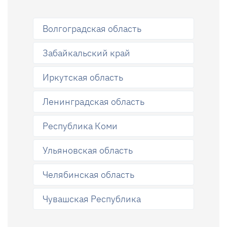
Волгоградская область
Забайкальский край
Иркутская область
Ленинградская область
Республика Коми
Ульяновская область
Челябинская область
Чувашская Республика