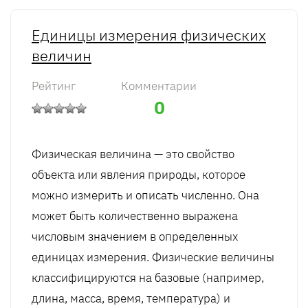
Единицы измерения физических
величин
Рейтинг
Комментарии
0
Физическая величина — это свойство
объекта или явления природы, которое
можно измерить и описать численно. Она
может быть количественно выражена
числовым значением в определенных
единицах измерения. Физические величины
классифицируются на базовые (например,
длина, масса, время, температура) и