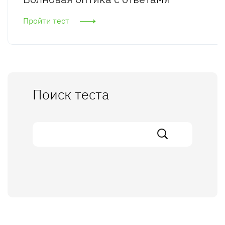
Пройти тест
Поиск теста