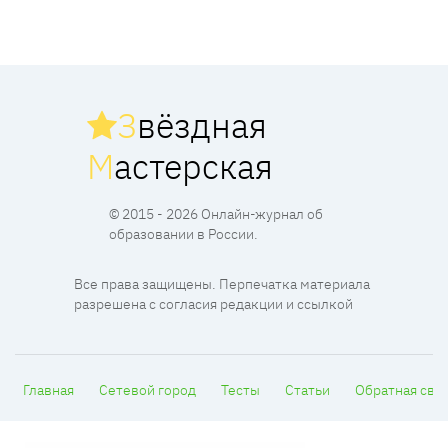
З
вёздная
М
астерская
© 2015 - 2026 Онлайн-журнал об
образовании в России.
Все права защищены. Перпечатка материала
разрешена с согласия редакции и ссылкой
Главная
Сетевой город
Тесты
Статьи
Обратная свя