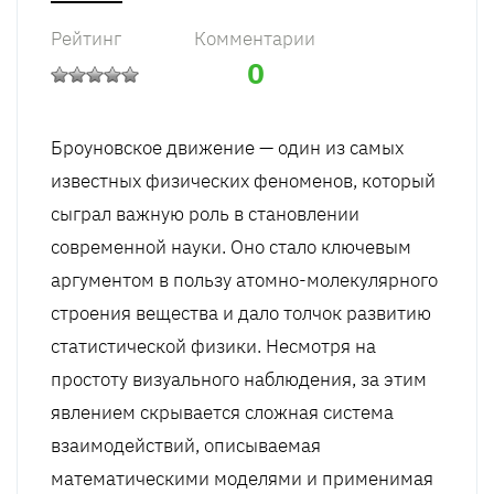
Рейтинг
Комментарии
0
Броуновское движение — один из самых
известных физических феноменов, который
сыграл важную роль в становлении
современной науки. Оно стало ключевым
аргументом в пользу атомно-молекулярного
строения вещества и дало толчок развитию
статистической физики. Несмотря на
простоту визуального наблюдения, за этим
явлением скрывается сложная система
взаимодействий, описываемая
математическими моделями и применимая