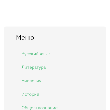
Меню
Русский язык
Литература
Биология
История
Обществознание