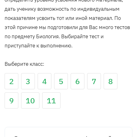
дать ученику возможность по индивидуальным
показателям усвоить тот или иной материал. По
этой причине мы подготовили для Вас много тестов
по предмету Биология. Выбирайте тест и
приступайте к выполнению.
Выберите класс:
2
3
4
5
6
7
8
9
10
11