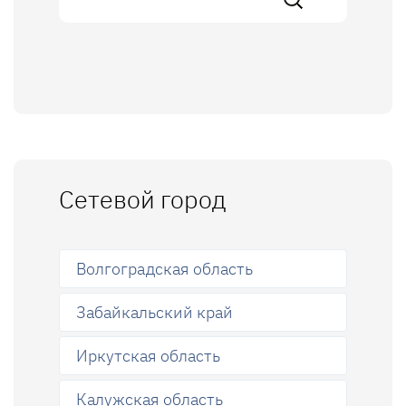
Сетевой город
Волгоградская область
Забайкальский край
Иркутская область
Калужская область