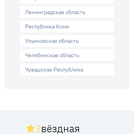
Ленинградская область
Республика Коми
Ульяновская область
Челябинская область
Чувашская Республика
З
вёздная