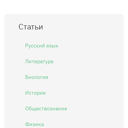
Статьи
Русский язык
Литература
Биология
История
Обществознание
Физика