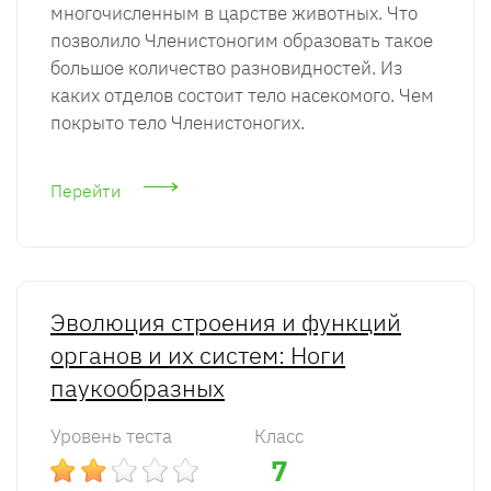
многочисленным в царстве животных. Что
позволило Членистоногим образовать такое
большое количество разновидностей. Из
каких отделов состоит тело насекомого. Чем
покрыто тело Членистоногих.
Перейти
Эволюция строения и функций
органов и их систем: Ноги
паукообразных
Уровень теста
Класс
7