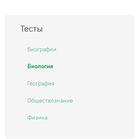
Тесты
Биографии
Биология
География
Обществознание
Физика