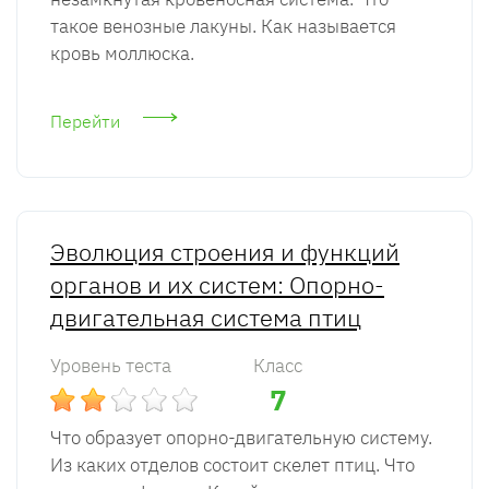
такое венозные лакуны. Как называется
кровь моллюска.
Перейти
Эволюция строения и функций
органов и их систем: Опорно-
двигательная система птиц
Уровень теста
Класс
7
Что образует опорно-двигательную систему.
Из каких отделов состоит скелет птиц. Что