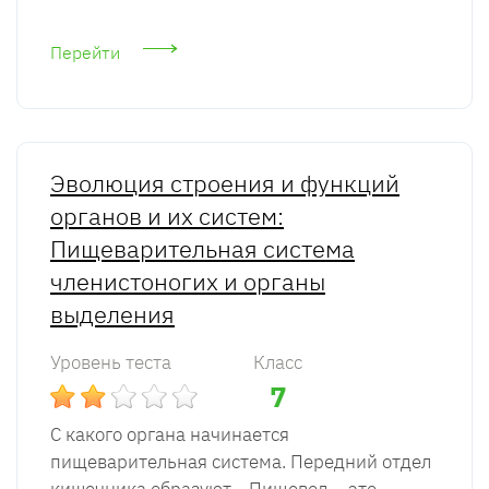
Перейти
Эволюция строения и функций
органов и их систем:
Пищеварительная система
членистоногих и органы
выделения
Уровень теста
Класс
7
С какого органа начинается
пищеварительная система. Передний отдел