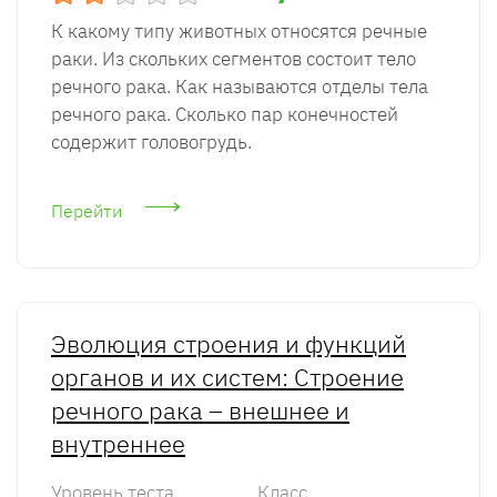
К какому типу животных относятся речные
раки. Из скольких сегментов состоит тело
речного рака. Как называются отделы тела
речного рака. Сколько пар конечностей
содержит головогрудь.
Перейти
Эволюция строения и функций
органов и их систем: Строение
речного рака – внешнее и
внутреннее
Уровень теста
Класс