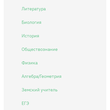
Литература
Биология
История
Обществознание
Физика
Алгебра/Геометрия
Земский учитель
ЕГЭ