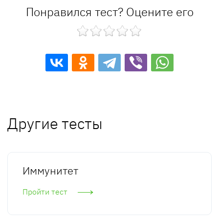
Понравился тест? Оцените его
Другие тесты
Иммунитет
Пройти тест