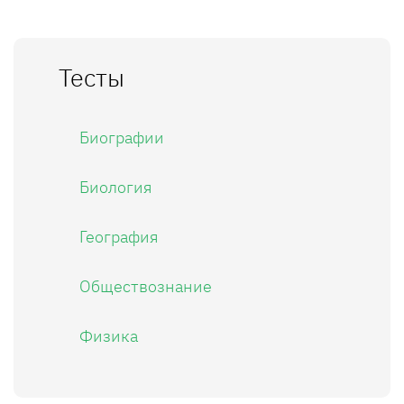
Тесты
Биографии
Биология
География
Обществознание
Физика