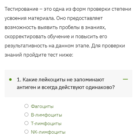
Тестирование – это одна из форм проверки степени
усвоения материала. Оно предоставляет
возможность выявить пробелы в знаниях,
скорректировать обучение и повысить его
результативность на данном этапе. Для проверки
знаний пройдите тест ниже:
1. Какие лейкоциты не запоминают
антиген и всегда действуют одинаково?
Фагоциты
В-лимфоциты
Т-лимфоциты
NK-лимфоциты