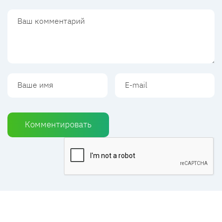
Комментировать