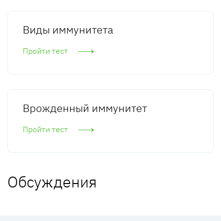
Виды иммунитета
Пройти тест
Врожденный иммунитет
Пройти тест
Обсуждения