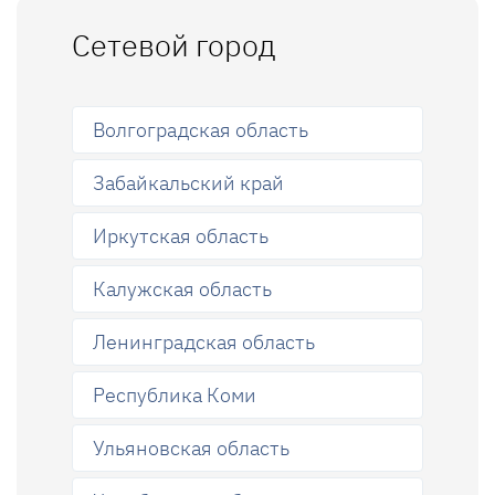
Сетевой город
Волгоградская область
Забайкальский край
Иркутская область
Калужская область
Ленинградская область
Республика Коми
Ульяновская область