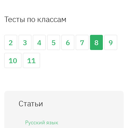
Тесты по классам
2
3
4
5
6
7
8
9
10
11
Статьи
Русский язык