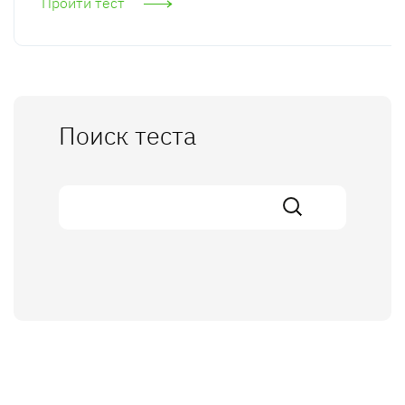
Пройти тест
Поиск теста