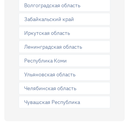
Волгоградская область
Забайкальский край
Иркутская область
Ленинградская область
Республика Коми
Ульяновская область
Челябинская область
Чувашская Республика