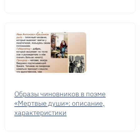
Образы чиновников в поэме
«Мертвые души»: описание,
характеристики