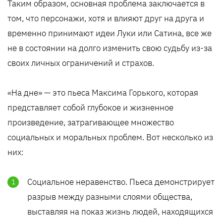
Таким образом, основная проблема заключается в
том, что персонажи, хотя и влияют друг на друга и
временно принимают идеи Луки или Сатина, все же
не в состоянии на долго изменить свою судьбу из-за
своих личных ограничений и страхов.
«На дне» — это пьеса Максима Горького, которая
представляет собой глубокое и жизненное
произведение, затрагивающее множество
социальных и моральных проблем. Вот несколько из
них:
Социальное неравенство. Пьеса демонстрирует
разрыв между разными слоями общества,
выставляя на показ жизнь людей, находящихся