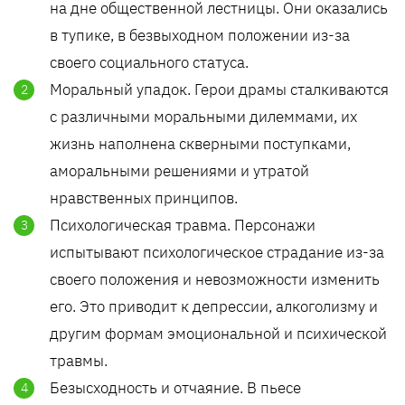
на дне общественной лестницы. Они оказались
в тупике, в безвыходном положении из-за
своего социального статуса.
Моральный упадок. Герои драмы сталкиваются
с различными моральными дилеммами, их
жизнь наполнена скверными поступками,
аморальными решениями и утратой
нравственных принципов.
Психологическая травма. Персонажи
испытывают психологическое страдание из-за
своего положения и невозможности изменить
его. Это приводит к депрессии, алкоголизму и
другим формам эмоциональной и психической
травмы.
Безысходность и отчаяние. В пьесе