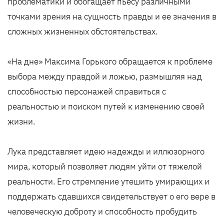
проблематики и обогащает пьесу различными
точками зрения на сущность правды и ее значения в
сложных жизненных обстоятельствах.
«На дне» Максима Горького обращается к проблеме
выбора между правдой и ложью, размышляя над
способностью персонажей справиться с
реальностью и поиском путей к изменению своей
жизни.
Лука представляет идею надежды и иллюзорного
мира, который позволяет людям уйти от тяжелой
реальности. Его стремление утешить умирающих и
поддержать сдавшихся свидетельствует о его вере в
человеческую доброту и способность пробудить