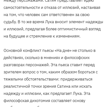
между персонажами. Сатин представляет идею
самостоятельности и отказа от иллюзий, настаивая
на том, что человек сам ответственен за свою
судьбу. В то же время Лука вносит элемент надежды
и иллюзий, предлагая более оптимистичный взгляд
на будущее и стремление к изменениям.
Основной конфликт пьесы «На дне» не столько в
действиях, сколько в мнениях и философских
разговорах персонажей. Эта пьеса ставит перед
зрителем вопрос о том, каким образом бороться с
тяжелыми обстоятельствами: придерживаться
реалистичной точки зрения Сатина или искать
надежду и иллюзии, как предлагает Лука. Эта
философская дихотомия составляет основу