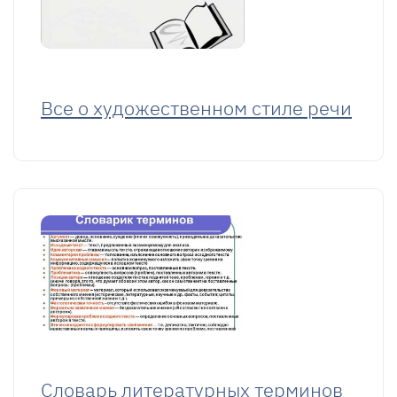
Все о художественном стиле речи
Словарь литературных терминов