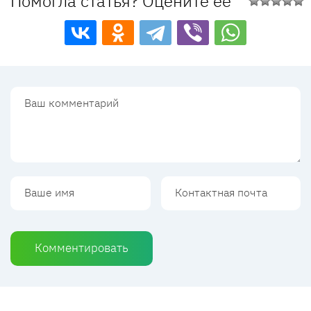
Помогла статья? Оцените её
Комментировать