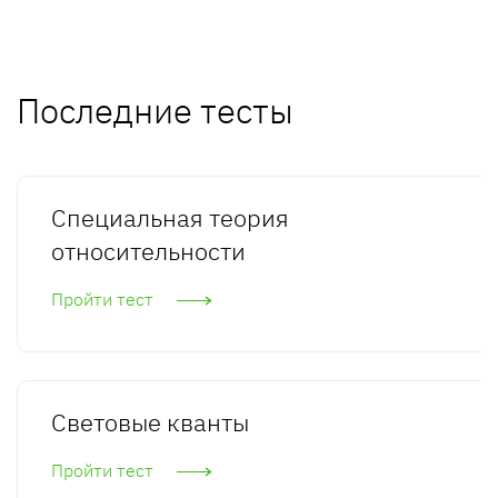
Последние тесты
Специальная теория
относительности
Пройти тест
Световые кванты
Пройти тест