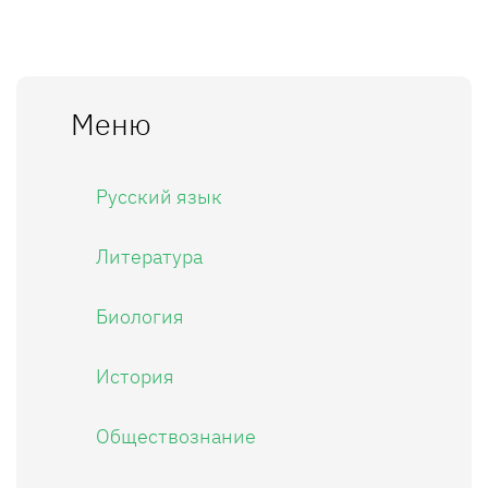
Меню
Русский язык
Литература
Биология
История
Обществознание