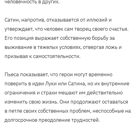
человечность в других.
Сатин, напротив, отказывается от иллюзий и
утверждает, что человек сам творец своего счастья.
Его позиция выражает собственную борьбу за
выживание в тяжелых условиях, отвергая ложь и
призывая к самостоятельности.
Пьеса показывает, что герои могут временно
поверить в идеи Луки или Сатина, но их внутренние
ограничения и страхи мешают им действительно
изменить свою жизнь. Они продолжают оставаться
в петле своих собственных проблем, неспособные на
долгосрочное преодоление трудностей.