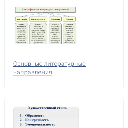
Основные литературные
направления