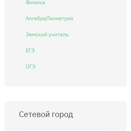
Физика
Алгебра/Геометрия
Земский учитель
ЕГЭ
ОГЭ
Сетевой город