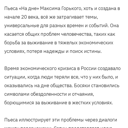
Пьеса «На дне» Максима Горького, хоть и создана в
начале 20 века, всё же затрагивает темы,
универсальные для разных времен и событий. Она
касается общих проблем человечества, таких как
борьба за выживание в тяжелых экономических
условиях, потеря надежды и поиск истины.
Время экономического кризиса в России создавало
ситуации, когда люди теряли все, что у них было, и
оказывались на дне общества. Босяки становились
символами обездоленности и отчаяния,
борющимися за выживание в жестких условиях.
Пьеса иллюстрирует эти проблемы через диалоги