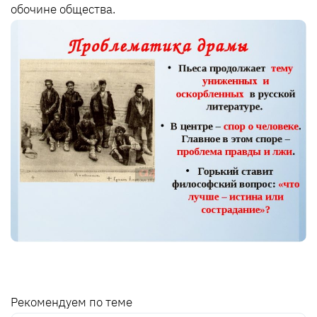
обочине общества.
Рекомендуем по теме