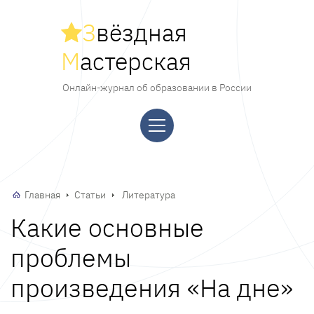
З
вёздная
М
астерская
Онлайн-журнал об образовании в России
Главная
Статьи
Литература
Какие основные
проблемы
произведения «На дне»