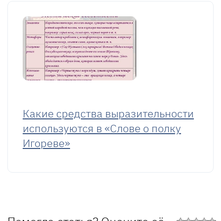
Какие средства выразительности
используются в «Слове о полку
Игореве»