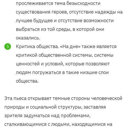
прослеживается тема безысходности
существования героев, отсутствие надежды на
лучшее будущее и отсутствие возможности
выбраться из той среды, в которой они
оказались.
Критика общества. «На дне» также является
критикой общественной системы, системы
ценностей и условий, которые позволяют
людям погружаться в такие низшие слои
общества.
Эта пьеса открывает темные стороны человеческой
природы и социальной структуры, заставляя
зрителя задуматься над проблемами,
сталкивающимися с людьми, находящимися на