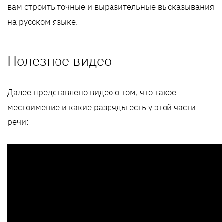
вам строить точные и выразительные высказывания
на русском языке.
Полезное видео
Далее представлено видео о том, что такое
местоимение и какие разряды есть у этой части
речи: