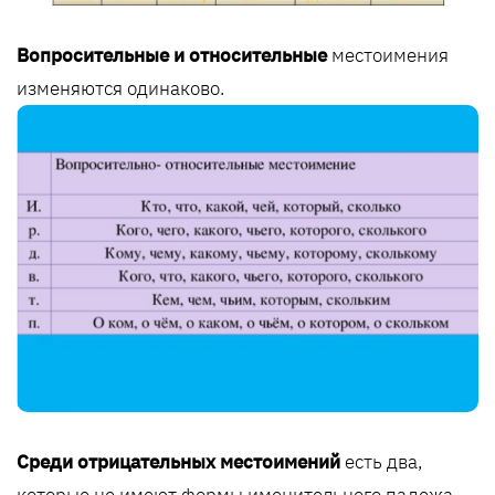
Вопросительные и относительные
местоимения
изменяются одинаково.
Среди отрицательных местоимений
есть два,