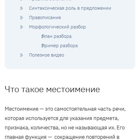
Синтаксическая роль в предложении
Правописание
Морфологический разбор
План разбора
Пример разбора
Полезное видео
Что такое местоимение
Местоимение — это самостоятельная часть речи,
которая используется для указания предмета,
признака, количества, но не называющая их. Его
главная функция — сокращение повторений в