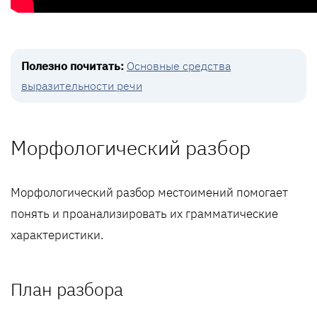
Полезно почитать:
Основные средства
выразительности речи
Морфологический разбор
Морфологический разбор местоимений помогает
понять и проанализировать их грамматические
характеристики.
План разбора