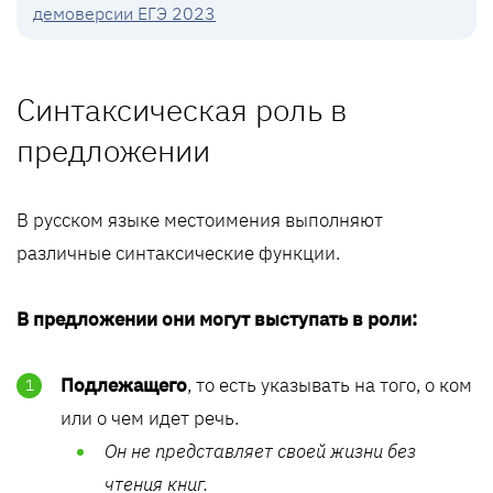
демоверсии ЕГЭ 2023
Синтаксическая роль в
предложении
В русском языке местоимения выполняют
различные синтаксические функции.
В предложении они могут выступать в роли:
Подлежащего
, то есть указывать на того, о ком
или о чем идет речь.
Он не представляет своей жизни без
чтения книг.