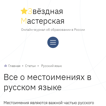
З
вёздная
М
астерская
Онлайн-журнал об образовании в России
Главная
Статьи
Русский язык
Все о местоимениях в
русском языке
Местоимения являются важной частью русского