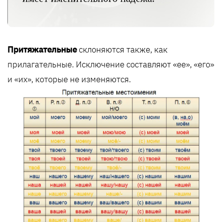
Притяжательные
склоняются также, как
прилагательные. Исключение составляют «ее», «его»
и «их», которые не изменяются.