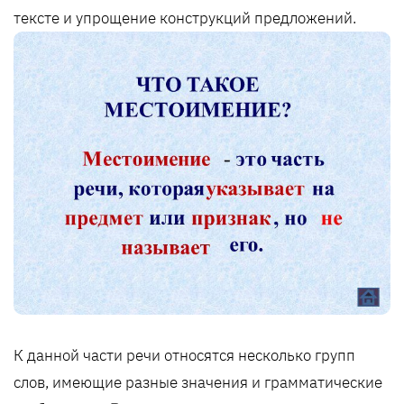
тексте и упрощение конструкций предложений.
К данной части речи относятся несколько групп
слов, имеющие разные значения и грамматические