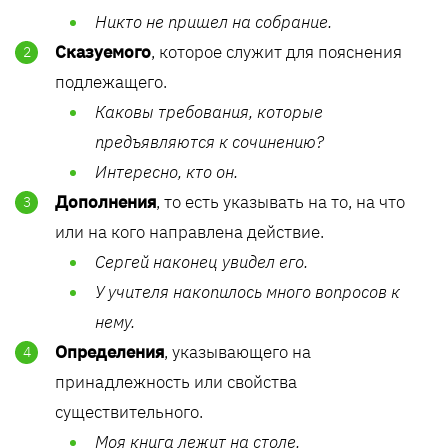
Никто не пришел на собрание.
Сказуемого
, которое служит для пояснения
подлежащего.
Каковы требования, которые
предъявляются к сочинению?
Интересно, кто он.
Дополнения
, то есть указывать на то, на что
или на кого направлена действие.
Сергей наконец увидел его.
У учителя накопилось много вопросов к
нему.
Определения
, указывающего на
принадлежность или свойства
существительного.
Моя книга лежит на столе.