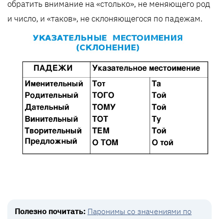
обратить внимание на «столько», не меняющего род
и число, и «таков», не склоняющегося по падежам.
Полезно почитать:
Паронимы со значениями по