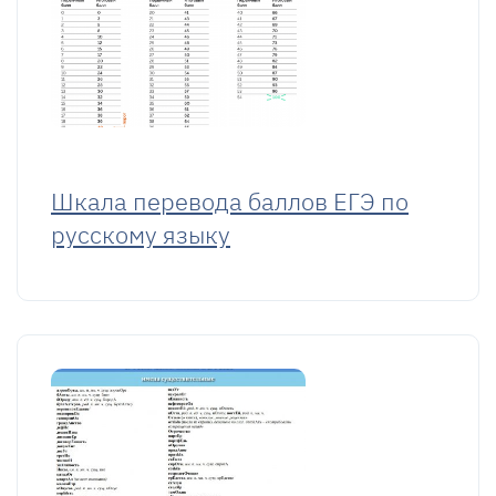
Шкала перевода баллов ЕГЭ по
русскому языку