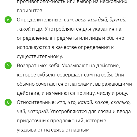
противоположность или выбор из нескольких
вариантов.
Определительные:
сам, весь, каждый, другой,
такой
и др. Употребляются для указания на
определенные предметы или лица и обычно
используются в качестве определения к
существительному.
Возвратные:
себя
. Указывают на действие,
которое субъект совершает сам на себя. Они
обычно сочетаются с глаголами, выражающими
действие, и изменяются по лицу, числу и роду.
Относительные:
кто, что, какой, каков, сколько,
чей, который
. Употребляются для связи и ввода
придаточных предложений, которые
указывают на связь с главным