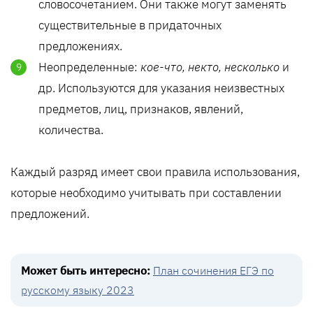
словосочетанием. Они также могут заменять
существительные в придаточных
предложениях.
Неопределенные:
кое-что, некто, несколько
и
др. Используются для указания неизвестных
предметов, лиц, признаков, явлений,
количества.
Каждый разряд имеет свои правила использования,
которые необходимо учитывать при составлении
предложений.
Может быть интересно:
План сочинения ЕГЭ по
русскому языку 2023