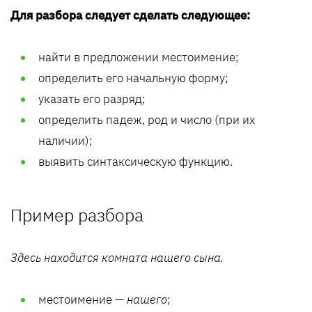
Для разбора следует сделать следующее:
найти в предложении местоимение;
определить его начальную форму;
указать его разряд;
определить падеж, род и число (при их
наличии);
выявить синтаксическую функцию.
Пример разбора
Здесь находится комната нашего сына.
местоимение —
нашего
;