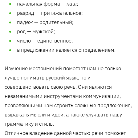
начальная форма —
наш
;
разряд — притяжательное;
падеж — родительный;
род — мужской;
число — единственное;
в предложении является определением.
Изучение местоимений помогает нам не только
лучше понимать русский язык, но и
совершенствовать свою речь. Они являются
незаменимыми инструментами коммуникации,
позволяющими нам строить сложные предложения,
выражать мысли и идеи, а также улучшать нашу
грамматику и стиль.
Отличное владение данной частью речи поможет