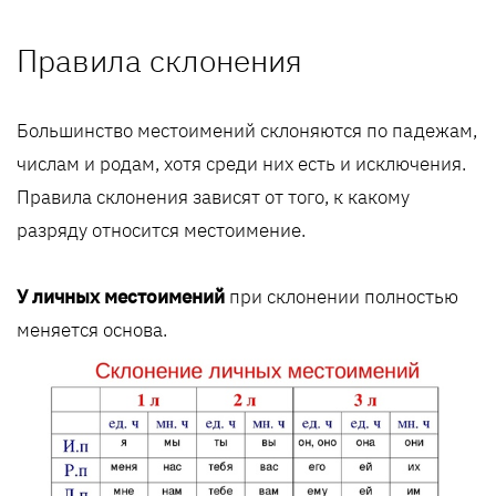
Правила склонения
Большинство местоимений склоняются по падежам,
числам и родам, хотя среди них есть и исключения.
Правила склонения зависят от того, к какому
разряду относится местоимение.
У личных местоимений
при склонении полностью
меняется основа.