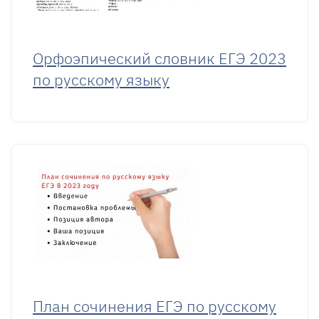
Орфоэпический словник ЕГЭ 2023
по русскому языку
План сочинения ЕГЭ по русскому