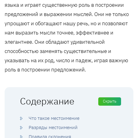
языка и играет существенную роль в построении
предложений и выражении мыслей. Они не только
упрощают и обогащают нашу речь, но и позволяют
нам выразить мысли точнее, эффективнее и
элегантнее. Они обладают удивительной
способностью заменять существительные и
указывать на их род, число и падеж, играя важную
роль в построении предложений.
Содержание
Скрыть
Что такое местоимение
Разряды местоимений
Правила склонения