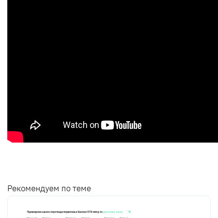
Рекомендуем по теме