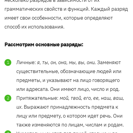
грамматических свойств и функций. Каждый разряд
имеет свои особенности, которые определяют
способ их использования.
Рассмотрим основные разряды:
Личные:
я, ты, он, она, мы, вы, они
. Заменяют
существительные, обозначающие людей или
предметы, и указывают на лицо говорящего
или адресата. Они имеют лицо, число и род.
Притяжательные:
мой, твой, его, ее, наш, ваш,
их
. Выражают принадлежность предмета к
лицу или предмету, о котором идет речь. Они
также изменяются по лицам, числам и родам.