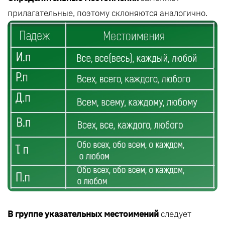
прилагательные, поэтому склоняются аналогично.
В группе указательных местоимений
следует