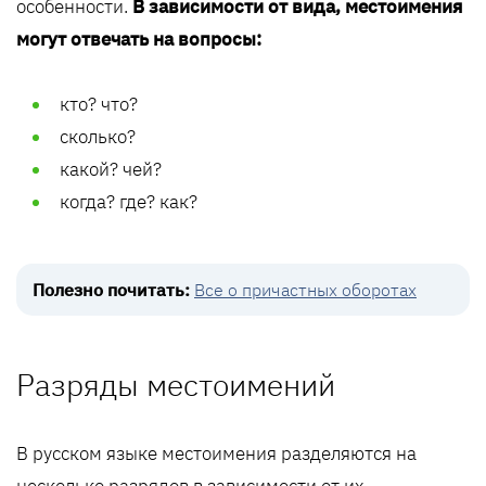
особенности.
В зависимости от вида, местоимения
могут отвечать на вопросы:
кто? что?
сколько?
какой? чей?
когда? где? как?
Полезно почитать:
Все о причастных оборотах
Разряды местоимений
В русском языке местоимения разделяются на
несколько разрядов в зависимости от их