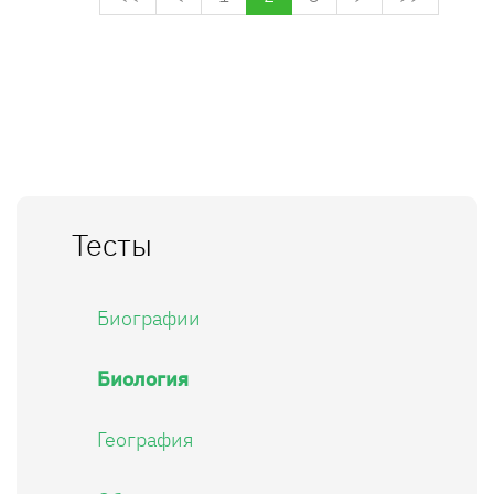
Тесты
Биографии
Биология
География