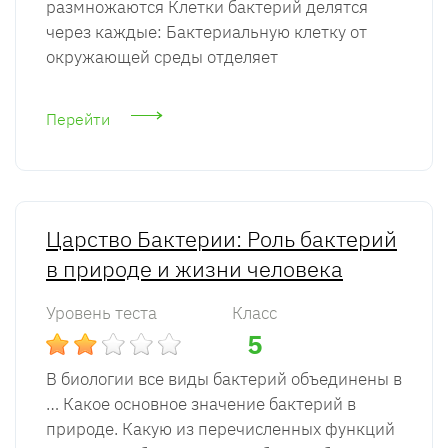
размножаются Клетки бактерий делятся
через каждые: Бактериальную клетку от
окружающей среды отделяет
Перейти
Царство Бактерии: Роль бактерий
в природе и жизни человека
Уровень теста
Класс
5
В биологии все виды бактерий объединены в
… Какое основное значение бактерий в
природе. Какую из перечисленных функций