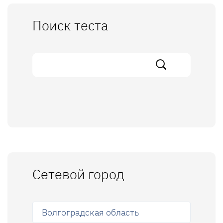
Поиск теста
Сетевой город
Волгоградская область