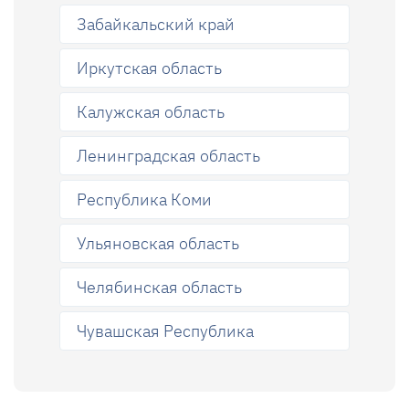
Забайкальский край
Иркутская область
Калужская область
Ленинградская область
Республика Коми
Ульяновская область
Челябинская область
Чувашская Республика