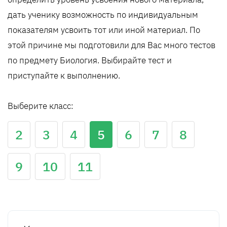
дать ученику возможность по индивидуальным
показателям усвоить тот или иной материал. По
этой причине мы подготовили для Вас много тестов
по предмету Биология. Выбирайте тест и
приступайте к выполнению.
Выберите класс:
2
3
4
5
6
7
8
9
10
11