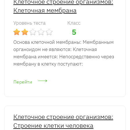
Клеточное строение организмов:
Клеточная мембрана
Уровень теста
Класс
5
Основа клеточной мембраны: Мембранным
органоидом не являются: Клеточная
мембрана имеется: Непосредственно через
мембрану в клетку поступают:
Перейти
Клеточное строение организмов:
Строение клетки человека