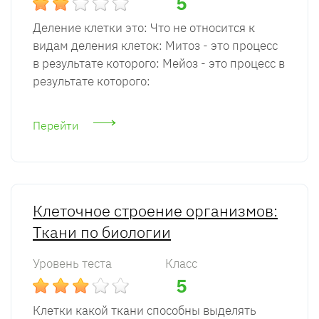
5
Деление клетки это: Что не относится к
видам деления клеток: Митоз - это процесс
в результате которого: Мейоз - это процесс в
результате которого:
Перейти
Клеточное строение организмов:
Ткани по биологии
Уровень теста
Класс
5
Клетки какой ткани способны выделять