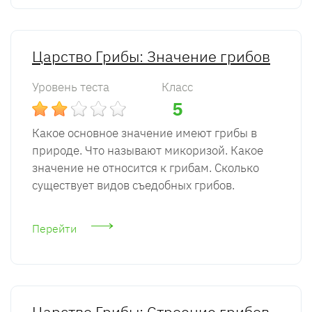
Царство Грибы: Значение грибов
Уровень теста
Класс
5
Какое основное значение имеют грибы в
природе. Что называют микоризой. Какое
значение не относится к грибам. Сколько
существует видов съедобных грибов.
Перейти
Царство Грибы: Строение грибов