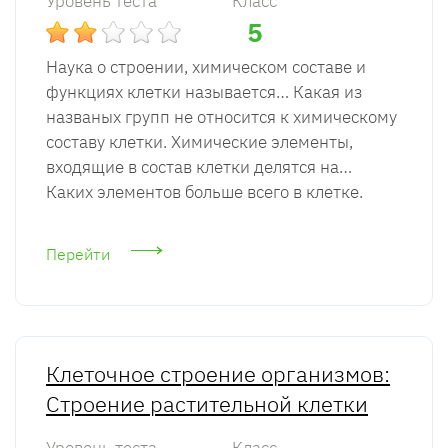
Уровень теста
Класс
5
Наука о строении, химическом составе и
функциях клетки называется… Какая из
названых групп не относится к химическому
составу клетки. Химические элементы,
входящие в состав клетки делятся на…
Каких элементов больше всего в клетке.
Перейти
Клеточное строение организмов:
Строение растительной клетки