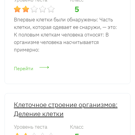
5
Впервые клетки были обнаружены: Часть
клетки, которая одевает ее снаружи, — это:
К половым клеткам человека относят: В
организме человека насчитывается
примерно:
Перейти
Клеточное строение организмов:
Деление клетки
Уровень теста
Класс