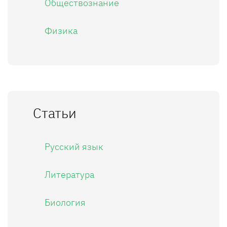
Обществознание
Физика
Статьи
Русский язык
Литература
Биология