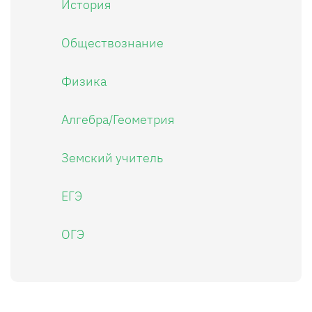
История
Обществознание
Физика
Алгебра/Геометрия
Земский учитель
ЕГЭ
ОГЭ