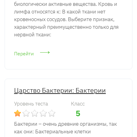
биологически активные вещества. Кровь и
лимфа относятся к: В какой ткани нет
кровеносных сосудов. Выберите признак,
характерный преимущественно только для
нервной ткани:
Перейти
Царство Бактерии: Бактерии
Уровень теста
Класс
5
Бактерии – очень древние организмы, так
как они: Бактериальные клетки