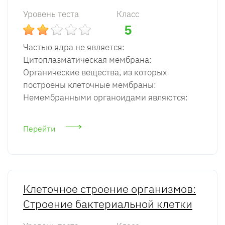
Уровень теста
Класс
5
Частью ядра не является:
Цитоплазматическая мембрана:
Органические вещества, из которых
построены клеточные мембраны:
Немембранными органоидами являются:
Перейти
Клеточное строение организмов:
Строение бактериальной клетки