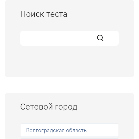
Поиск теста
Сетевой город
Волгоградская область