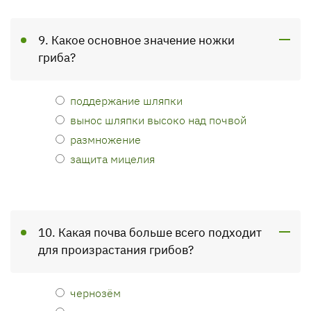
9. Какое основное значение ножки
гриба?
поддержание шляпки
вынос шляпки высоко над почвой
размножение
защита мицелия
10. Какая почва больше всего подходит
для произрастания грибов?
чернозём