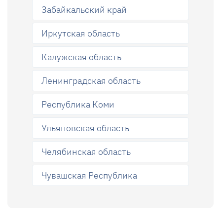
Забайкальский край
Иркутская область
Калужская область
Ленинградская область
Республика Коми
Ульяновская область
Челябинская область
Чувашская Республика