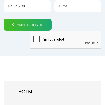
Комментировать
Тесты