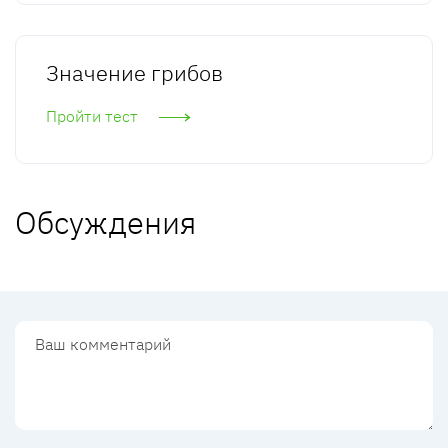
Значение грибов
Пройти тест
Обсуждения