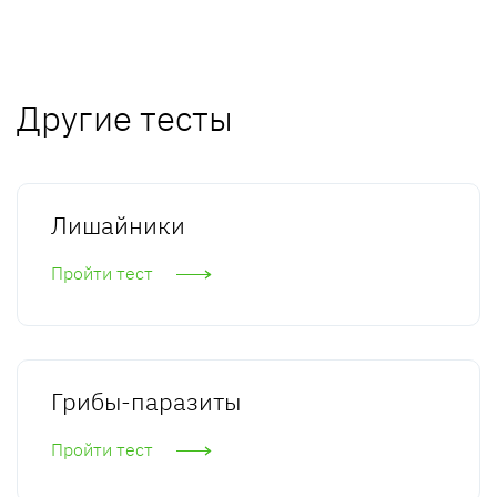
Другие тесты
Лишайники
Пройти тест
Грибы-паразиты
Пройти тест