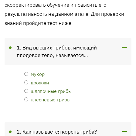
скорректировать обучение и повысить его
результативность на данном этапе. Для проверки
знаний пройдите тест ниже:
1. Вид высших грибов, имеющий
плодовое тело, называется…
мукор
дрожжи
шляпочные грибы
плесневые грибы
2. Как называется корень гриба?