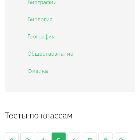
Биографии
Биология
География
Обществознание
Физика
Тесты по классам