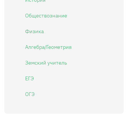
Обществознание
Физика
Алгебра/Геометрия
Земский учитель
ЕГЭ
ОГЭ