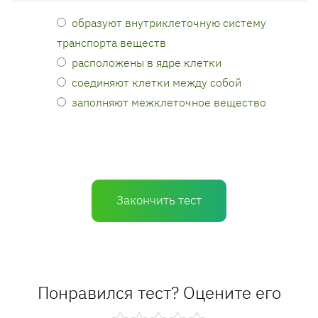
образуют внутриклеточную систему
транспорта веществ
расположены в ядре клетки
соединяют клетки между собой
заполняют межклеточное вещество
Закончить тест
Понравился тест? Оцените его