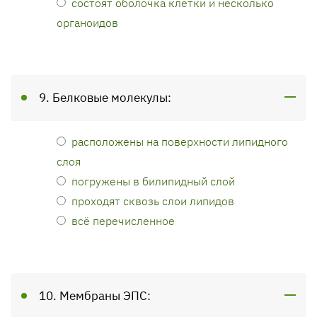
состоят оболочка клетки и несколько
органоидов
9. Белковые молекулы:
расположены на поверхности липидного
слоя
погружены в билипидный слой
проходят сквозь слои липидов
всё перечисленное
10. Мембраны ЭПС: