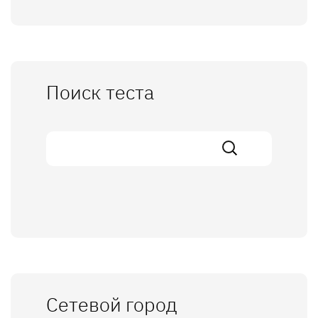
Поиск теста
Сетевой город