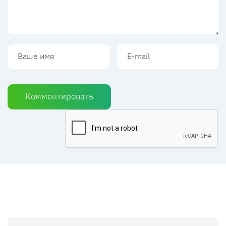
Комментировать