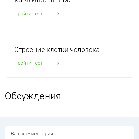
Пройти тест
Строение клетки человека
Пройти тест
Обсуждения