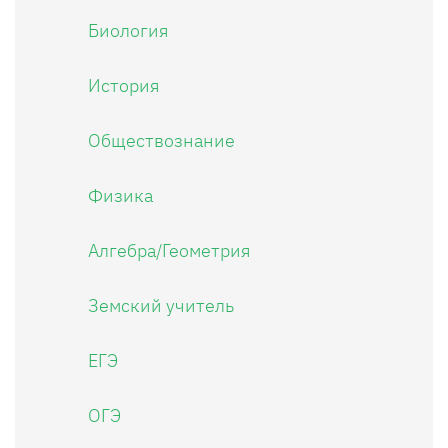
Биология
История
Обществознание
Физика
Алгебра/Геометрия
Земский учитель
ЕГЭ
ОГЭ