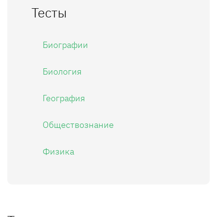
Тесты
Биографии
Биология
География
Обществознание
Физика