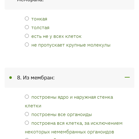
тонкая
толстая
есть не у всех клеток
не пропускает крупные молекулы
8. Из мембран:
построены ядро и наружная стенка
клетки
построены все органоиды
построена вся клетка, за исключением
некоторых немембранных органоидов