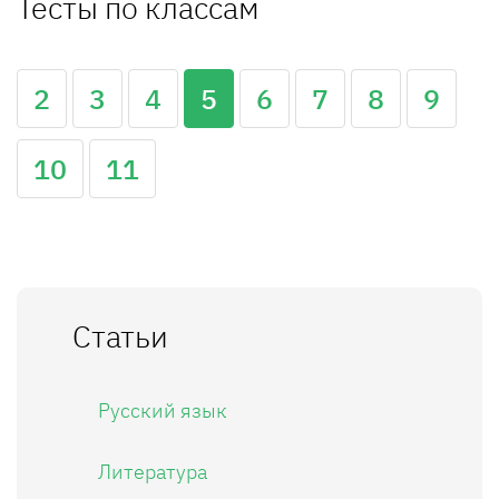
Тесты по классам
2
3
4
5
6
7
8
9
10
11
Статьи
Русский язык
Литература