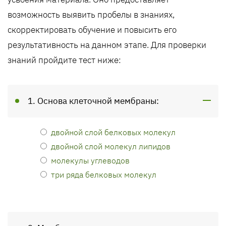
возможность выявить пробелы в знаниях,
скорректировать обучение и повысить его
результативность на данном этапе. Для проверки
знаний пройдите тест ниже:
1. Основа клеточной мембраны:
двойной слой белковых молекул
двойной слой молекул липидов
молекулы углеводов
три ряда белковых молекул