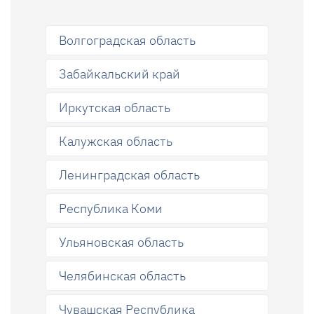
Волгоградская область
Забайкальский край
Иркутская область
Калужская область
Ленинградская область
Республика Коми
Ульяновская область
Челябинская область
Чувашская Республика