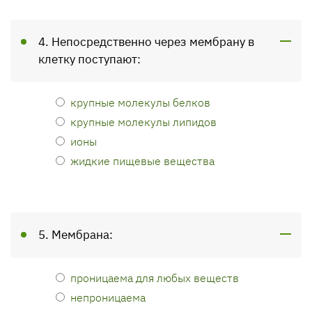
4. Непосредственно через мембрану в
клетку поступают:
крупные молекулы белков
крупные молекулы липидов
ионы
жидкие пищевые вещества
5. Мембрана:
проницаема для любых веществ
непроницаема