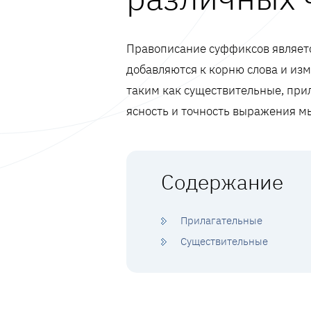
Правописание суффиксов являет
добавляются к корню слова и изм
таким как существительные, при
ясность и точность выражения мы
Содержание
Прилагательные
Существительные