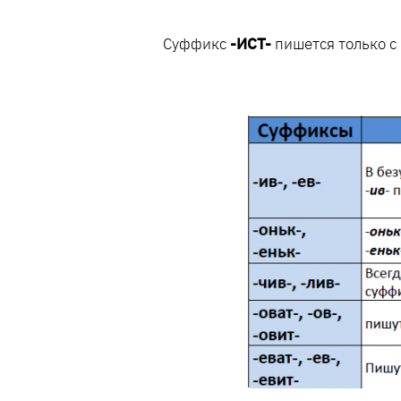
Суффикс
-ИСТ-
пишется только с 