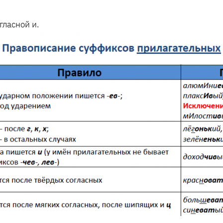
гласной и.