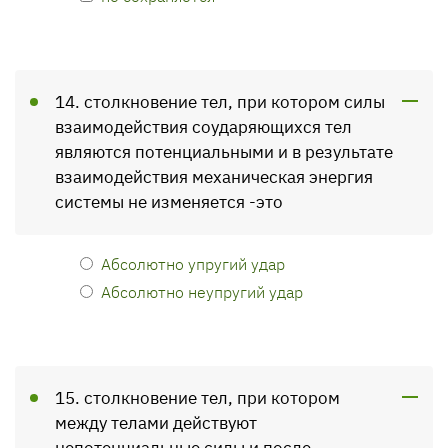
14. столкновение тел, при котором силы
взаимодействия соударяющихся тел
являются потенциальными и в результате
взаимодействия механическая энергия
системы не изменяется -это
Абсолютно упругий удар
Абсолютно неупругий удар
15. столкновение тел, при котором
между телами действуют