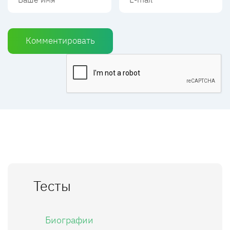
Комментировать
Тесты
Биографии