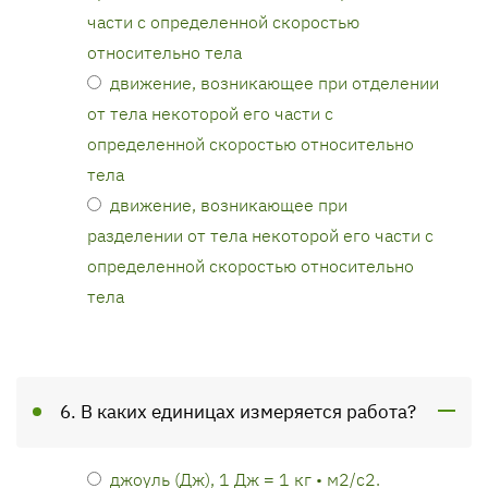
части с определенной скоростью
относительно тела
движение, возникающее при отделении
от тела некоторой его части с
определенной скоростью относительно
тела
движение, возникающее при
разделении от тела некоторой его части с
определенной скоростью относительно
тела
6. В каких единицах измеряется работа?
джоуль (Дж), 1 Дж = 1 кг • м2/с2.