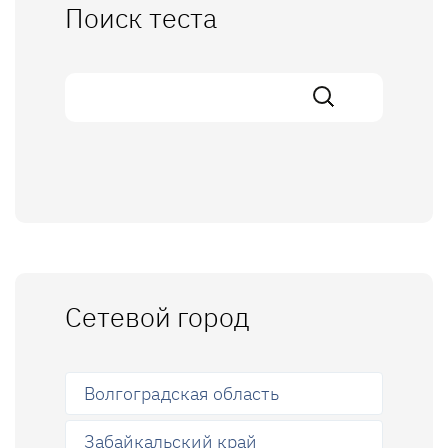
Поиск теста
Сетевой город
Волгоградская область
Забайкальский край