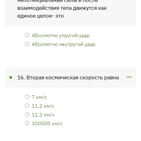
непотенциальные силы и после
взаимодействия тела движутся как
единое целое- это
Абсолютно упругий удар
Абсолютно неупругий удар
16. Вторая космическая скорость равна
7 км/с
11.2 км/с
11.2 км/ч
300000 км/с