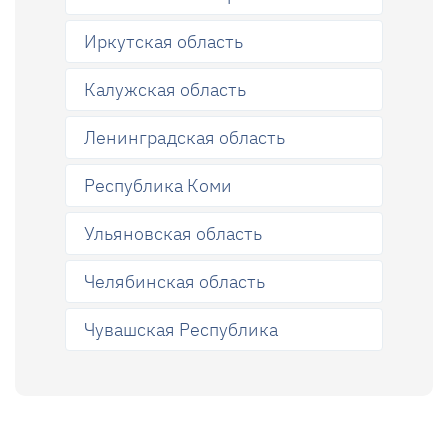
Иркутская область
Калужская область
Ленинградская область
Республика Коми
Ульяновская область
Челябинская область
Чувашская Республика