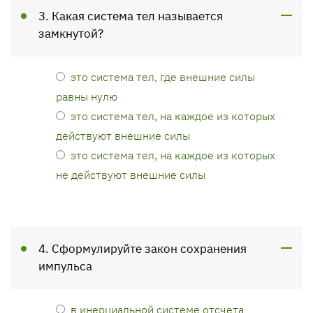
3. Какая система тел называется
замкнутой?
это система тел, где внешние силы
равны нулю
это система тел, на каждое из которых
действуют внешние силы
это система тел, на каждое из которых
не действуют внешние силы
4. Сформулируйте закон сохранения
импульса
в инерциальной системе отсчета