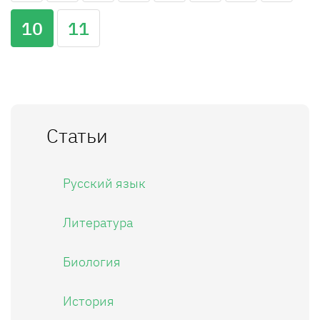
10
11
Статьи
Русский язык
Литература
Биология
История