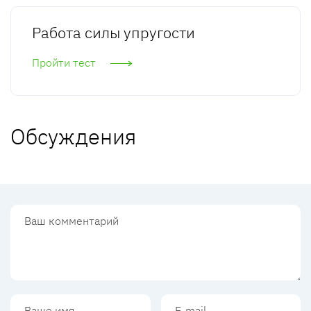
Работа силы упругости
Пройти тест
Обсуждения