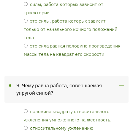
силы, работа которых зависит от
траектории
это силы, работа которых зависит
только от начального кочного положений
тела
это сила равная половине произведения
массы тела на квадрат его скорости
9. Чему равна работа, совершаемая
упругой силой?
половине квадрату относительного
ужленения умноженного на жесткость.
относительному ужленению