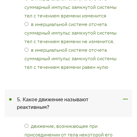
суммарный импульс замкнутой системы
тел с течением времени изменится
в инерциальной системе отсчета
суммарный импульс замкнутой системы
тел с течением времени не изменится.
в инерциальной системе отсчета
суммарный импульс замкнутой системы
тел с течением времени равен нулю
5. Какое движение называют
реактивным?
движение, возникающее при
присоединении от тела некоторой его