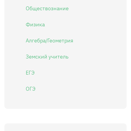
Обществознание
Физика
Алгебра/Геометрия
Земский учитель
ЕГЭ
ОГЭ