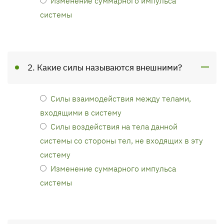
Изменение суммарного импульса
системы
2. Какие силы называются внешними?
Силы взаимодействия между телами,
входящими в систему
Силы воздействия на тела данной
системы со стороны тел, не входящих в эту
систему
Изменение суммарного импульса
системы