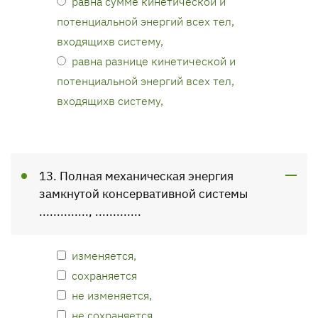
равна сумме кинетической и
потенциальной энергий всех тел,
входящихв систему,
равна разнице кинетической и
потенциальной энергий всех тел,
входящихв систему,
13. Полная механическая энергия
замкнутой консервативной системы
.............., .............
изменяется,
сохраняется
не изменяется,
не сохраняется