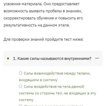
усвоения материала. Оно предоставляет
возможность выявить пробелы в знаниях,
скорректировать обучение и повысить его
результативность на данном этапе.
Для проверки знаний пройдите тест ниже:
1. Какие силы называются внутренними?
Силы взаимодействия между телами,
входящими в систему
Силы воздействия на тела данной
системы со стороны тел, не входящих в эту
систему