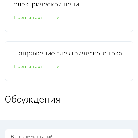
электрической цепи
Пройти тест
Напряжение электрического тока
Пройти тест
Обсуждения