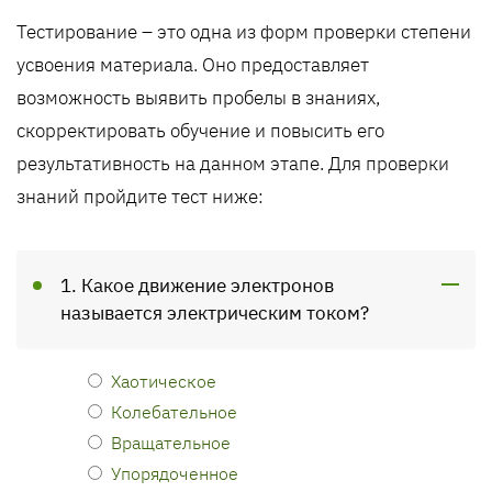
Тестирование – это одна из форм проверки степени
усвоения материала. Оно предоставляет
возможность выявить пробелы в знаниях,
скорректировать обучение и повысить его
результативность на данном этапе. Для проверки
знаний пройдите тест ниже:
1. Какое движение электронов
называется электрическим током?
Хаотическое
Колебательное
Вращательное
Упорядоченное