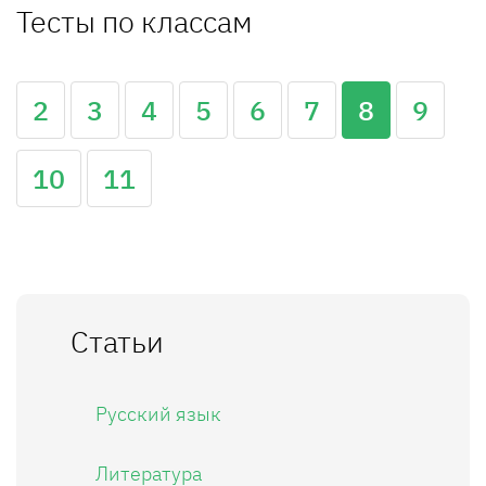
Тесты по классам
2
3
4
5
6
7
8
9
10
11
Статьи
Русский язык
Литература