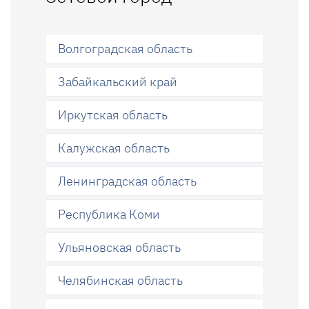
Волгоградская область
Забайкальский край
Иркутская область
Калужская область
Ленинградская область
Республика Коми
Ульяновская область
Челябинская область