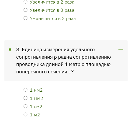
Увеличится в 2 раза
Увеличится в 3 раза
Уменьшится в 2 раза
8. Единица измерения удельного
сопротивления ρ равна сопротивлению
проводника длиной 1 метр с площадью
поперечного сечения...?
1 нм2
1 мм2
1 см2
1 м2