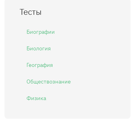
Тесты
Биографии
Биология
География
Обществознание
Физика