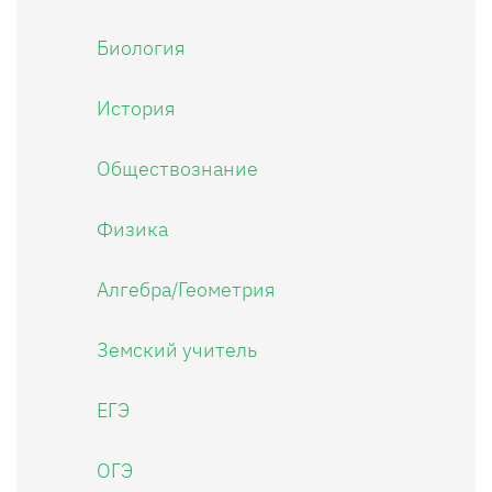
Биология
История
Обществознание
Физика
Алгебра/Геометрия
Земский учитель
ЕГЭ
ОГЭ