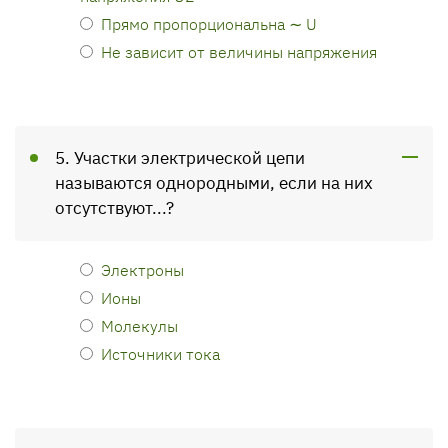
Прямо пропорциональна ∼ U
Не зависит от величины напряжения
5. Участки электрической цепи
называются однородными, если на них
отсутствуют...?
Электроны
Ионы
Молекулы
Источники тока