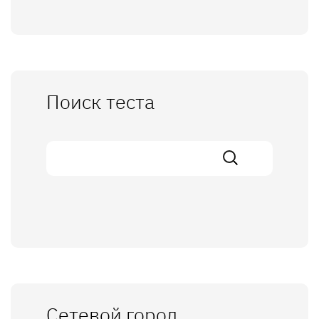
Поиск теста
Сетевой город