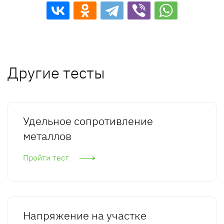
Другие тесты
Удельное сопротивление
металлов
Пройти тест
Напряжение на участке