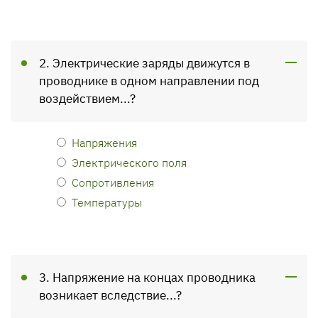
2. Электрические заряды движутся в
проводнике в одном направлении под
воздействием...?
Напряжения
Электрического поля
Сопротивления
Температуры
3. Напряжение на концах проводника
возникает вследствие...?