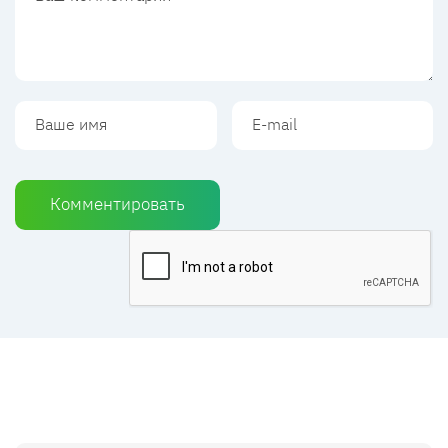
Комментировать