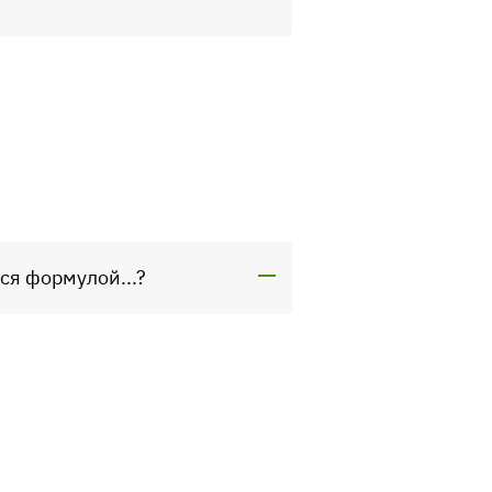
ся формулой...?