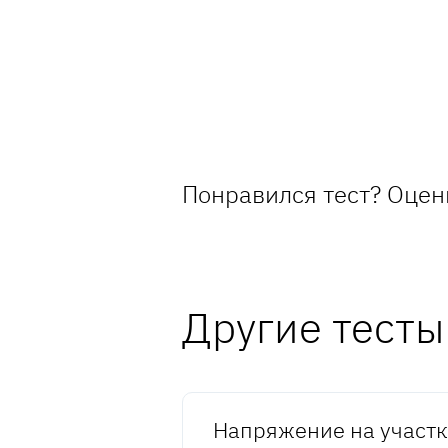
Понравился тест? Оцен
Другие тесты
Напряжение на участ