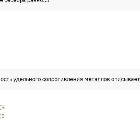
ость удельного сопротивления металлов описывает
)$
)$