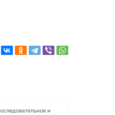
оследовательное и