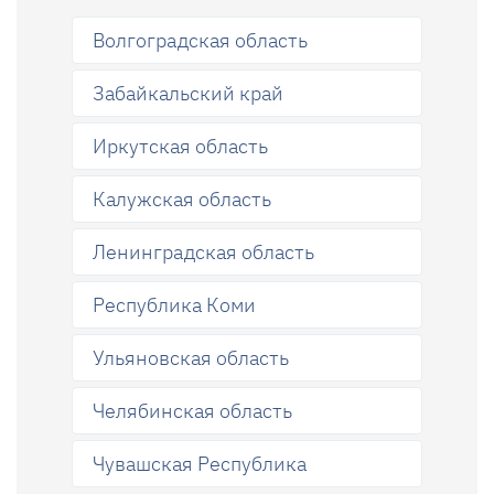
Волгоградская область
Забайкальский край
Иркутская область
Калужская область
Ленинградская область
Республика Коми
Ульяновская область
Челябинская область
Чувашская Республика