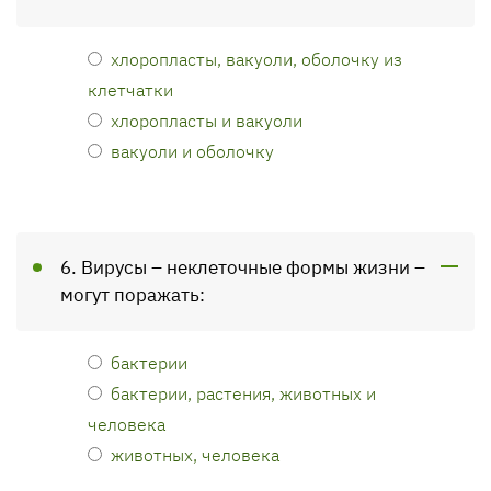
хлоропласты, вакуоли, оболочку из
клетчатки
хлоропласты и вакуоли
вакуоли и оболочку
6. Вирусы – неклеточные формы жизни –
могут поражать:
бактерии
бактерии, растения, животных и
человека
животных, человека