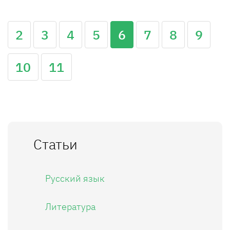
2
3
4
5
6
7
8
9
10
11
Статьи
Русский язык
Литература