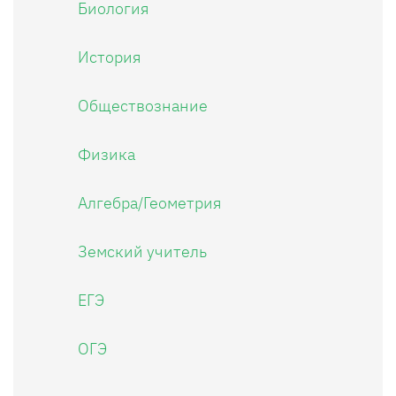
Биология
История
Обществознание
Физика
Алгебра/Геометрия
Земский учитель
ЕГЭ
ОГЭ