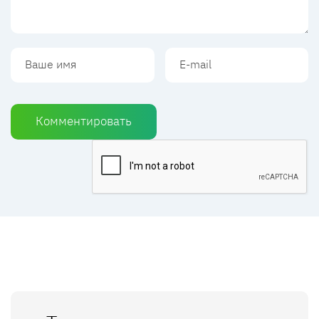
Комментировать