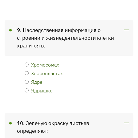
9. Наследственная информация о
строении и жизнедеятельности клетки
хранится в:
Хромосомах
Хлоропластах
Ядре
Ядрышке
10. Зеленую окраску листьев
определяют: