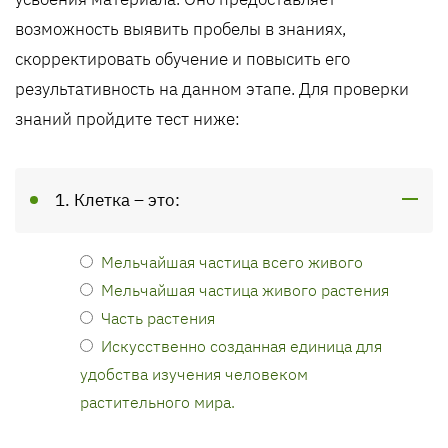
возможность выявить пробелы в знаниях,
скорректировать обучение и повысить его
результативность на данном этапе. Для проверки
знаний пройдите тест ниже:
1. Клетка – это:
Мельчайшая частица всего живого
Мельчайшая частица живого растения
Часть растения
Искусственно созданная единица для
удобства изучения человеком
растительного мира.