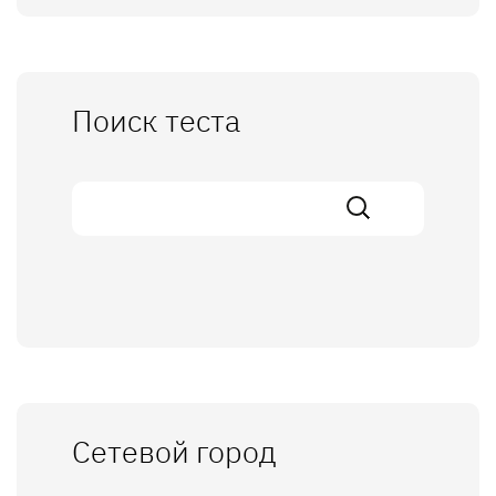
Поиск теста
Сетевой город