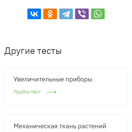
Другие тесты
Увеличительные приборы
Пройти тест
Механическая ткань растений