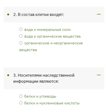
2. В состав клетки входят:
вода и минеральные соли
вода и органические вещества
органические и неорганические
вещества
3. Носителями наследственной
информации являются:
белки и углеводы
белки и нуклеиновые кислоты