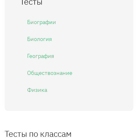
Тесты
Биографии
Биология
География
Обществознание
Физика
Тесты по классам