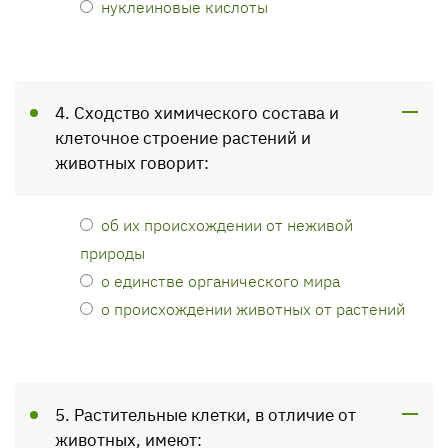
нуклеиновые кислоты
4. Сходство химического состава и
клеточное строение растений и
животных говорит:
об их происхождении от неживой
природы
о единстве органического мира
о происхождении животных от растений
5. Растительные клетки, в отличие от
животных, имеют: