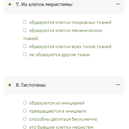
7. Из клеток меристемы:
образуются клетки покровных тканей
образуются клетки механических
тканей
образуются клетки всех типов тканей
не образуются другие ткани
8. Гистогены:
образуются из инициалей
превращаются в инициали
способны делиться бесконечно
это бывшие клетки меристем