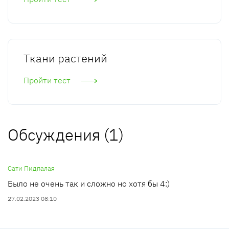
Ткани растений
Пройти тест
Обсуждения (1)
Сати Пидпалая
Было не очень так и сложно но хотя бы 4:)
27.02.2023 08:10