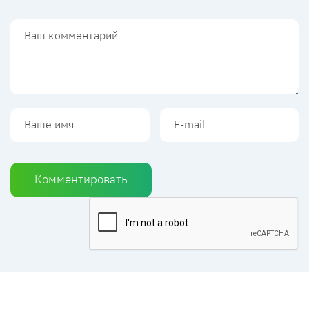
Комментировать