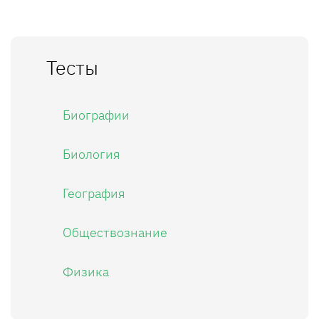
Тесты
Биографии
Биология
География
Обществознание
Физика