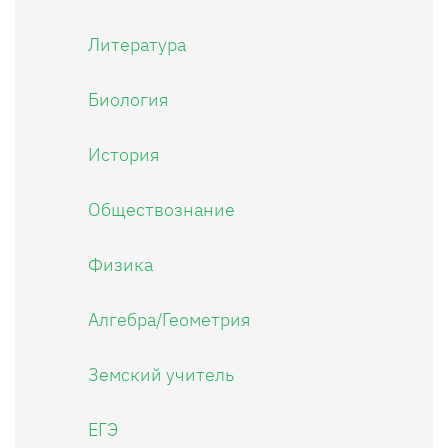
Литература
Биология
История
Обществознание
Физика
Алгебра/Геометрия
Земский учитель
ЕГЭ