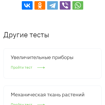
Другие тесты
Увеличительные приборы
Пройти тест
Механическая ткань растений
Пройти тест