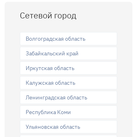
Сетевой город
Волгоградская область
Забайкальский край
Иркутская область
Калужская область
Ленинградская область
Республика Коми
Ульяновская область