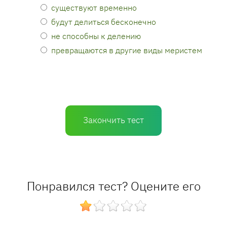
существуют временно
будут делиться бесконечно
не способны к делению
превращаются в другие виды меристем
Закончить тест
Понравился тест? Оцените его