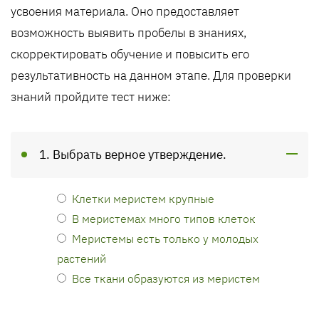
усвоения материала. Оно предоставляет
возможность выявить пробелы в знаниях,
скорректировать обучение и повысить его
результативность на данном этапе. Для проверки
знаний пройдите тест ниже:
1. Выбрать верное утверждение.
Клетки меристем крупные
В меристемах много типов клеток
Меристемы есть только у молодых
растений
Все ткани образуются из меристем