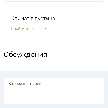
Климат в пустыне
Пройти тест
Обсуждения