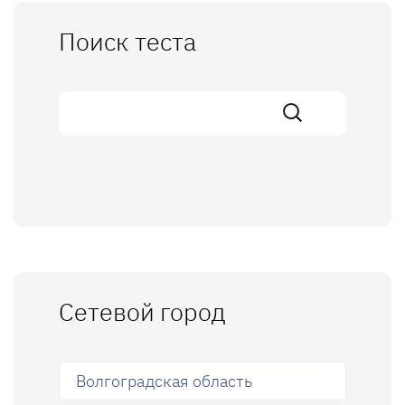
Поиск теста
Сетевой город
Волгоградская область