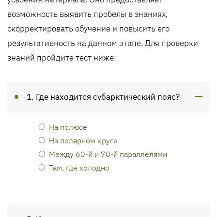
возможность выявить пробелы в знаниях,
скорректировать обучение и повысить его
результативность на данном этапе. Для проверки
знаний пройдите тест ниже:
1. Где находится субарктический пояс?
На полюсе
На полярном круге
Между 60-й и 70-й параллелями
Там, где холодно