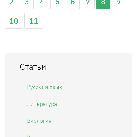
2
3
4
5
6
7
8
9
10
11
Статьи
Русский язык
Литература
Биология