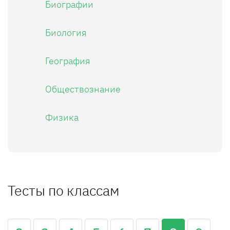
Биографии
Биология
География
Обществознание
Физика
Тесты по классам