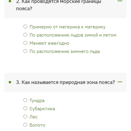
2. Как проводятся морские границы
пояса?
Примерно от материка к материку
По расположению льдов зимой и летом
Меняют ежегодно
По расположению зимнего льда
3. Как называется природная зона пояса?
Тундра
Субарктика
Лес
Болото