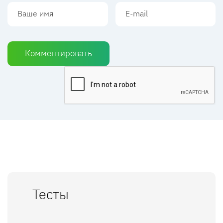
Комментировать
Тесты