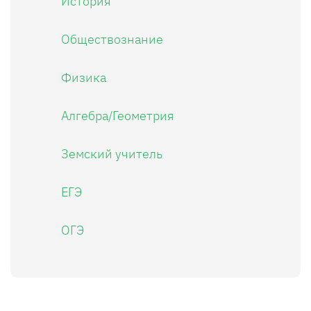
История
Обществознание
Физика
Алгебра/Геометрия
Земский учитель
ЕГЭ
ОГЭ