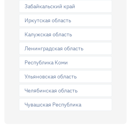
Забайкальский край
Иркутская область
Калужская область
Ленинградская область
Республика Коми
Ульяновская область
Челябинская область
Чувашская Республика