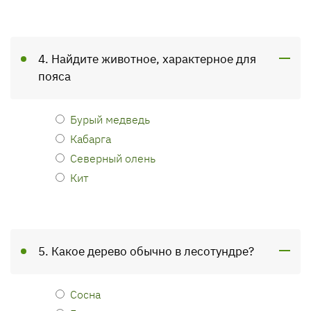
4. Найдите животное, характерное для
пояса
Бурый медведь
Кабарга
Северный олень
Кит
5. Какое дерево обычно в лесотундре?
Сосна