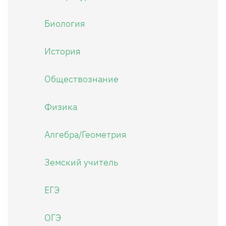
Биология
История
Обществознание
Физика
Алгебра/Геометрия
Земский учитель
ЕГЭ
ОГЭ