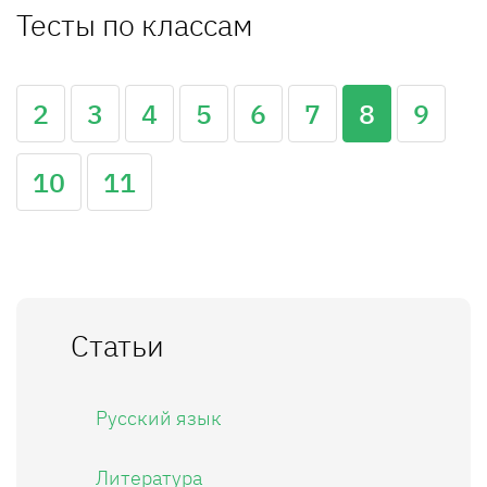
Тесты по классам
2
3
4
5
6
7
8
9
10
11
Статьи
Русский язык
Литература