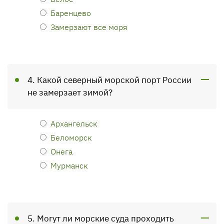
Баренцево
Замерзают все моря
4. Какой северный морской порт России
не замерзает зимой?
Архангельск
Беломорск
Онега
Мурманск
5. Могут ли морские суда проходить