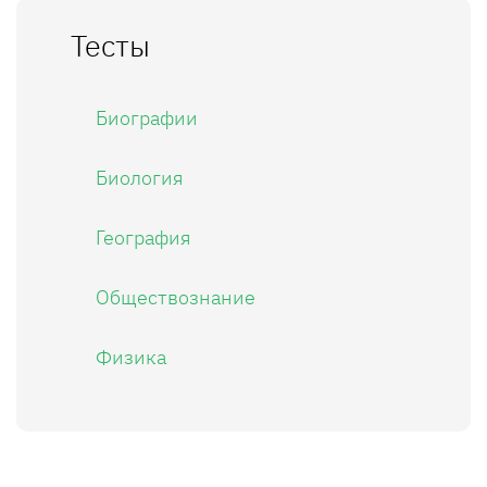
Тесты
Биографии
Биология
География
Обществознание
Физика