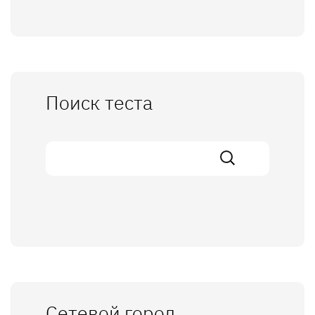
Поиск теста
Сетевой город