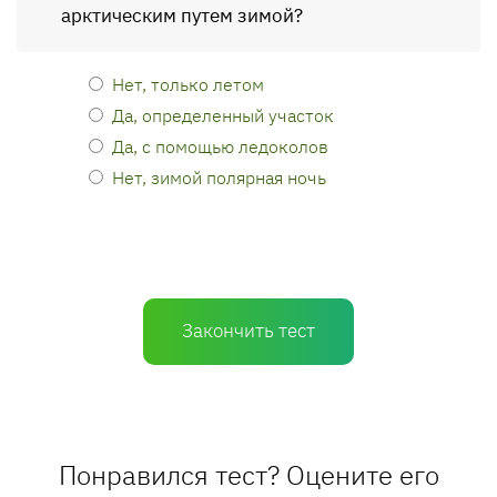
арктическим путем зимой?
Нет, только летом
Да, определенный участок
Да, с помощью ледоколов
Нет, зимой полярная ночь
Закончить тест
Понравился тест? Оцените его