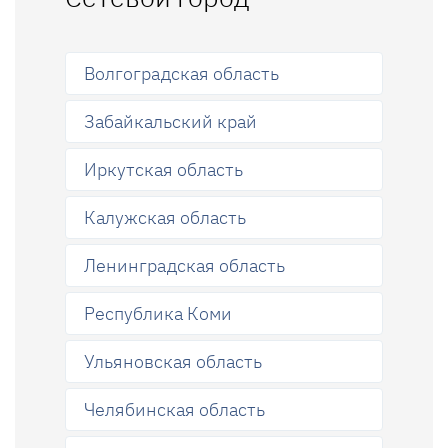
Волгоградская область
Забайкальский край
Иркутская область
Калужская область
Ленинградская область
Республика Коми
Ульяновская область
Челябинская область