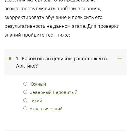
возможность выявить пробелы в знаниях,
скорректировать обучение и повысить его
результативность на данном этапе. Для проверки
знаний пройдите тест ниже:
1. Какой океан целиком расположен в
Арктике?
Южный
Северный Ледовитый
Тихий
Атлантический