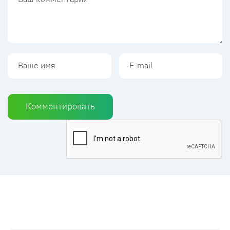
Комментировать