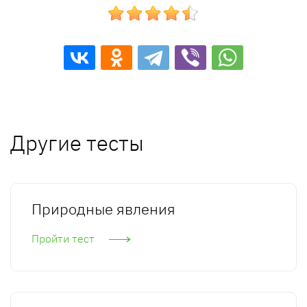
Другие тесты
Природные явления
Пройти тест