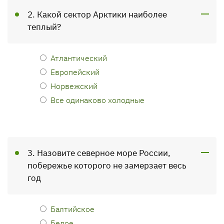
2. Какой сектор Арктики наиболее
теплый?
Атлантический
Европейский
Норвежский
Все одинаково холодные
3. Назовите северное море России,
побережье которого не замерзает весь
год
Балтийское
Белое