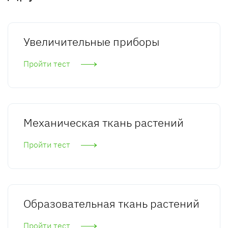
Увеличительные приборы
Пройти тест
Механическая ткань растений
Пройти тест
Образовательная ткань растений
Пройти тест