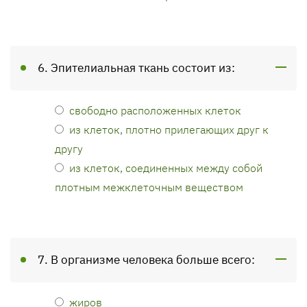
6. Эпителиальная ткань состоит из:
свободно расположенных клеток
из клеток, плотно прилегающих друг к
другу
из клеток, соединенных между собой
плотным межклеточным веществом
7. В организме человека больше всего:
жиров