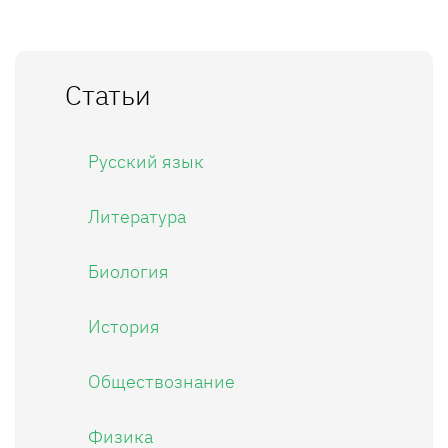
Статьи
Русский язык
Литература
Биология
История
Обществознание
Физика