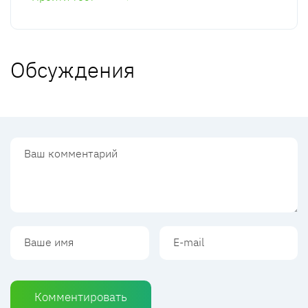
Обсуждения
Комментировать