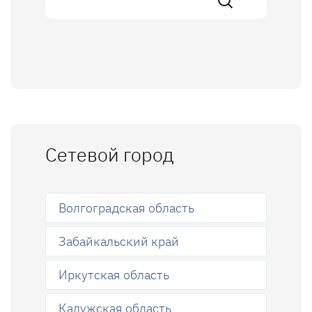
Сетевой город
Волгоградская область
Забайкальский край
Иркутская область
Калужская область