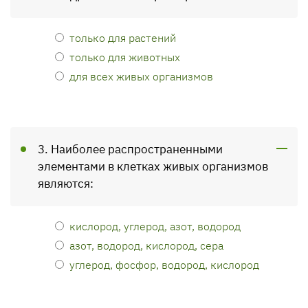
только для растений
только для животных
для всех живых организмов
3. Наиболее распространенными
элементами в клетках живых организмов
являются:
кислород, углерод, азот, водород
азот, водород, кислород, сера
углерод, фосфор, водород, кислород