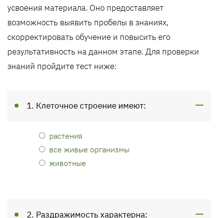
усвоения материала. Оно предоставляет
возможность выявить пробелы в знаниях,
скорректировать обучение и повысить его
результативность на данном этапе. Для проверки
знаний пройдите тест ниже:
1. Клеточное строение имеют:
растения
все живые организмы
животные
2. Раздражимость характерна: