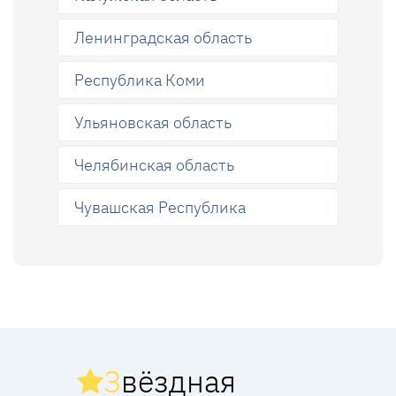
Ленинградская область
Республика Коми
Ульяновская область
Челябинская область
Чувашская Республика
З
вёздная