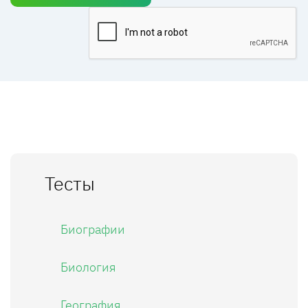
Тесты
Биографии
Биология
География