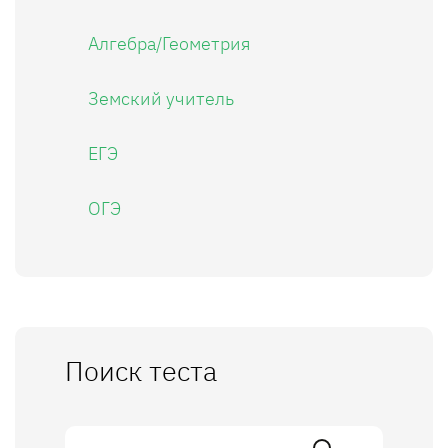
Алгебра/Геометрия
Земский учитель
ЕГЭ
ОГЭ
Поиск теста