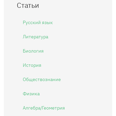
Статьи
Русский язык
Литература
Биология
История
Обществознание
Физика
Алгебра/Геометрия