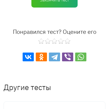
Закончить тест
Понравился тест? Оцените его
Другие тесты