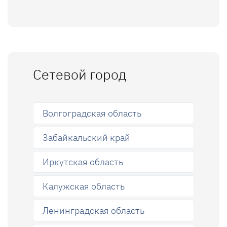
Сетевой город
Волгоградская область
Забайкальский край
Иркутская область
Калужская область
Ленинградская область