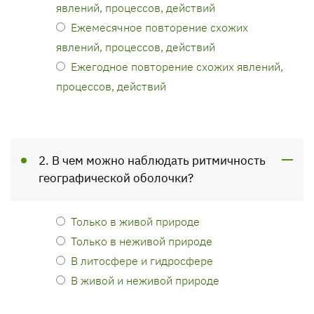
явлений, процессов, действий
Ежемесячное повторение схожих
явлений, процессов, действий
Ежегодное повторение схожих явлений,
процессов, действий
2. В чем можно наблюдать ритмичность
географической оболочки?
Только в живой природе
Только в неживой природе
В литосфере и гидросфере
В живой и неживой природе