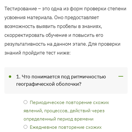
Тестирование – это одна из форм проверки степени
усвоения материала. Оно предоставляет
возможность выявить пробелы в знаниях,
скорректировать обучение и повысить его
результативность на данном этапе. Для проверки
знаний пройдите тест ниже:
1. Что понимается под ритмичностью
географической оболочки?
Периодическое повторение схожих
явлений, процессов, действий через
определенный период времени
Ежедневное повторение схожих