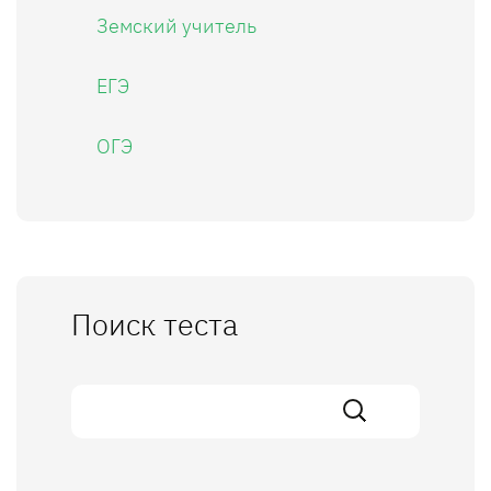
Земский учитель
ЕГЭ
ОГЭ
Поиск теста