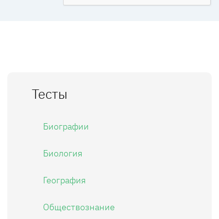
Тесты
Биографии
Биология
География
Обществознание