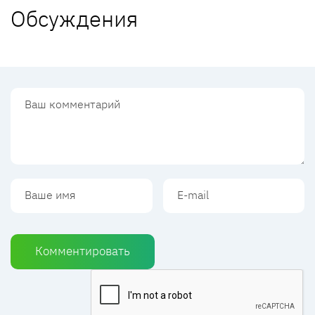
Обсуждения
Комментировать