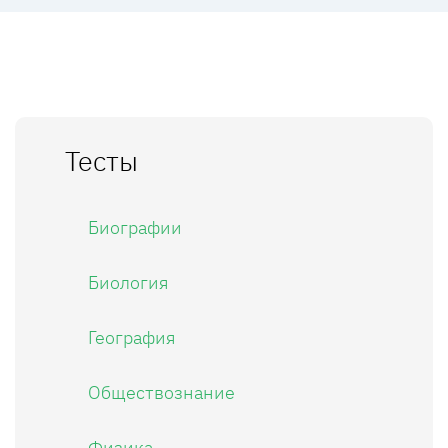
Тесты
Биографии
Биология
География
Обществознание
Физика