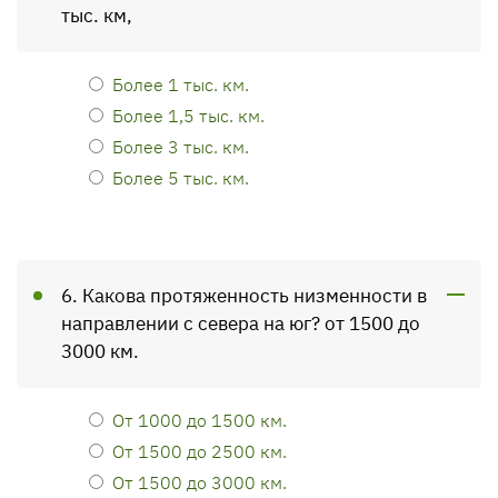
тыс. км,
Более 1 тыс. км.
Более 1,5 тыс. км.
Более 3 тыс. км.
Более 5 тыс. км.
6. Какова протяженность низменности в
направлении с севера на юг? от 1500 до
3000 км.
От 1000 до 1500 км.
От 1500 до 2500 км.
От 1500 до 3000 км.