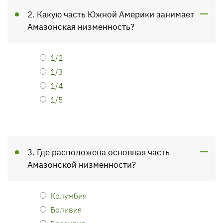
2. Какую часть Южной Америки занимает
Амазонская низменность?
1/2
1/3
1/4
1/5
3. Где расположена основная часть
Амазонской низменности?
Колумбия
Боливия