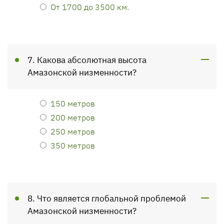
От 1700 до 3500 км.
7. Какова абсолютная высота
Амазонской низменности?
150 метров
200 метров
250 метров
350 метров
8. Что является глобальной проблемой
Амазонской низменности?