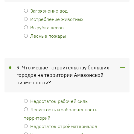
Загрязнение вод
Истребление животных
Вырубка лесов
Лесные пожары
9. Что мешает строительству больших
городов на территории Амазонской
низменности?
Недостаток рабочей силы
Лесистость и заболоченность
территорий
Недостаток стройматериалов