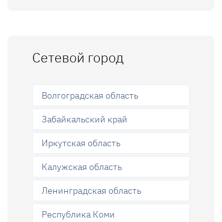
Сетевой город
Волгоградская область
Забайкальский край
Иркутская область
Калужская область
Ленинградская область
Республика Коми