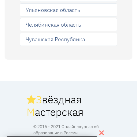
Ульяновская область
Челябинская область
Чувашская Республика
З
вёздная
М
астерская
© 2015 - 2021 Онлайн-журнал об
образовании в России.