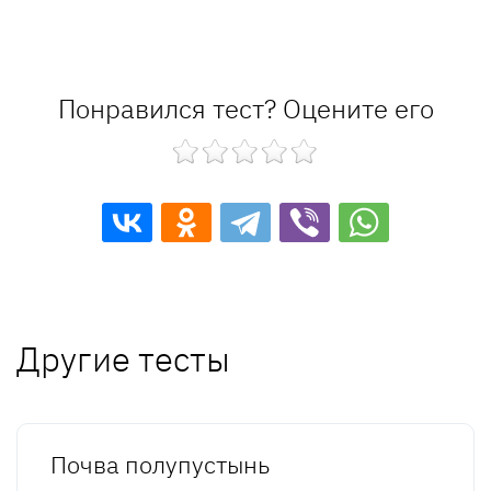
Понравился тест? Оцените его
Другие тесты
Почва полупустынь