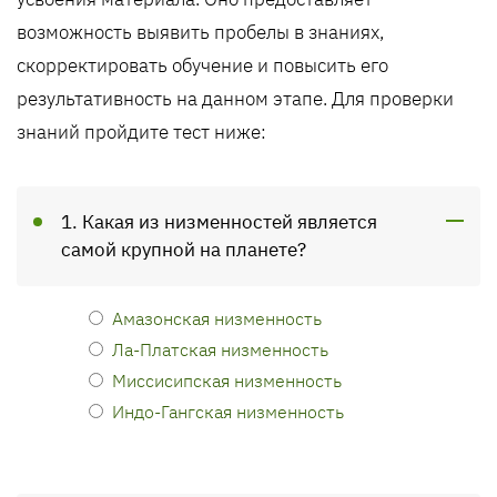
возможность выявить пробелы в знаниях,
скорректировать обучение и повысить его
результативность на данном этапе. Для проверки
знаний пройдите тест ниже:
1. Какая из низменностей является
самой крупной на планете?
Амазонская низменность
Ла-Платская низменность
Миссисипская низменность
Индо-Гангская низменность