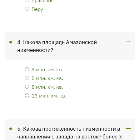
Бразилия
Перу
4. Какова площадь Амазонской
низменности?
3 млн. км. кв.
5 млн. км. кв.
8 млн. км. кв.
13 млн. км. кв.
5. Какова протяженность низменности в
направлении с запада на восток? более 3