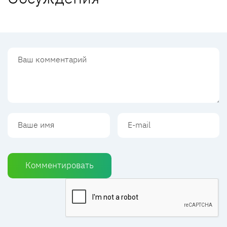
Комментировать