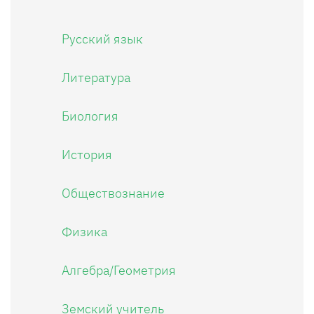
Русский язык
Литература
Биология
История
Обществознание
Физика
Алгебра/Геометрия
Земский учитель