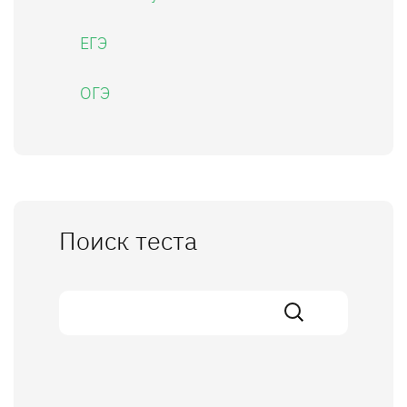
ЕГЭ
ОГЭ
Поиск теста