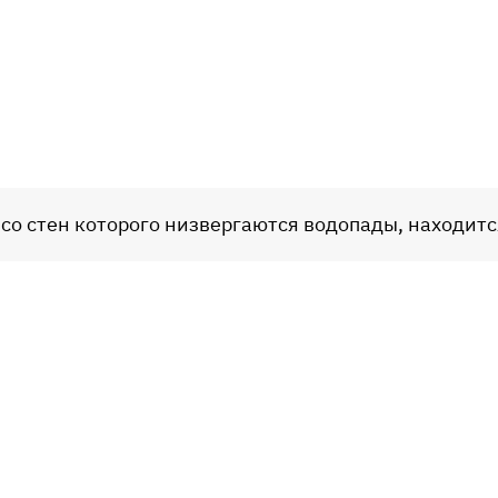
, со стен которого низвергаются водопады, находитс