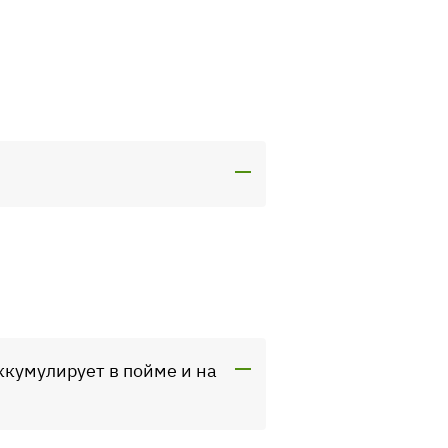
аккумулирует в пойме и на