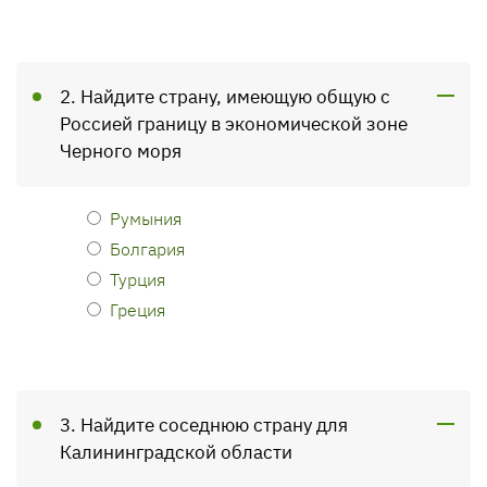
2. Найдите страну, имеющую общую с
Россией границу в экономической зоне
Черного моря
Румыния
Болгария
Турция
Греция
3. Найдите соседнюю страну для
Калининградской области