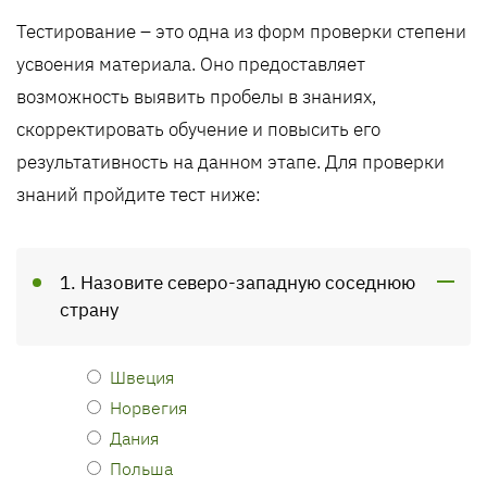
Тестирование – это одна из форм проверки степени
усвоения материала. Оно предоставляет
возможность выявить пробелы в знаниях,
скорректировать обучение и повысить его
результативность на данном этапе. Для проверки
знаний пройдите тест ниже:
1. Назовите северо-западную соседнюю
страну
Швеция
Норвегия
Дания
Польша