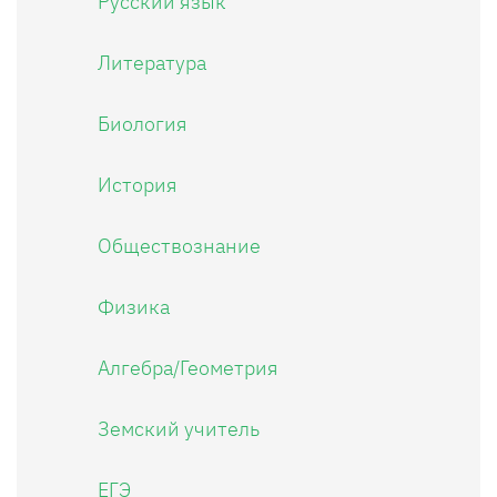
Русский язык
Литература
Биология
История
Обществознание
Физика
Алгебра/Геометрия
Земский учитель
ЕГЭ