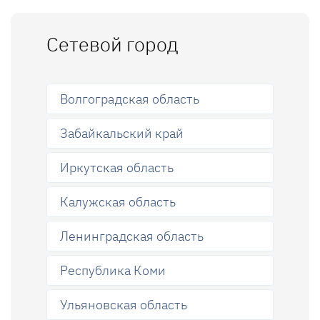
Сетевой город
Волгоградская область
Забайкальский край
Иркутская область
Калужская область
Ленинградская область
Республика Коми
Ульяновская область