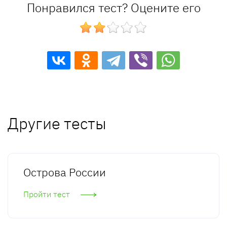
Понравился тест? Оцените его
Другие тесты
Острова России
Пройти тест