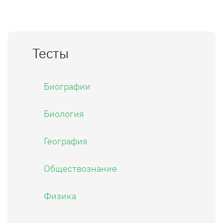
Тесты
Биографии
Биология
География
Обществознание
Физика