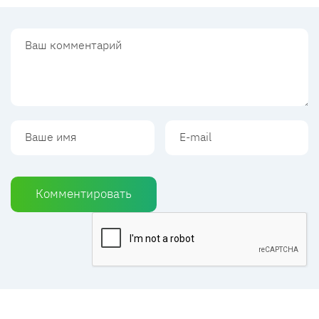
Комментировать