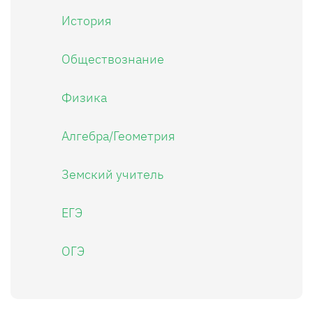
История
Обществознание
Физика
Алгебра/Геометрия
Земский учитель
ЕГЭ
ОГЭ