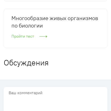
Многообразие живых организмов
по биологии
Пройти тест
Обсуждения