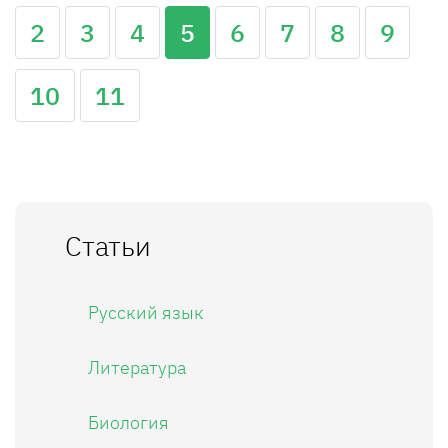
2
3
4
5
6
7
8
9
10
11
Статьи
Русский язык
Литература
Биология