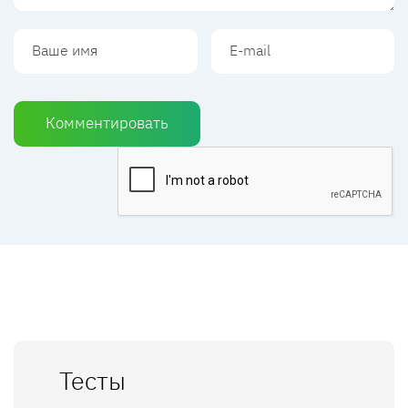
Комментировать
Тесты