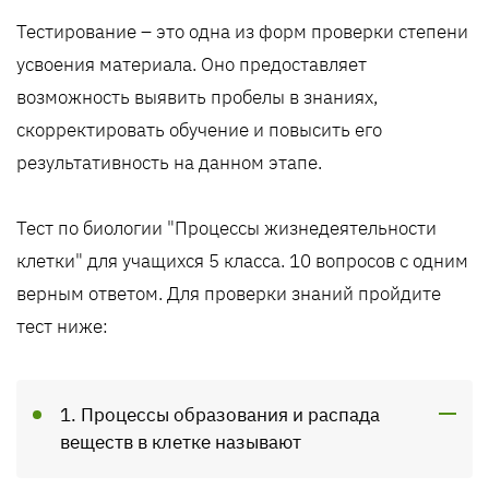
Тестирование – это одна из форм проверки степени
усвоения материала. Оно предоставляет
возможность выявить пробелы в знаниях,
скорректировать обучение и повысить его
результативность на данном этапе.
Тест по биологии "Процессы жизнедеятельности
клетки" для учащихся 5 класса. 10 вопросов с одним
верным ответом. Для проверки знаний пройдите
тест ниже:
1. Процессы образования и распада
веществ в клетке называют