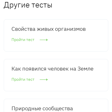
Другие тесты
Свойства живых организмов
Пройти тест
Как появился человек на Земле
Пройти тест
Природные сообщества