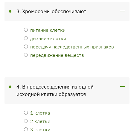
3. Хромосомы обеспечивают
питание клетки
дыхание клетки
передачу наследственных признаков
передвижение веществ
4. В процессе деления из одной
исходной клетки образуется
1 клетка
2 клетки
3 клетки