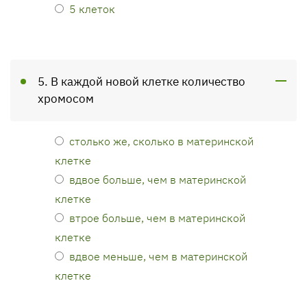
5 клеток
5. В каждой новой клетке количество
хромосом
столько же, сколько в материнской
клетке
вдвое больше, чем в материнской
клетке
втрое больше, чем в материнской
клетке
вдвое меньше, чем в материнской
клетке