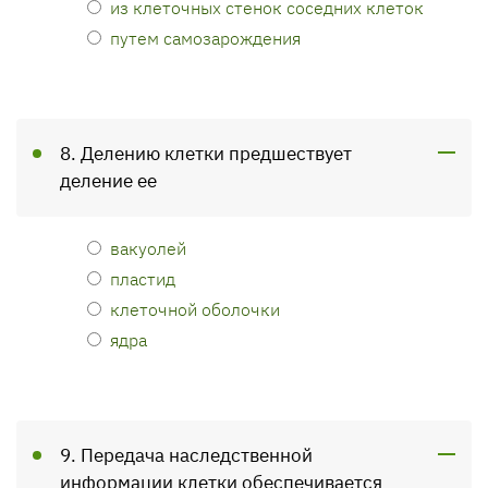
из клеточных стенок соседних клеток
путем самозарождения
8. Делению клетки предшествует
деление ее
вакуолей
пластид
клеточной оболочки
ядра
9. Передача наследственной
информации клетки обеспечивается