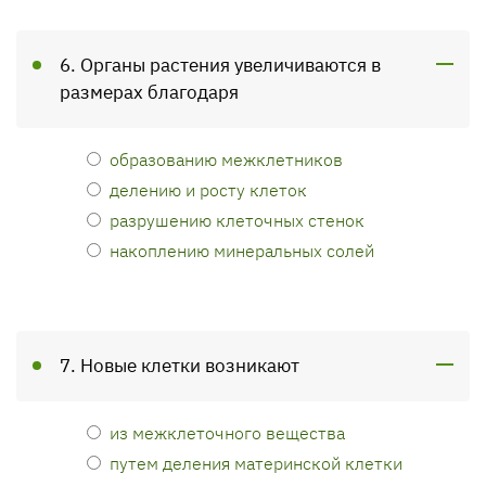
6. Органы растения увеличиваются в
размерах благодаря
образованию межклетников
делению и росту клеток
разрушению клеточных стенок
накоплению минеральных солей
7. Новые клетки возникают
из межклеточного вещества
путем деления материнской клетки