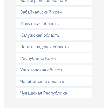
Волгоградская область
Забайкальский край
Иркутская область
Калужская область
Ленинградская область
Республика Коми
Ульяновская область
Челябинская область
Чувашская Республика