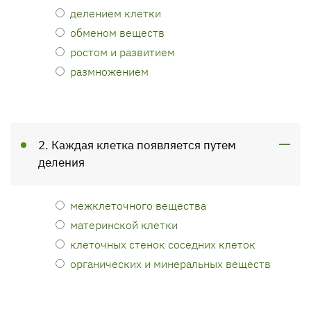
делением клетки
обменом веществ
ростом и развитием
размножением
2. Каждая клетка появляется путем
деления
межклеточного вещества
материнской клетки
клеточных стенок соседних клеток
органических и минеральных веществ