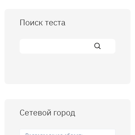
Поиск теста
Сетевой город