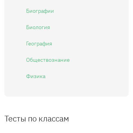
Биографии
Биология
География
Обществознание
Физика
Тесты по классам