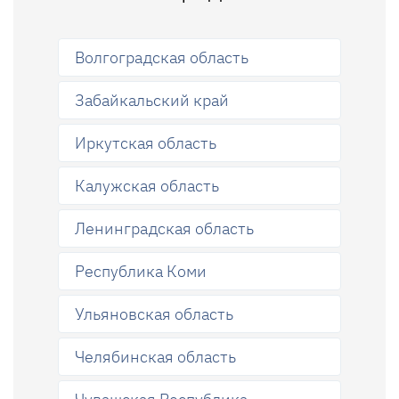
Волгоградская область
Забайкальский край
Иркутская область
Калужская область
Ленинградская область
Республика Коми
Ульяновская область
Челябинская область