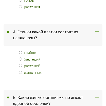
грибы
растения
4. Стенки какой клетки состоят из
целлюлозы?
грибов
бактерий
растений
животных
5. Какие живые организмы не имеют
ядерной оболочки?