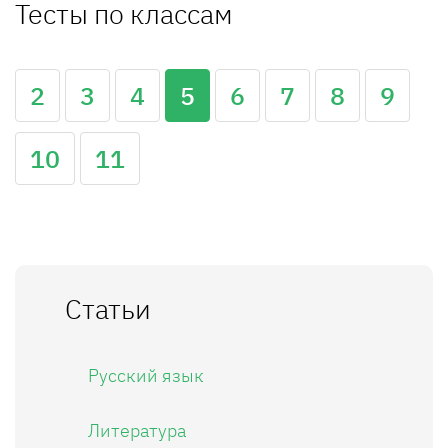
Тесты по классам
2
3
4
5
6
7
8
9
10
11
Статьи
Русский язык
Литература