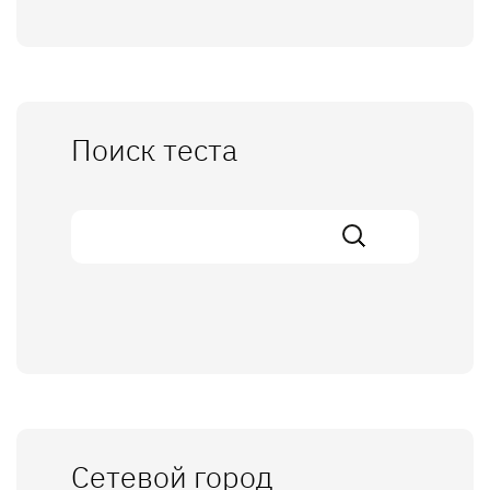
Поиск теста
Сетевой город