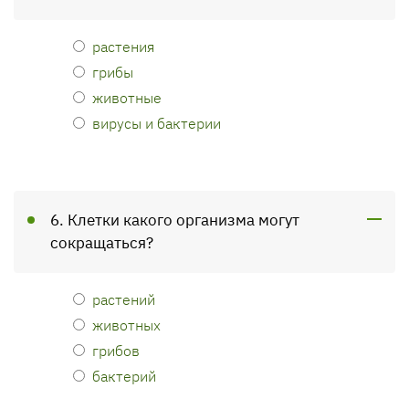
растения
грибы
животные
вирусы и бактерии
6. Клетки какого организма могут
сокращаться?
растений
животных
грибов
бактерий