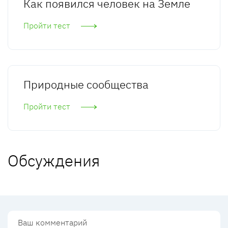
Как появился человек на Земле
Пройти тест
Природные сообщества
Пройти тест
Обсуждения