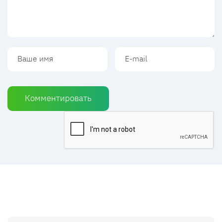
Комментировать