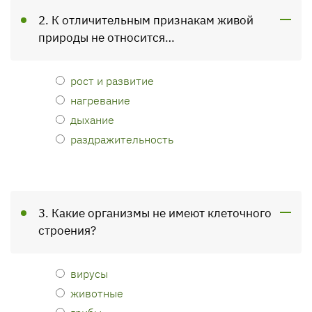
2. К отличительным признакам живой
природы не относится…
рост и развитие
нагревание
дыхание
раздражительность
3. Какие организмы не имеют клеточного
строения?
вирусы
животные