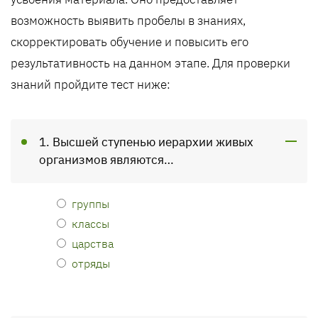
возможность выявить пробелы в знаниях,
скорректировать обучение и повысить его
результативность на данном этапе. Для проверки
знаний пройдите тест ниже:
1. Высшей ступенью иерархии живых
организмов являются…
группы
классы
царства
отряды