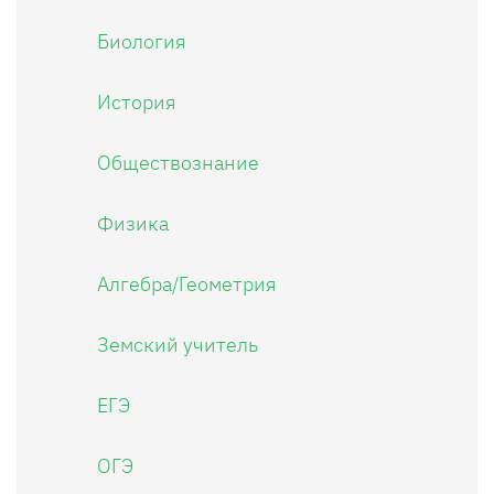
Биология
История
Обществознание
Физика
Алгебра/Геометрия
Земский учитель
ЕГЭ
ОГЭ