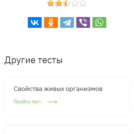
Другие тесты
Свойства живых организмов
Пройти тест