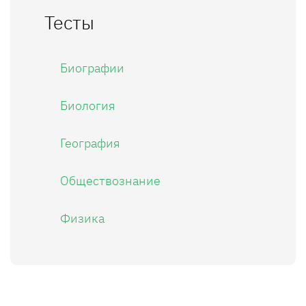
Тесты
Биографии
Биология
География
Обществознание
Физика