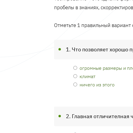
пробелы в знаниях, скорректиров
Отметьте 1 правильный вариант 
1. Что позволяет хорошо
огромные размеры и пл
климат
ничего из этого
2. Главная отличителная 