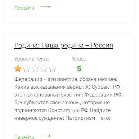
Перейти
Родина: Наша родина – Россия
Уровень теста
Класс
5
Федерация – это понятие, обозначающее:
Какие высказывания верны: А) Субъект РФ –
это полноправный участник Федерации РФ.
Б)У субъектов свои законы, которые не
подчиняются Конституции РФ Найдите
неверное суждение: Патриотизм – это:
Перейти