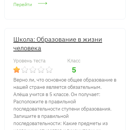
Перейти
Школа: Образование в жизни
человека
Уровень теста
Класс
5
Верно ли, что основное общее образование в
нашей стране является обязательным.
Алёша учится в 5 классе. Он получает:
Расположите в правильной
последовательности ступени образования.
Запишите в правильной
последовательности: Какие предметы из