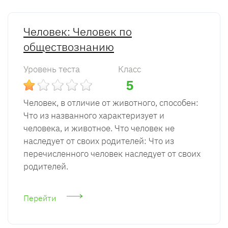
Человек: Человек по
обществознанию
Уровень теста
Класс
5
Человек, в отличие от животного, способен:
Что из названного характеризует и
человека, и животное. Что человек не
наследует от своих родителей: Что из
перечисленного человек наследует от своих
родителей.
Перейти