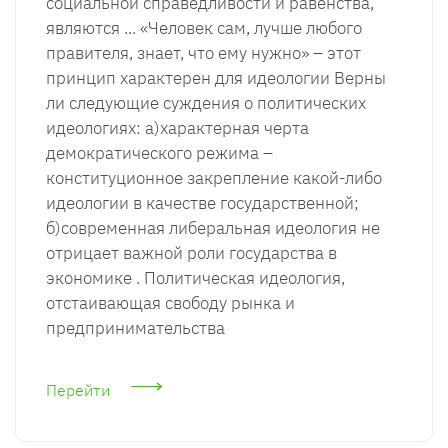
социальной справедливости и равенства,
являются ... «Человек сам, лучше любого
правителя, знает, что ему нужно» – этот
принцип характерен для идеологии Верны
ли следующие суждения о политических
идеологиях: а)характерная черта
демократического режима –
конституционное закрепление какой-либо
идеологии в качестве государственной;
б)современная либеральная идеология не
отрицает важной роли государства в
экономике . Политическая идеология,
отстаивающая свободу рынка и
предпринимательства
Перейти