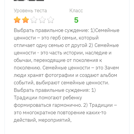
Уровень теста
Класс
5
Выбрать правильное суждение: 1)Семейные
ценности – это герб семьи, который
отличает одну семью от другой 2) Семейные
ценности - это часть истории, наследие и
обычаи, переходящие от поколения к
поколению. Семейные ценности – это Зачем
люди хранят фотографии и создают альбом
событий, выбирают семейные ценности.
Выбрать правильные суждения: 1)
Традиции помогают ребенку
формироваться гармонично. 2) Традиции –
это многократное повторение каких-то
действий, мероприятий,