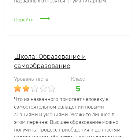
названных относятся к гуманитарным.
Перейти
Школа: Образование и
самообразование
Уровень теста
Класс
5
Что из названного помогает человеку в
самостоятельном овладении новыми
знаниями и умениями. Укажите лишнее в
этом перечне: Высшее образование можно
получить Процесс приобщения к ценностям