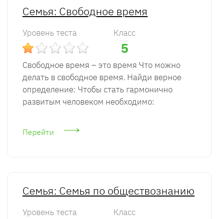
Семья: Свободное время
Уровень теста
Класс
5
Свободное время – это время Что можно
делать в свободное время. Найди верное
определение: Чтобы стать гармонично
развитым человеком необходимо:
Перейти
Семья: Семья по обществознанию
Уровень теста
Класс