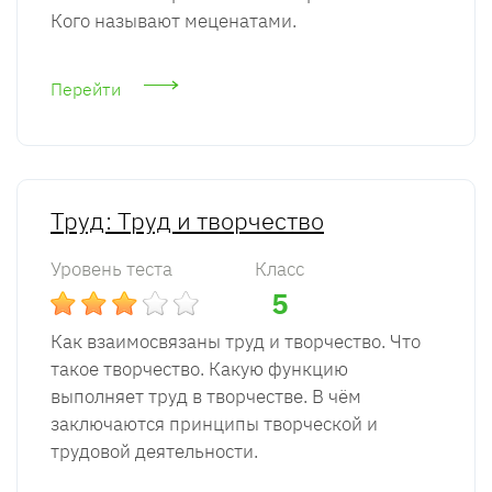
Кого называют меценатами.
Перейти
Труд: Труд и творчество
Уровень теста
Класс
5
Как взаимосвязаны труд и творчество. Что
такое творчество. Какую функцию
выполняет труд в творчестве. В чём
заключаются принципы творческой и
трудовой деятельности.