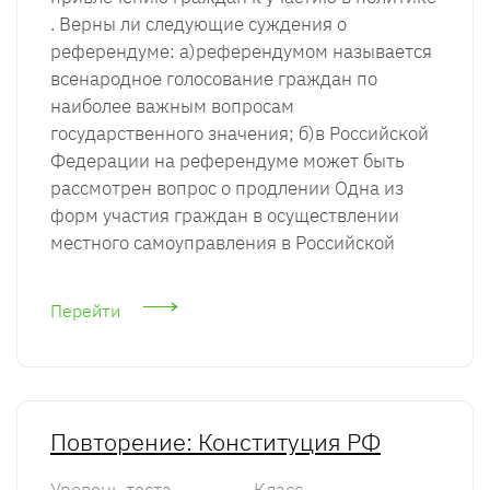
. Верны ли следующие суждения о
референдуме: а)референдумом называется
всенародное голосование граждан по
наиболее важным вопросам
государственного значения; б)в Российской
Федерации на референдуме может быть
рассмотрен вопрос о продлении Одна из
форм участия граждан в осуществлении
местного самоуправления в Российской
Перейти
Повторение: Конституция РФ