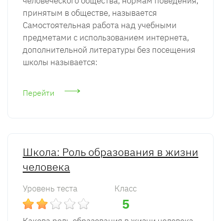
человеческого обще­ства, нормам поведения,
принятым в обществе, называется
Самостоятельная работа над учебными
предметами с использованием интернета,
дополнительной литературы без посещения
школы называется:
Перейти
Школа: Роль образования в жизни
человека
Уровень теста
Класс
5