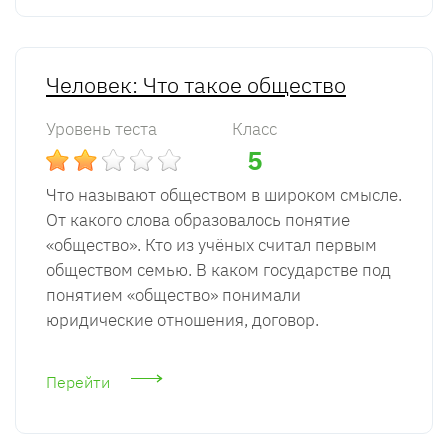
Человек: Что такое общество
Уровень теста
Класс
5
Что называют обществом в широком смысле.
От какого слова образовалось понятие
«общество». Кто из учёных считал первым
обществом семью. В каком государстве под
понятием «общество» понимали
юридические отношения, договор.
Перейти