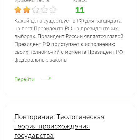
Уровень теста
Класс
11
Какой ценз существует в РФ для кандидата
на пост Президента РФ на президентских
выборах. Президент России является главой
Президент РФ приступает к исполнению
своих полномочий с момента Президент РФ
федеральные законы
Перейти
Повторение: Теологическая
теория происхождения
государства