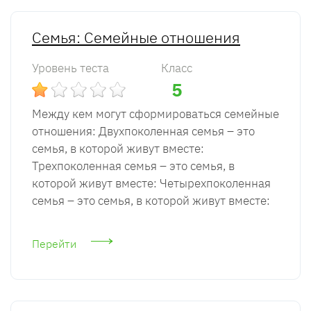
Семья: Семейные отношения
Уровень теста
Класс
5
Между кем могут сформироваться семейные
отношения: Двухпоколенная семья – это
семья, в которой живут вместе:
Трехпоколенная семья – это семья, в
которой живут вместе: Четырехпоколенная
семья – это семья, в которой живут вместе:
Перейти