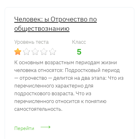
Человек: ы Отрочество по
обществознанию
Уровень теста
Класс
5
К основным возрастным периодам жизни
человека относятся: Подростковый период
— отрочество — делится на два этапа: Что из
перечисленного характерно для
подросткового возраста. Что из
перечисленного относится к понятию
самостоятельность.
Перейти