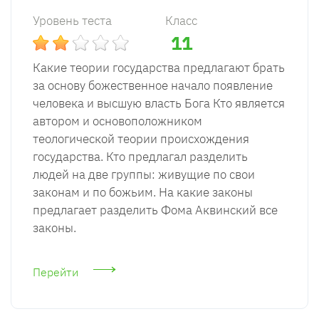
Уровень теста
Класс
11
Какие теории государства предлагают брать
за основу божественное начало появление
человека и высшую власть Бога Кто является
автором и основоположником
теологической теории происхождения
государства. Кто предлагал разделить
людей на две группы: живущие по свои
законам и по божьим. На какие законы
предлагает разделить Фома Аквинский все
законы.
Перейти