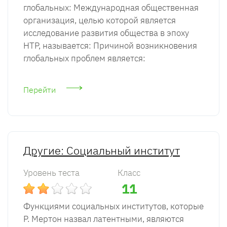
глобальных: Международная общественная
организация, целью которой является
исследование развития общества в эпоху
НТР, называется: Причиной возникновения
глобальных проблем является:
Перейти
Другие: Социальный институт
Уровень теста
Класс
11
Функциями социальных институтов, которые
Р. Мертон назвал латентными, являются