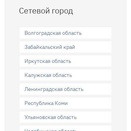
Сетевой город
Волгоградская область
Забайкальский край
Иркутская область
Калужская область
Ленинградская область
Республика Коми
Ульяновская область