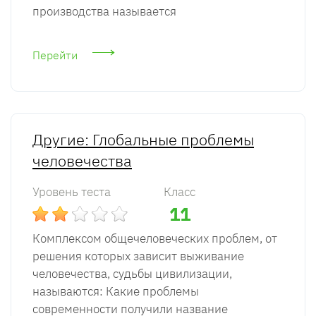
производства называется
Перейти
Другие: Глобальные проблемы
человечества
Уровень теста
Класс
11
Комплексом общечеловеческих проблем, от
решения которых зависит выживание
человечества, судьбы цивилизации,
называются: Какие проблемы
современности получили название