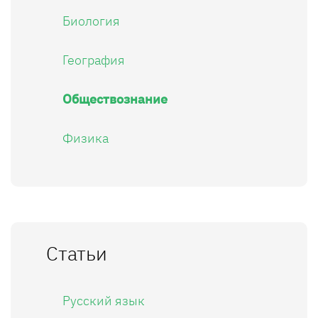
Биология
География
Обществознание
Физика
Статьи
Русский язык