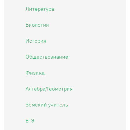
Литература
Биология
История
Обществознание
Физика
Алгебра/Геометрия
Земский учитель
ЕГЭ