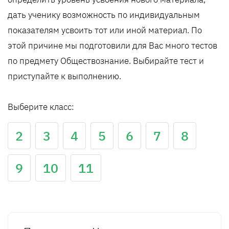
дать ученику возможность по индивидуальным
показателям усвоить тот или иной материал. По
этой причине мы подготовили для Вас много тестов
по предмету Обществознание. Выбирайте тест и
приступайте к выполнению.
Выберите класс:
2
3
4
5
6
7
8
9
10
11