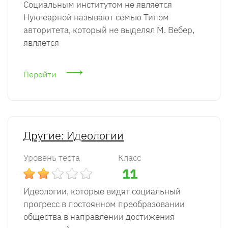
Социальным институтом не является
Нуклеарной называют семью Типом
авторитета, который не выделял М. Вебер,
является
Перейти
Другие: Идеологии
Уровень теста
Класс
11
Идеологии, которые видят социальный
прогресс в постоянном преобразовании
общества в направлении достижения