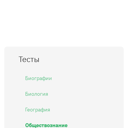
Тесты
Биографии
Биология
География
Обществознание