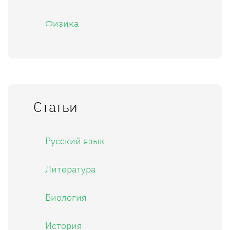
Физика
Статьи
Русский язык
Литература
Биология
История