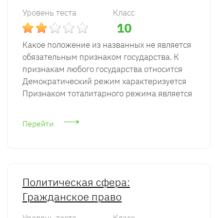
Уровень теста
Класс
10
Какое положение из названных не является
обязательным признаком государства. К
признакам любого государства относится
Демократический режим характеризуется
Признаком тоталитарного режима является
Перейти
Политическая сфера:
Гражданское право