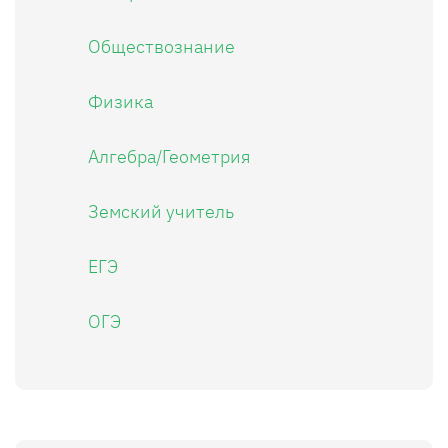
Обществознание
Физика
Алгебра/Геометрия
Земский учитель
ЕГЭ
ОГЭ