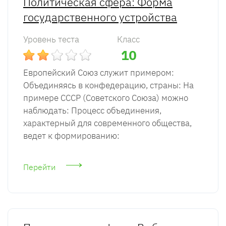
Политическая сфера: Форма
государственного устройства
Уровень теста
Класс
10
Европейский Союз служит примером:
Объединяясь в конфедерацию, страны: На
примере СССР (Советского Союза) можно
наблюдать: Процесс объединения,
характерный для современного общества,
ведет к формированию:
Перейти