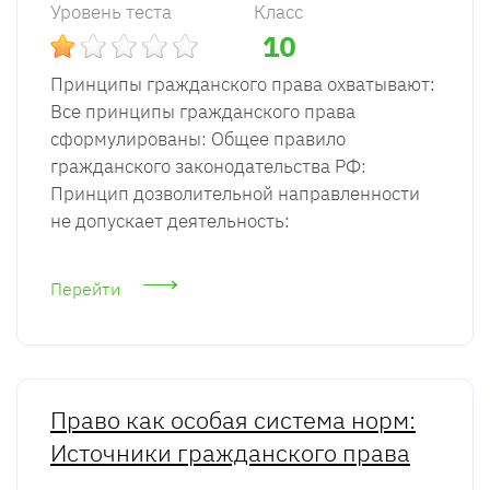
Уровень теста
Класс
10
Принципы гражданского права охватывают:
Все принципы гражданского права
сформулированы: Общее правило
гражданского законодательства РФ:
Принцип дозволительной направленности
не допускает деятельность:
Перейти
Право как особая система норм:
Источники гражданского права