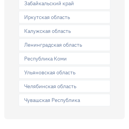
Забайкальский край
Иркутская область
Калужская область
Ленинградская область
Республика Коми
Ульяновская область
Челябинская область
Чувашская Республика