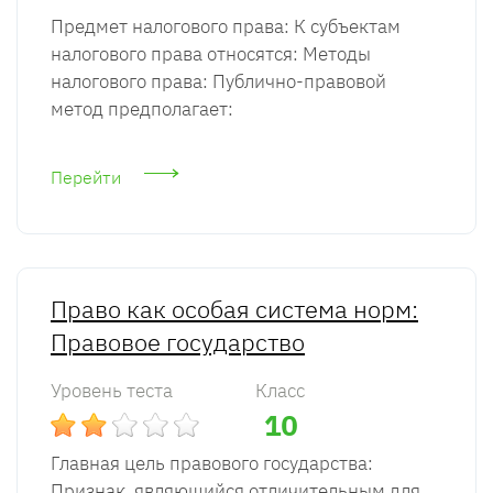
Предмет налогового права: К субъектам
налогового права относятся: Методы
налогового права: Публично-правовой
метод предполагает:
Перейти
Право как особая система норм:
Правовое государство
Уровень теста
Класс
10
Главная цель правового государства:
Признак, являющийся отличительным для