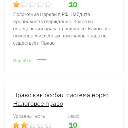
10
Положение Церкви в РФ. Найдите
правильное утверждение. Какое из
определений права правильное. Какого из
нижеперечисленных признаков права не
существует. Право
Перейти
Право как особая система норм:
Налоговое право
Уровень теста
Класс
10