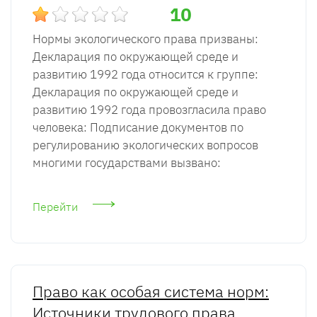
10
Нормы экологического права призваны:
Декларация по окружающей среде и
развитию 1992 года относится к группе:
Декларация по окружающей среде и
развитию 1992 года провозгласила право
человека: Подписание документов по
регулированию экологических вопросов
многими государствами вызвано:
Перейти
Право как особая система норм:
Источники трудового права