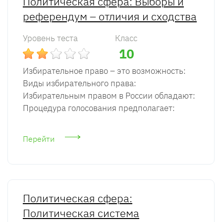
Политическая сфера: Выборы и
референдум – отличия и сходства
Уровень теста
Класс
10
Избирательное право – это возможность:
Виды избирательного права:
Избирательным правом в России обладают:
Процедура голосования предполагает:
Перейти
Политическая сфера:
Политическая система