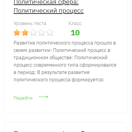
Политическая сфера:
Политический процесс
Уровень теста
Класс
10
Развитие политического процесса прошло в
своем развитии: Политический процесс в
традиционном обществе: Политический
процесс современного типа сформировался
в период: В результате развития
политического процесса формируется:
Перейти