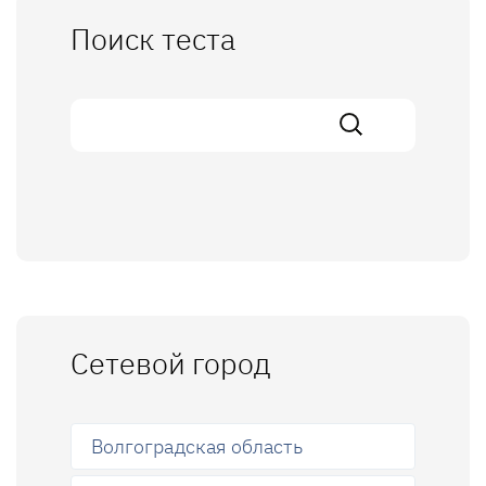
Поиск теста
Сетевой город
Волгоградская область