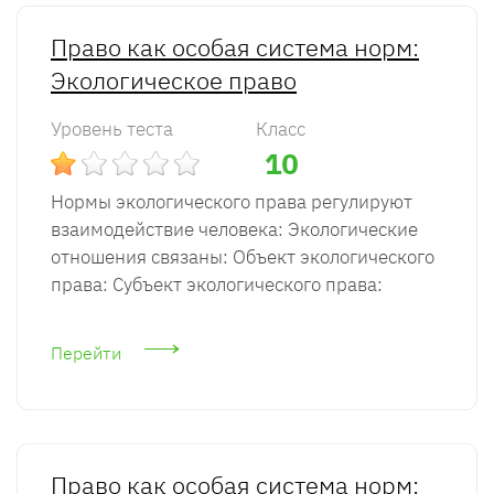
Право как особая система норм:
Экологическое право
Уровень теста
Класс
10
Нормы экологического права регулируют
взаимодействие человека: Экологические
отношения связаны: Объект экологического
права: Субъект экологического права:
Перейти
Право как особая система норм: