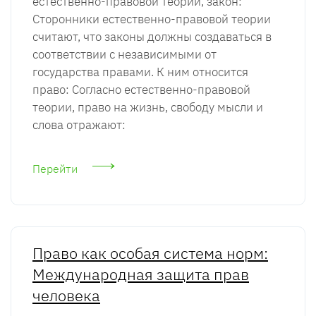
естественно-правовой теории, закон:
Сторонники естественно-правовой теории
считают, что законы должны создаваться в
соответствии с независимыми от
государства правами. К ним относится
право: Согласно естественно-правовой
теории, право на жизнь, свободу мысли и
слова отражают:
Перейти
Право как особая система норм:
Международная защита прав
человека