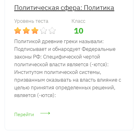
Политическая сфера: Политика
Уровень теста
Класс
10
Политикой древние греки называли:
Подписывает и обнародует Федеральные
законы РФ: Специфической чертой
политической власти является (-ются):
Институтом политической системы,
призванным оказывать на власть влияние с
целью принятия определенных решений,
является (-ются):
Перейти