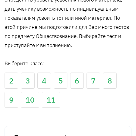
дать ученику возможность по индивидуальным
показателям усвоить тот или иной материал. По
этой причине мы подготовили для Вас много тестов
по предмету Обществознание. Выбирайте тест и
приступайте к выполнению.
Выберите класс:
2
3
4
5
6
7
8
9
10
11