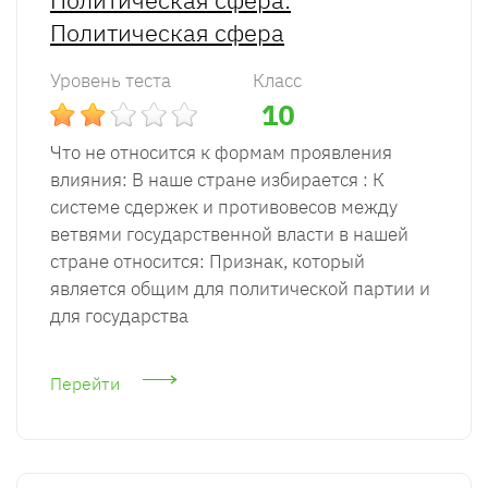
Политическая сфера
Уровень теста
Класс
10
Что не относится к формам проявления
влияния: В наше стране избирается : К
системе сдержек и противовесов между
ветвями государственной власти в нашей
стране относится: Признак, который
является общим для политической партии и
для государства
Перейти