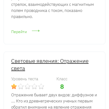
стрелок, взаимодействующих с магнитным
полем проводника с током, показано
правильно.
Перейти
Световые явления: Отражение
света
Уровень теста
Класс
8
Отражение бывает двух видов: диффузное и
.... Кто из древнегреческих ученых первым
обратил внимание на явление отражения