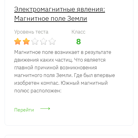
Электромагнитные явления:
Магнитное поле Земли
Уровень теста
Класс
8
Магнитное поле возникает в результате
движения каких частиц. Что является
главной причиной возникновения
магнитного поля Земли. Где был впервые
изобретен компас. Южный магнитный
полюс расположен:
Перейти