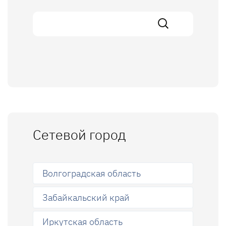
Сетевой город
Волгоградская область
Забайкальский край
Иркутская область