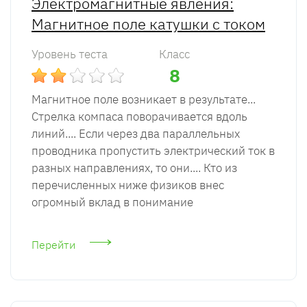
Электромагнитные явления:
Магнитное поле катушки с током
Уровень теста
Класс
8
Магнитное поле возникает в результате...
Стрелка компаса поворачивается вдоль
линий.... Если через два параллельных
проводника пропустить электрический ток в
разных направлениях, то они.... Кто из
перечисленных ниже физиков внес
огромный вклад в понимание
Перейти