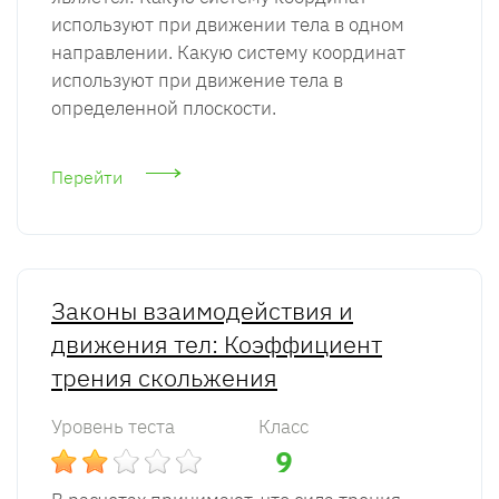
используют при движении тела в одном
направлении. Какую систему координат
используют при движение тела в
определенной плоскости.
Перейти
Законы взаимодействия и
движения тел: Коэффициент
трения скольжения
Уровень теста
Класс
9