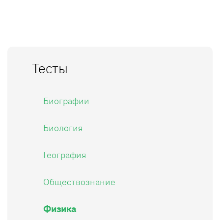
Тесты
Биографии
Биология
География
Обществознание
Физика