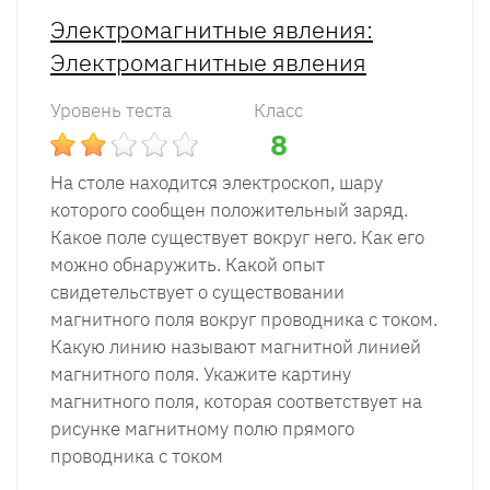
Электромагнитные явления:
Электромагнитные явления
Уровень теста
Класс
8
На столе находится электроскоп, шару
которого сообщен положительный заряд.
Какое поле существует вокруг него. Как его
можно обнаружить. Какой опыт
свидетельствует о существовании
магнитного поля вокруг проводника с током.
Какую линию называют магнитной линией
магнитного поля. Укажите картину
магнитного поля, которая соответствует на
рисунке магнитному полю прямого
проводника с током