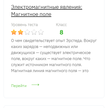
Электромагнитные явления:
Магнитное поле
Уровень теста
Класс
8
О чем свидетельствует опыт Эрстеда. Вокруг
каких зарядов — неподвижных или
движущихся — существует электрическое
поле, вокруг каких — магнитное поле. Что
служит источником магнитного поля.
Магнитная линия магнитного поля — это
Перейти