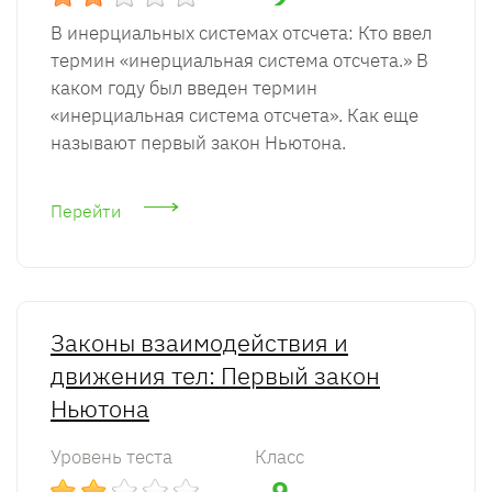
В инерциальных системах отсчета: Кто ввел
термин «инерциальная система отсчета.» В
каком году был введен термин
«инерциальная система отсчета». Как еще
называют первый закон Ньютона.
Перейти
Законы взаимодействия и
движения тел: Первый закон
Ньютона
Уровень теста
Класс
9