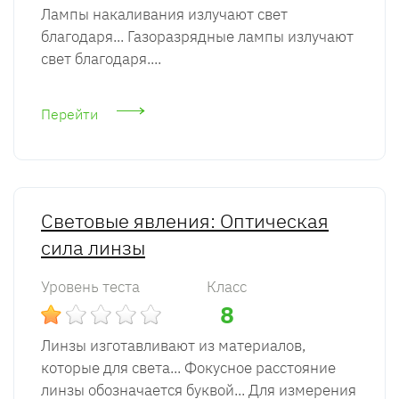
Лампы накаливания излучают свет
благодаря... Газоразрядные лампы излучают
свет благодаря....
Перейти
Световые явления: Оптическая
сила линзы
Уровень теста
Класс
8
Линзы изготавливают из материалов,
которые для света... Фокусное расстояние
линзы обозначается буквой... Для измерения