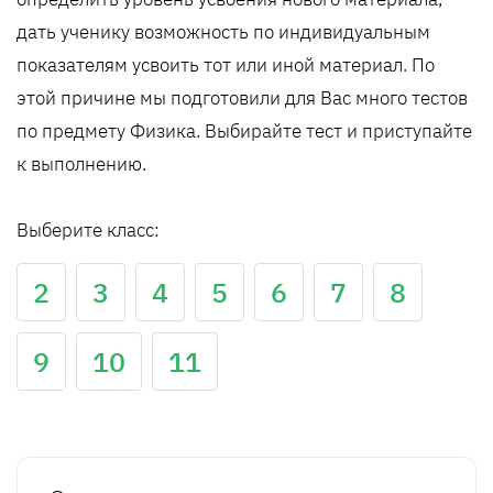
дать ученику возможность по индивидуальным
показателям усвоить тот или иной материал. По
этой причине мы подготовили для Вас много тестов
по предмету Физика. Выбирайте тест и приступайте
к выполнению.
Выберите класс:
2
3
4
5
6
7
8
9
10
11