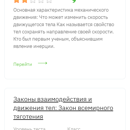
Основная характеристика механического
движения: Что может изменить скорость
движущегося тела Как называется свойство
тел сохранять направление своей скорости.
Кто был первым ученым, объяснившим
явление инерции.
Перейти
Законы взаимодействия и
движения тел: Закон всемирного
тяготения
Уровень теста
Класс