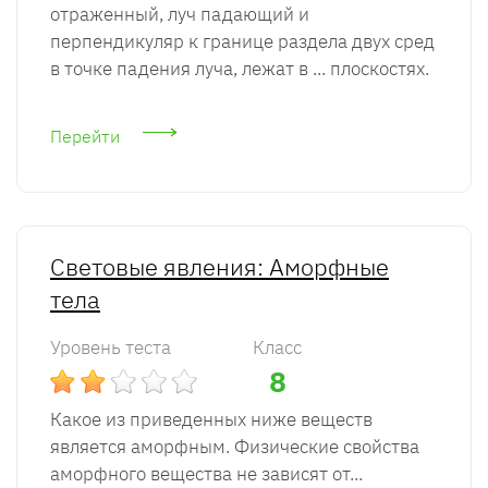
отраженный, луч падающий и
перпендикуляр к границе раздела двух сред
в точке падения луча, лежат в ... плоскостях.
Перейти
Световые явления: Аморфные
тела
Уровень теста
Класс
8
Какое из приведенных ниже веществ
является аморфным. Физические свойства
аморфного вещества не зависят от...