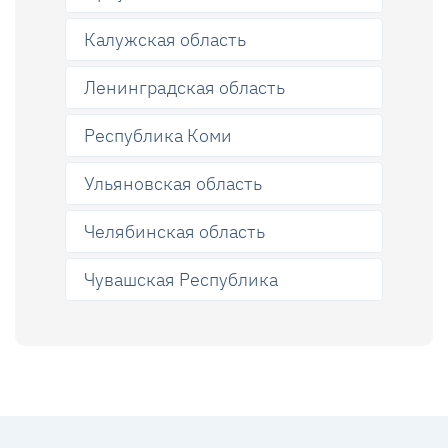
Калужская область
Ленинградская область
Республика Коми
Ульяновская область
Челябинская область
Чувашская Республика