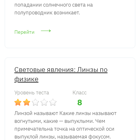
попадании солнечного света на
полупроводник возникает.
Перейти
Световые явления: Линзы по
физике
Уровень теста
Класс
8
Линзой называют Какие линзы называют
вогнутыми, какие — выпуклыми. Чем
примечательна точка на оптической оси
выпуклой линзы, называемая фокусом.