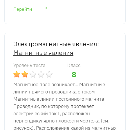
Перейти
Электромагнитные явления:
Магнитные явления
Уровень теста
Класс
8
Магнитное поле возникает... Магнитные
линии прямого проводника с током
Магнитные линии постоянного магнита
Проводник, по которому протекает
электрический ток I, расположен
перпендикулярно плоскости чертежа (см.
рисунок). Расположение какой из магнитных