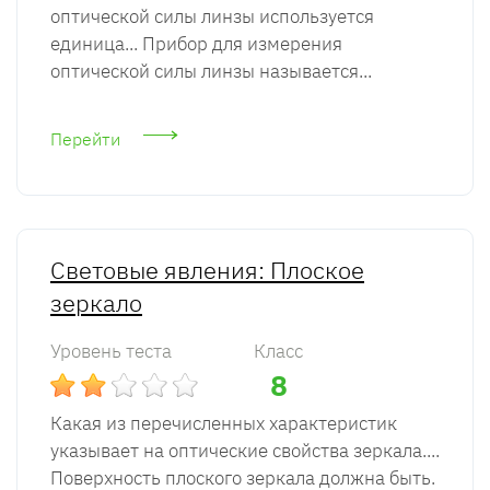
оптической силы линзы используется
единица... Прибор для измерения
оптической силы линзы называется...
Перейти
Световые явления: Плоское
зеркало
Уровень теста
Класс
8
Какая из перечисленных характеристик
указывает на оптические свойства зеркала....
Поверхность плоского зеркала должна быть.