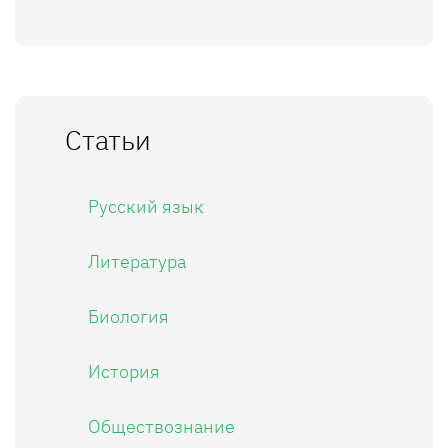
Статьи
Русский язык
Литература
Биология
История
Обществознание