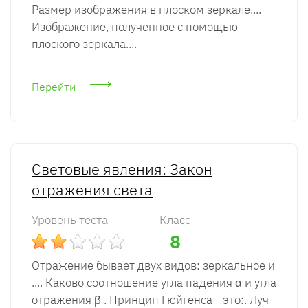
Размер изображения в плоском зеркале....
Изображение, полученное с помощью
плоского зеркала....
Перейти
Световые явления: Закон
отражения света
Уровень теста
Класс
8
Отражение бывает двух видов: зеркальное и
.... Каково соотношение угла падения α и угла
отражения β . Принцип Гюйгенса - это:. Луч