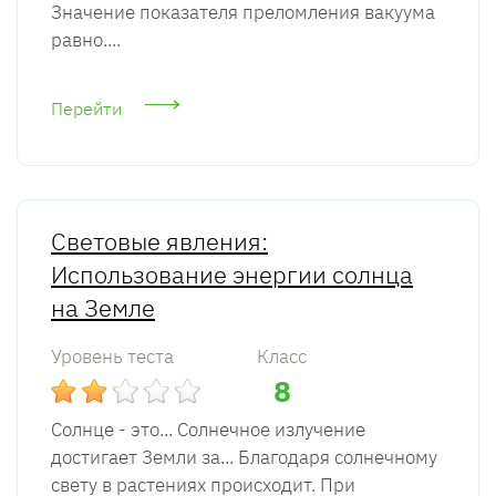
Значение показателя преломления вакуума
равно....
Перейти
Световые явления:
Использование энергии солнца
на Земле
Уровень теста
Класс
8
Солнце - это... Солнечное излучение
достигает Земли за... Благодаря солнечному
свету в растениях происходит. При