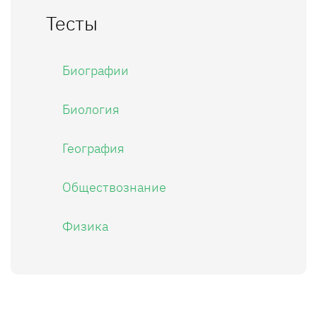
Тесты
Биографии
Биология
География
Обществознание
Физика