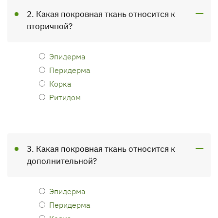
2. Какая покровная ткань относится к
вторичной?
Эпидерма
Перидерма
Корка
Ритидом
3. Какая покровная ткань относится к
дополнительной?
Эпидерма
Перидерма