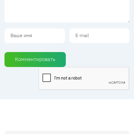
Комментировать