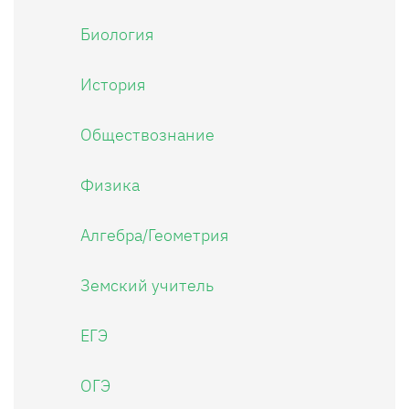
Биология
История
Обществознание
Физика
Алгебра/Геометрия
Земский учитель
ЕГЭ
ОГЭ