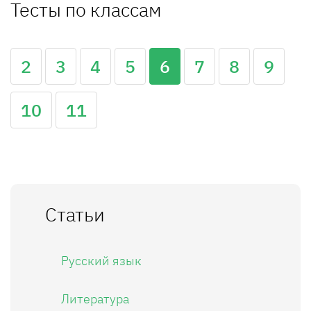
Тесты по классам
2
3
4
5
6
7
8
9
10
11
Статьи
Русский язык
Литература