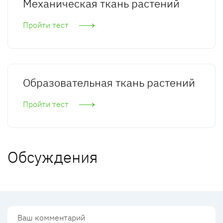
Механическая ткань растений
Пройти тест
Образовательная ткань растений
Пройти тест
Обсуждения