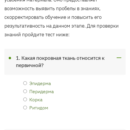
возможность выявить пробелы в знаниях,
скорректировать обучение и повысить его
результативность на данном этапе. Для проверки
знаний пройдите тест ниже:
1. Какая покровная ткань относится к
первичной?
Эпидерма
Перидерма
Корка
Ритидом