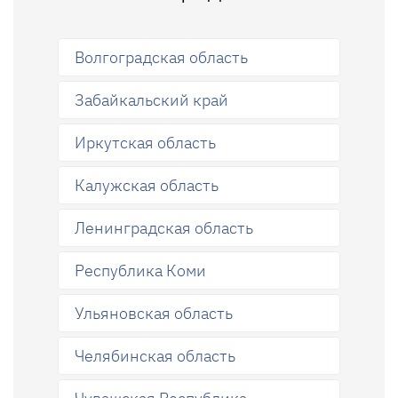
Волгоградская область
Забайкальский край
Иркутская область
Калужская область
Ленинградская область
Республика Коми
Ульяновская область
Челябинская область