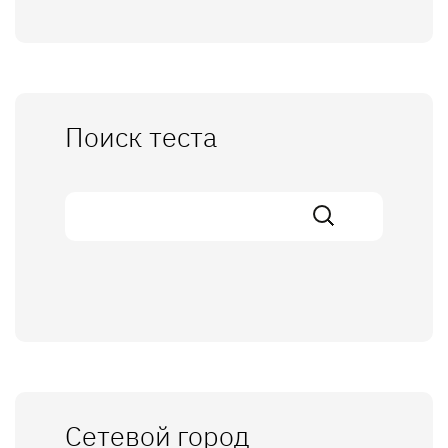
Поиск теста
Сетевой город