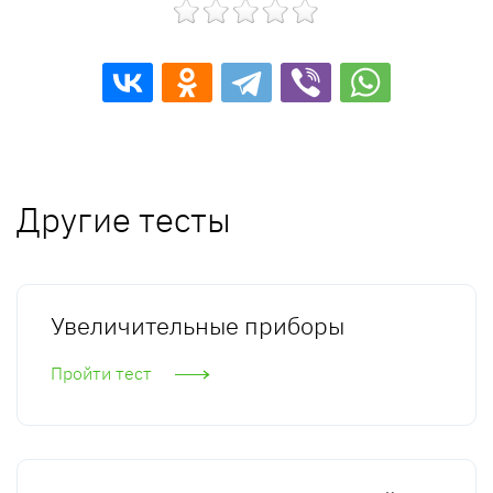
Другие тесты
Увеличительные приборы
Пройти тест