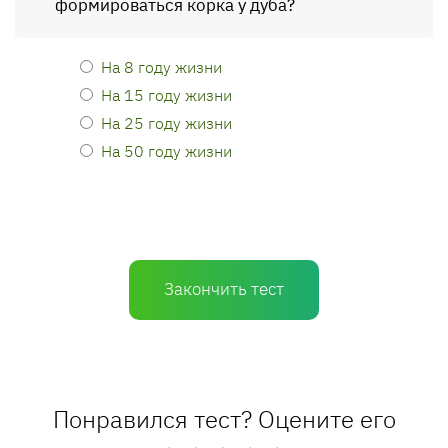
формироваться корка у дуба?
На 8 году жизни
На 15 году жизни
На 25 году жизни
На 50 году жизни
Закончить тест
Понравился тест? Оцените его