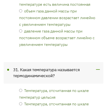
температуре есть величина постоянная
объем газа данной массы при
постоянном давлении возрастает линейно
с увеличением температуры
давление газа данной массы при
постоянном объеме возрастает линейно с
увеличением температуры
31. Какая температура называется
термодинамической?
Температура, отсчитанная по шкале
температур цельсия
Температура, отсчитанная по шкале