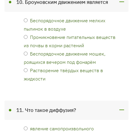
10. Броуновским движением является
Беспорядочное движение мелких
пылинок в воздухе
Проникновение питательных веществ
из почвы в корни растений
Беспорядочное движение мошек,
роящихся вечером под фонарём
Растворение твёрдых веществ в
жидкости
11. Что такое диффузия?
явление самопроизвольного