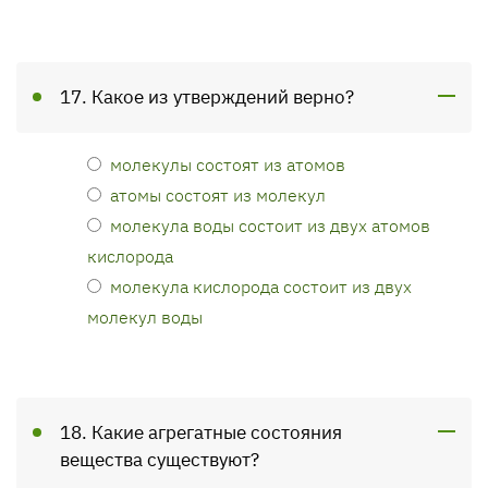
17. Какое из утверждений верно?
молекулы состоят из атомов
атомы состоят из молекул
молекула воды состоит из двух атомов
кислорода
молекула кислорода состоит из двух
молекул воды
18. Какие агрегатные состояния
вещества существуют?