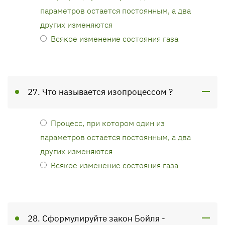
параметров остается постоянным, а два
других изменяются
Всякое изменение состояния газа
27. Что называется изопроцессом ?
Процесс, при котором один из
параметров остается постоянным, а два
других изменяются
Всякое изменение состояния газа
28. Сформулируйте закон Бойля -