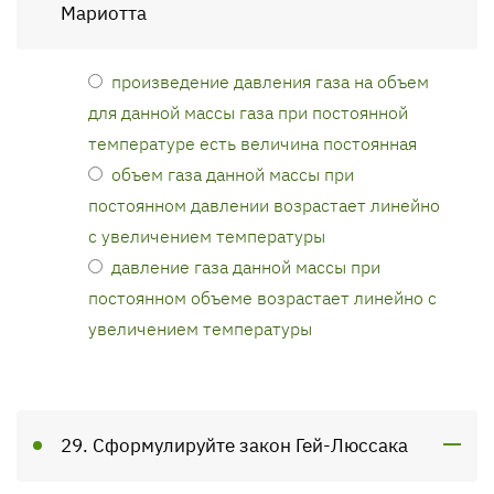
Мариотта
произведение давления газа на объем
для данной массы газа при постоянной
температуре есть величина постоянная
объем газа данной массы при
постоянном давлении возрастает линейно
с увеличением температуры
давление газа данной массы при
постоянном объеме возрастает линейно с
увеличением температуры
29. Сформулируйте закон Гей-Люссака