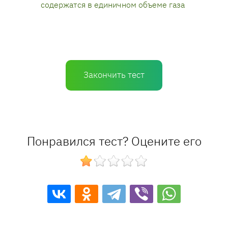
содержатся в единичном объеме газа
Закончить тест
Понравился тест? Оцените его