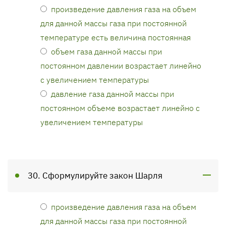
произведение давления газа на объем
для данной массы газа при постоянной
температуре есть величина постоянная
объем газа данной массы при
постоянном давлении возрастает линейно
с увеличением температуры
давление газа данной массы при
постоянном объеме возрастает линейно с
увеличением температуры
30. Сформулируйте закон Шарля
произведение давления газа на объем
для данной массы газа при постоянной