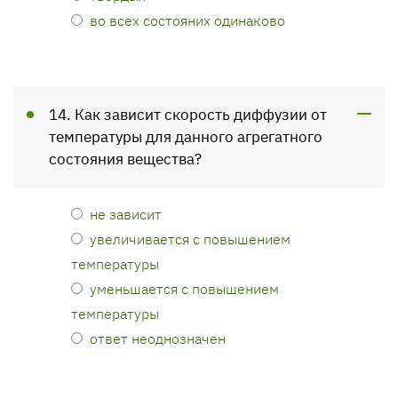
во всех состояних одинаково
14. Как зависит скорость диффузии от
температуры для данного агрегатного
состояния вещества?
не зависит
увеличивается с повышением
температуры
уменьшается с повышением
температуры
ответ неоднозначен