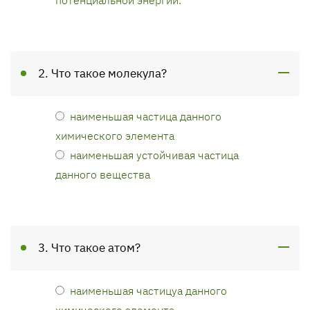
2. Что такое молекула?
наименьшая частица данного
химического элемента
наименьшая устойчивая частица
данного вещества
3. Что такое атом?
наименьшая частицуа данного
химического элемента