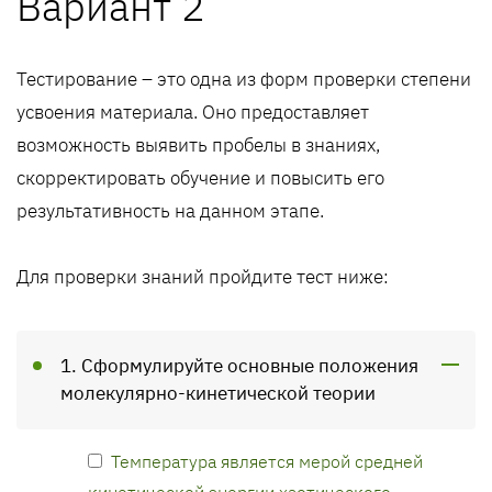
Вариант 2
Тестирование – это одна из форм проверки степени
усвоения материала. Оно предоставляет
возможность выявить пробелы в знаниях,
скорректировать обучение и повысить его
результативность на данном этапе.
Для проверки знаний пройдите тест ниже:
1. Сформулируйте основные положения
молекулярно-кинетической теории
Температура является мерой средней
кинетической энергии хаотического