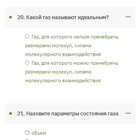
20. Какой газ называют идеальным?
Газ, для которого нельзя пренебречь
размерами молекул, силами
молекулярного взаимодействия
Газ, для которого можно пренебречь
размерами молекул, силами
молекулярного взаимодействия
21. Назовите параметры состояния газа
объем