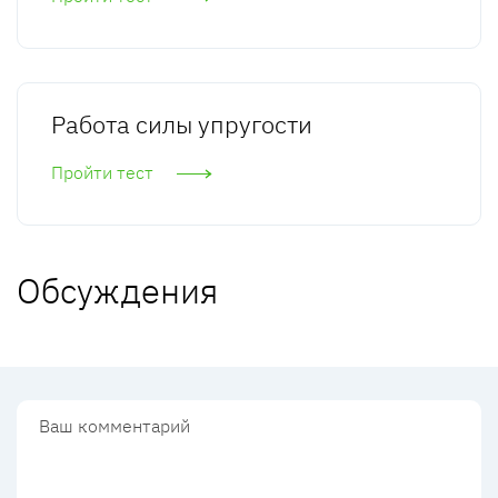
Работа силы упругости
Пройти тест
Обсуждения