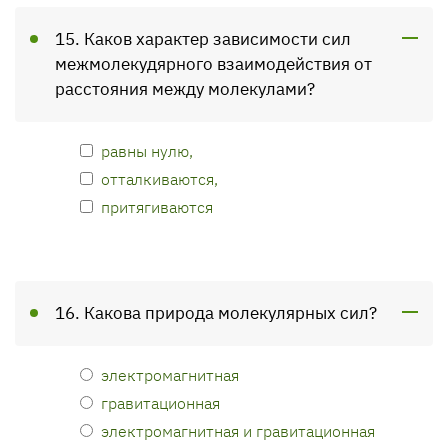
15. Каков характер зависимости сил
межмолекудярного взаимодействия от
расстояния между молекулами?
равны нулю,
отталкиваются,
притягиваются
16. Какова природа молекулярных сил?
электромагнитная
гравитационная
электромагнитная и гравитационная