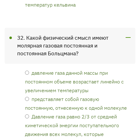
температур кельвина
32. Какой физический смысл имеют
молярная газовая постоянная и
постоянная Больцмана?
давление газа данной массы при
постоянном объеме возрастает линейно с
увеличением температуры
представляет собой газовую
постоянную, отнесенную к одной молекуле
Давление газа равно 2/3 от средней
кинетической энергии поступательного
движения всех молекул, которые