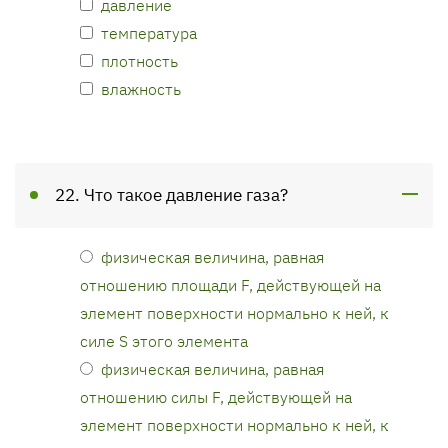
давление
температура
плотность
влажность
22. Что такое давление газа?
физическая величина, равная
отношению площади F, действующей на
элемент поверхности нормально к ней, к
силе S этого элемента
физическая величина, равная
отношению силы F, действующей на
элемент поверхности нормально к ней, к