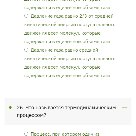
содержатся в единичном объеме газа
Давление газа равно 2/3 от средней
кинетической энергии поступательного
движения всех молекул, которые
содержатся в единичном объеме газа
Давление газа равно средней
кинетической энергии поступательного
движения всех молекул, которые
содержатся в единичном объеме газа
26. Что называется термодинамическим
процессом?
Процесс, при котором один из