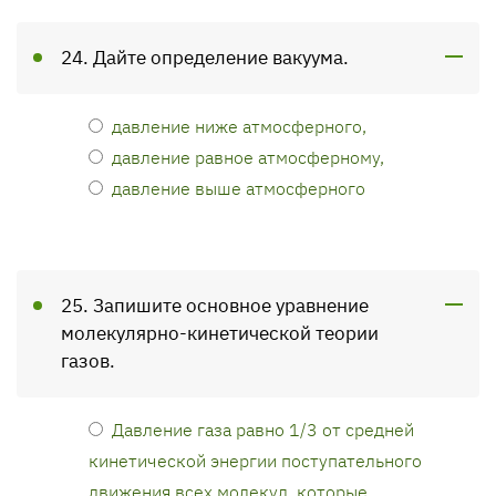
24. Дайте определение вакуума.
давление ниже атмосферного,
давление равное атмосферному,
давление выше атмосферного
25. Запишите основное уравнение
молекулярно-кинетической теории
газов.
Давление газа равно 1/3 от средней
кинетической энергии поступательного
движения всех молекул, которые