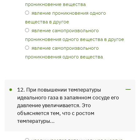
проникновение вещества
явление проникновения одного
вещества в другое
явление самопроизвольного
проникновения одного вещества в другое
явление самопроизвольного
проникновения одного вещества
12. При повышении температуры
идеального газа в запаянном сосуде его
давление увеличивается. Это
объясняется тем, что с ростом
температуры...