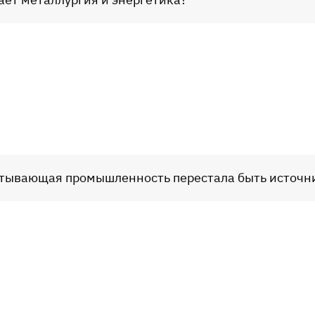
батывающая промышленность перестала быть источн