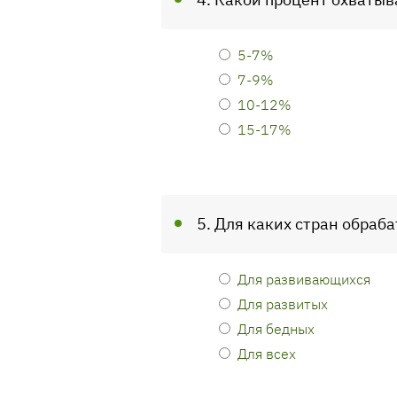
5-7%
7-9%
10-12%
15-17%
5. Для каких стран обра
Для развивающихся
Для развитых
Для бедных
Для всех