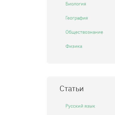
Биология
География
Обществознание
Физика
Статьи
Русский язык