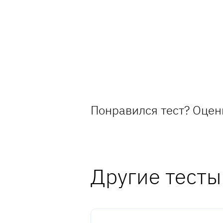
Понравился тест? Оцен
Другие тесты