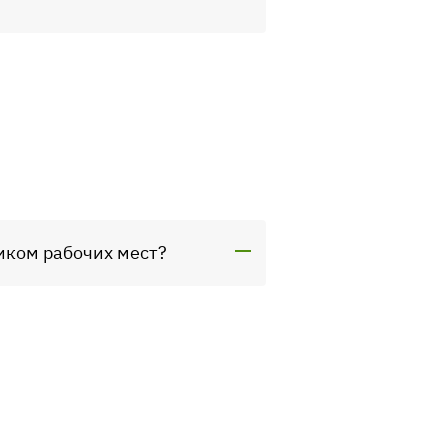
иком рабочих мест?