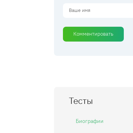
Комментировать
Тесты
Биографии