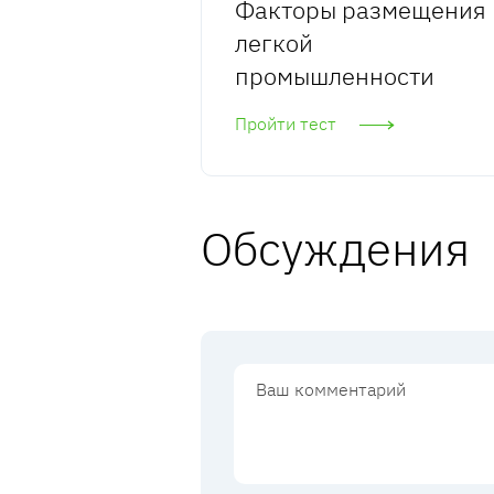
Факторы размещения
легкой
промышленности
Пройти тест
Обсуждения