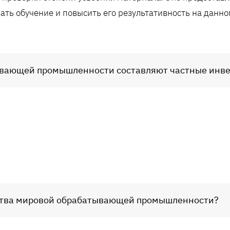
ать обучение и повысить его результативность на данно
ывающей промышленности составляют частные инв
дства мировой обрабатывающей промышленности?