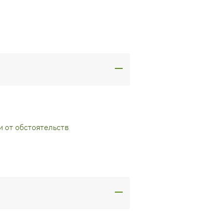
и от обстоятельств