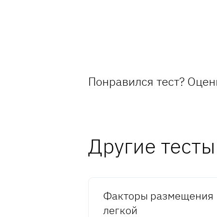
Понравился тест? Оцен
Другие тесты
Факторы размещения
легкой