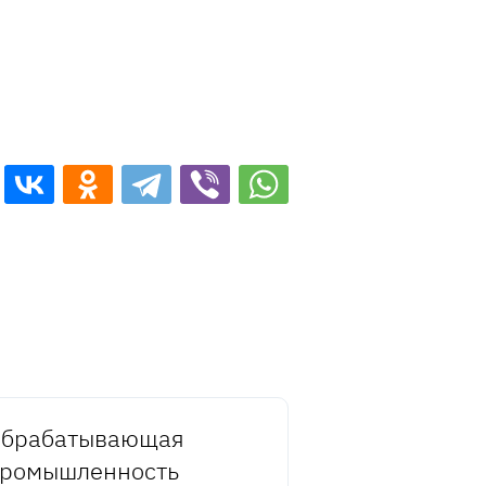
брабатывающая
ромышленность