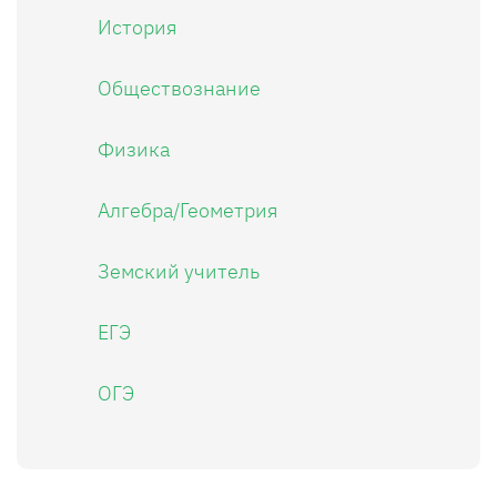
История
Обществознание
Физика
Алгебра/Геометрия
Земский учитель
ЕГЭ
ОГЭ