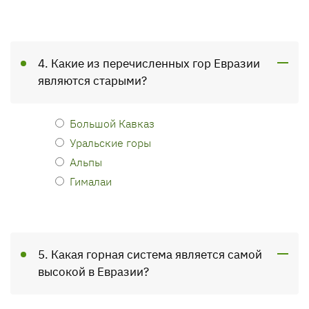
4. Какие из перечисленных гор Евразии
являются старыми?
Большой Кавказ
Уральские горы
Альпы
Гималаи
5. Какая горная система является самой
высокой в Евразии?