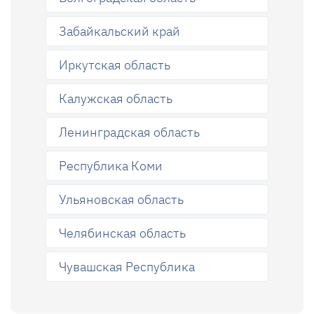
Забайкальский край
Иркутская область
Калужская область
Ленинградская область
Республика Коми
Ульяновская область
Челябинская область
Чувашская Республика