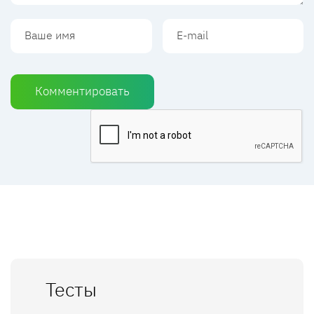
Комментировать
Тесты