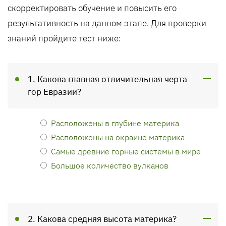
скорректировать обучение и повысить его
результативность на данном этапе. Для проверки
знаний пройдите тест ниже:
1. Какова главная отличительная черта
гор Евразии?
Расположены в глубине материка
Расположены на окраине материка
Самые древние горные системы в мире
Большое количество вулканов
2. Какова средняя высота материка?