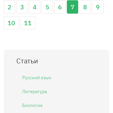
2
3
4
5
6
7
8
9
10
11
Статьи
Русский язык
Литература
Биология