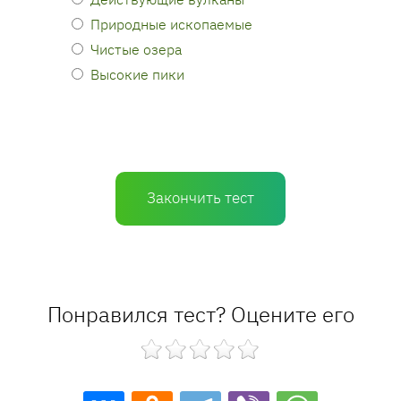
Природные ископаемые
Чистые озера
Высокие пики
Закончить тест
Понравился тест? Оцените его