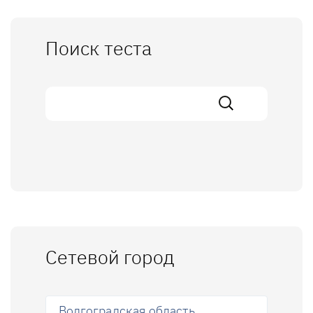
Поиск теста
Сетевой город
Волгоградская область