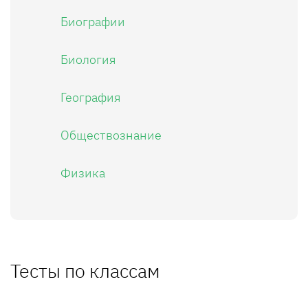
Биографии
Биология
География
Обществознание
Физика
Тесты по классам