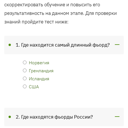
скорректировать обучение и повысить его
результативность на данном этапе. Для проверки
знаний пройдите тест ниже:
1. Где находится самый длинный фьорд?
Норвегия
Гренландия
Исландия
США
2. Где находятся фьорды России?