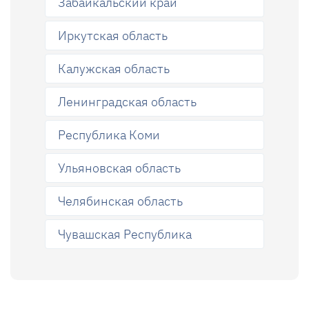
Забайкальский край
Иркутская область
Калужская область
Ленинградская область
Республика Коми
Ульяновская область
Челябинская область
Чувашская Республика