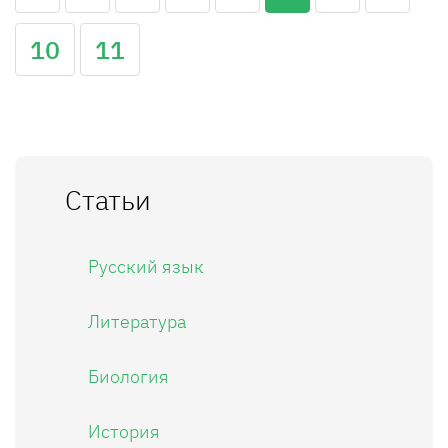
10
11
Статьи
Русский язык
Литература
Биология
История