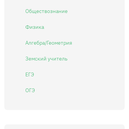
Обществознание
Физика
Алгебра/Геометрия
Земский учитель
ЕГЭ
ОГЭ