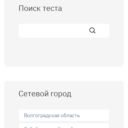
Поиск теста
Сетевой город
Волгоградская область