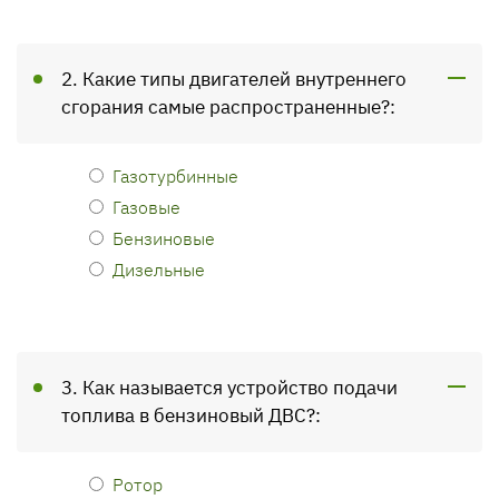
2. Какие типы двигателей внутреннего
сгорания самые распространенные?:
Газотурбинные
Газовые
Бензиновые
Дизельные
3. Как называется устройство подачи
топлива в бензиновый ДВС?:
Ротор