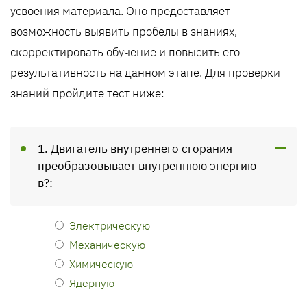
усвоения материала. Оно предоставляет
возможность выявить пробелы в знаниях,
скорректировать обучение и повысить его
результативность на данном этапе. Для проверки
знаний пройдите тест ниже:
1. Двигатель внутреннего сгорания
преобразовывает внутреннюю энергию
в?:
Электрическую
Механическую
Химическую
Ядерную