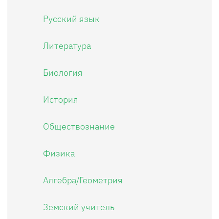
Русский язык
Литература
Биология
История
Обществознание
Физика
Алгебра/Геометрия
Земский учитель