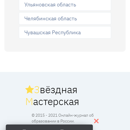
Ульяновская область
Челябинская область
Чувашская Республика
З
вёздная
М
астерская
© 2015 - 2021 Онлайн-журнал об
образовании в России.