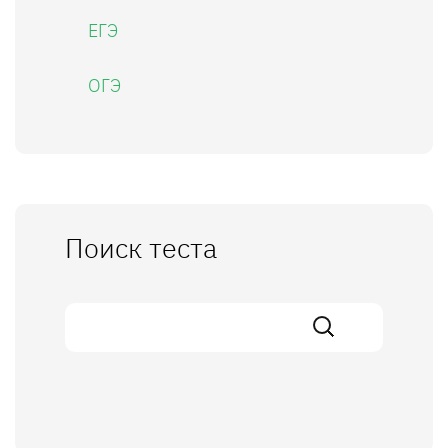
ЕГЭ
ОГЭ
Поиск теста