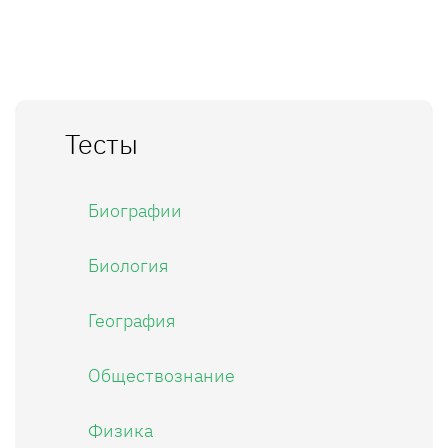
Тесты
Биографии
Биология
География
Обществознание
Физика