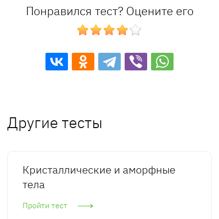
Понравился тест? Оцените его
Другие тесты
Кристаллические и аморфные
тела
Пройти тест