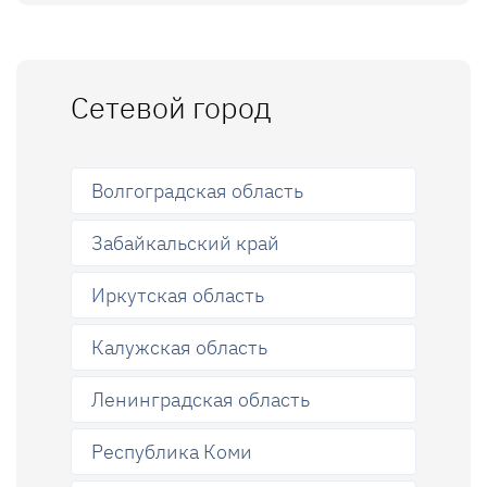
Сетевой город
Волгоградская область
Забайкальский край
Иркутская область
Калужская область
Ленинградская область
Республика Коми