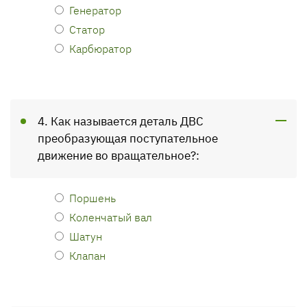
Генератор
Статор
Карбюратор
4. Как называется деталь ДВС
преобразующая поступательное
движение во вращательное?:
Поршень
Коленчатый вал
Шатун
Клапан