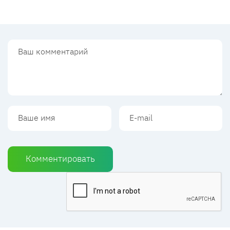
Комментировать