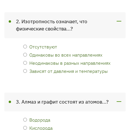
2. Изотропность означает, что
физические свойства...?
Отсутствуют
Одинаковы во всех направлениях
Неодинаковы в разных направлениях
Зависят от давления и температуры
3. Алмаз и графит состоят из атомов...?
Водорода
Кислорода