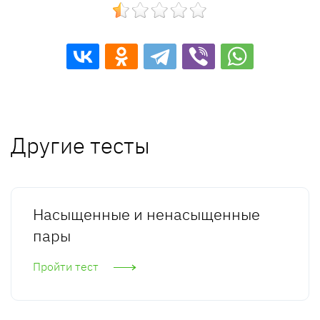
Другие тесты
Насыщенные и ненасыщенные
пары
Пройти тест