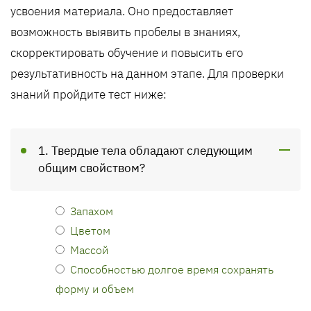
усвоения материала. Оно предоставляет
возможность выявить пробелы в знаниях,
скорректировать обучение и повысить его
результативность на данном этапе. Для проверки
знаний пройдите тест ниже:
1. Твердые тела обладают следующим
общим свойством?
Запахом
Цветом
Массой
Способностью долгое время сохранять
форму и объем