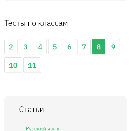
Тесты по классам
2
3
4
5
6
7
8
9
10
11
Статьи
Русский язык