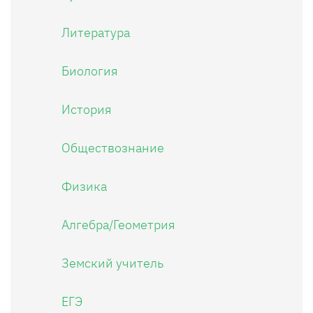
Литература
Биология
История
Обществознание
Физика
Алгебра/Геометрия
Земский учитель
ЕГЭ