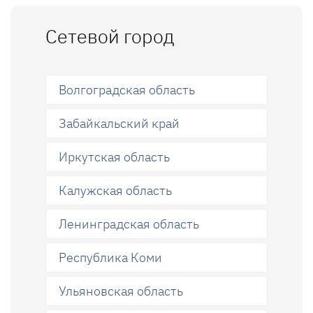
Сетевой город
Волгоградская область
Забайкальский край
Иркутская область
Калужская область
Ленинградская область
Республика Коми
Ульяновская область