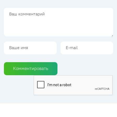
Комментировать