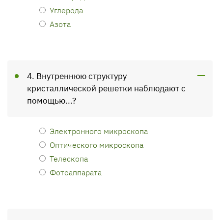
Углерода
Азота
4. Внутреннюю структуру
кристаллической решетки наблюдают с
помощью...?
Электронного микроскопа
Оптического микроскопа
Телескопа
Фотоаппарата