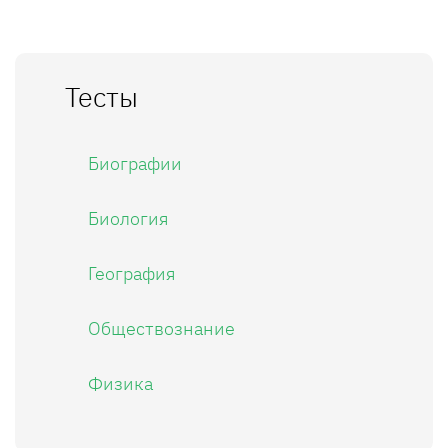
Тесты
Биографии
Биология
География
Обществознание
Физика