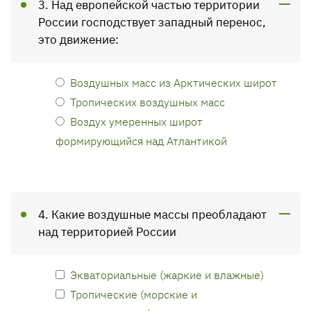
3. Над европейской частью территории
России господствует западный перенос,
это движение:
Воздушных масс из Арктических широт
Тропических воздушных масс
Воздух умеренных широт
формирующийся над Атлантикой
4. Какие воздушные массы преобладают
над территорией России
Экваториальные (жаркие и влажные)
Тропические (морские и