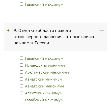
Гавайский максимум
9. Отметьте области низкого
атмосферного давления которые влияют
на климат России
Гавайский максимум
Исландский минимум
Арктический максимум
Азиатский минимум
Азиатский максимум
Алеутский минимум
Гавайский максимум