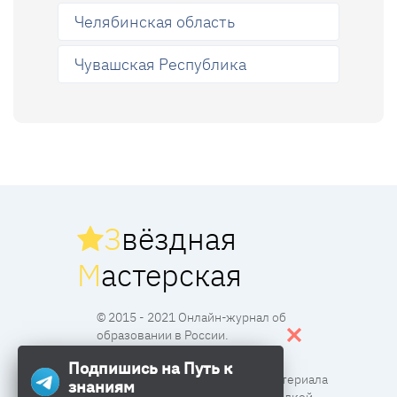
Челябинская область
Чувашская Республика
З
вёздная
М
астерская
© 2015 - 2021 Онлайн-журнал об
образовании в России.
Подпишись на Путь к
Все права защищены. Перпечатка материала
знаниям