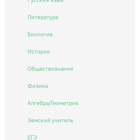
Литература
Биология
История
Обществознание
Физика
Алгебра/Геометрия
Земский учитель
ЕГЭ