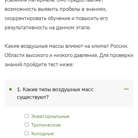
возможность выявить пробелы в знаниях,
скорректировать обучение и повысить его
результативность на данном этапе.
Какие воздушные массы влияют на климат России.
Области высокого и низкого давления. Для проверки
знаний пройдите тест ниже:
1. Какие типы воздушных масс
существуют?
Экваториальные
Тропические
Холодные