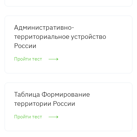
Административно-
территориальное устройство
России
Пройти тест
Таблица Формирование
территории России
Пройти тест