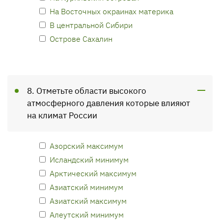
На Восточных окраинах материка
В центральной Сибири
Острове Сахалин
8. Отметьте области высокого
атмосферного давления которые влияют
на климат России
Азорский максимум
Исландский минимум
Арктический максимум
Азиатский минимум
Азиатский максимум
Алеутский минимум