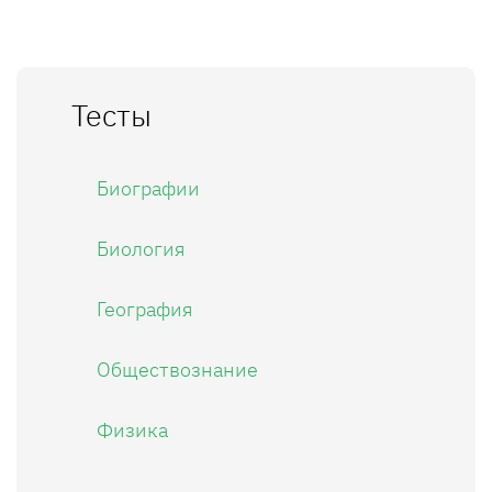
Тесты
Биографии
Биология
География
Обществознание
Физика