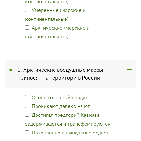
континентальные)
Умеренные (морские и
континентальные)
Арктические (морские и
континентальные)
5. Арктические воздушные массы
приносят на территорию России
Очень холодный воздух
Проникают далеко на юг
Достигая предгорий Кавказа
задерживаются и трансфомируются
Потепление и выпадение осдков