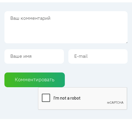
Комментировать