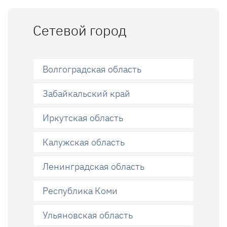
Сетевой город
Волгоградская область
Забайкальский край
Иркутская область
Калужская область
Ленинградская область
Республика Коми
Ульяновская область