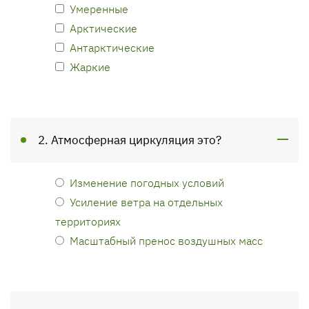
Умеренные
Арктические
Антарктические
Жаркие
2. Атмосферная циркуляция это?
Изменение погодных условий
Усиление ветра на отдельных
территориях
Масштабный пренос воздушных масс