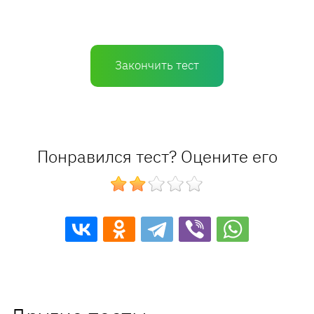
Закончить тест
Понравился тест? Оцените его