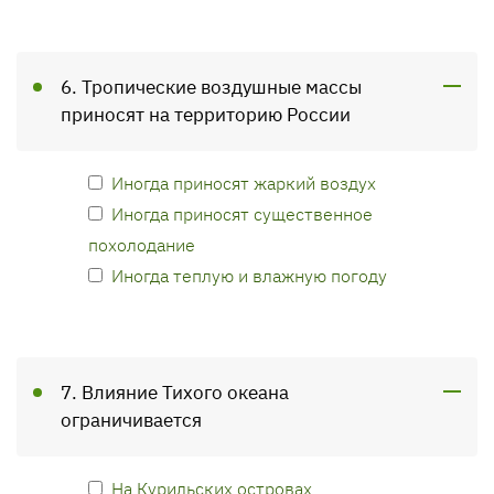
6. Тропические воздушные массы
приносят на территорию России
Иногда приносят жаркий воздух
Иногда приносят существенное
похолодание
Иногда теплую и влажную погоду
7. Влияние Тихого океана
ограничивается
На Курильских островах