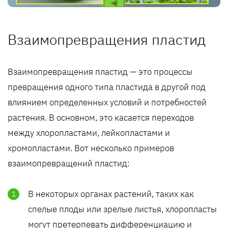
Взаимопревращения пластид
Взаимопревращения пластид — это процессы
превращения одного типа пластида в другой под
влиянием определенных условий и потребностей
растения. В основном, это касается переходов
между хлоропластами, лейкопластами и
хромопластами. Вот несколько примеров
взаимопревращений пластид:
В некоторых органах растений, таких как
спелые плоды или зрелые листья, хлоропласты
могут претерпевать дифференциацию и