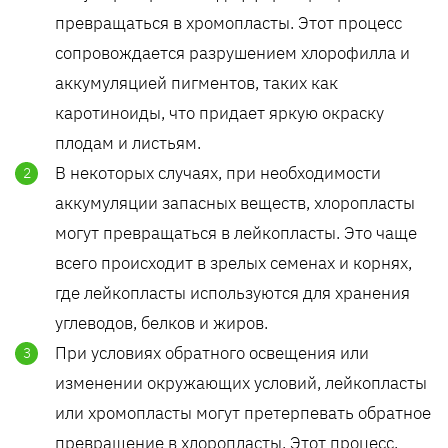
превращаться в хромопласты. Этот процесс
сопровождается разрушением хлорофилла и
аккумуляцией пигментов, таких как
каротиноиды, что придает яркую окраску
плодам и листьям.
В некоторых случаях, при необходимости
аккумуляции запасных веществ, хлоропласты
могут превращаться в лейкопласты. Это чаще
всего происходит в зрелых семенах и корнях,
где лейкопласты используются для хранения
углеводов, белков и жиров.
При условиях обратного освещения или
изменении окружающих условий, лейкопласты
или хромопласты могут претерпевать обратное
превращение в хлоропласты. Этот процесс,