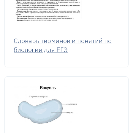
Словарь терминов и понятий по
биологии для ЕГЭ