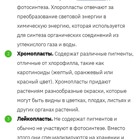
фотосинтеза. Хлоропласты отвечают за
преобразование световой энергии в
химическую энергию, которая используется
для синтеза органических соединений из
углекислого газа и воды.
Хромопласты.
Содержат различные пигменты,
отличные от хлорофилла, такие как
каротиноиды (желтый, оранжевый или
красный цвет). Хромопласты придают
растениям разнообразные окраски, которые
могут быть видны в цветках, плодах, листьях и
других органах растений.
Лейкопласты.
Не содержат пигментов и
обычно не участвуют в фотосинтезе. Вместо
этого они специализируются на хранении и