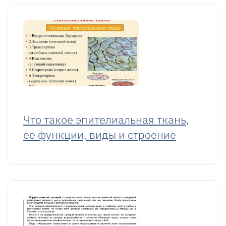
Что такое эпителиальная ткань,
ее функции, виды и строение