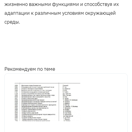
жизненно важными функциями и способствуя их
адаптации к различным условиям окружающей
среды.
Рекомендуем по теме