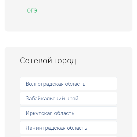
ОГЭ
Сетевой город
Волгоградская область
Забайкальский край
Иркутская область
Ленинградская область