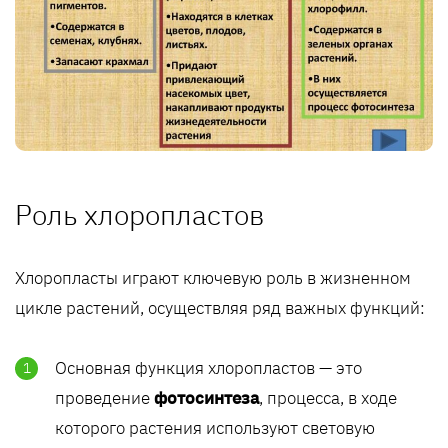
Роль хлоропластов
Хлоропласты играют ключевую роль в жизненном
цикле растений, осуществляя ряд важных функций:
Основная функция хлоропластов — это
проведение
фотосинтеза
, процесса, в ходе
которого растения используют световую