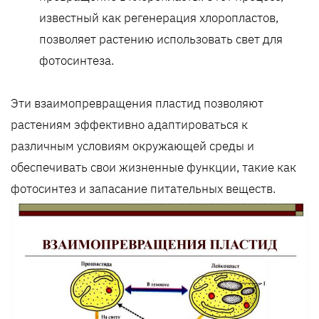
известный как регенерация хлоропластов,
позволяет растению использовать свет для
фотосинтеза.
Эти взаимопревращения пластид позволяют
растениям эффективно адаптироваться к
различным условиям окружающей среды и
обеспечивать свои жизненные функции, такие как
фотосинтез и запасание питательных веществ.