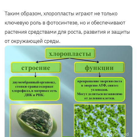
Таким образом, хлоропласты играют не только
ключевую роль в фотосинтезе, но и обеспечивают
растения средствами для роста, развития и защиты
от окружающей среды.