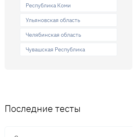
Республика Коми
Ульяновская область
Челябинская область
Чувашская Республика
Последние тесты