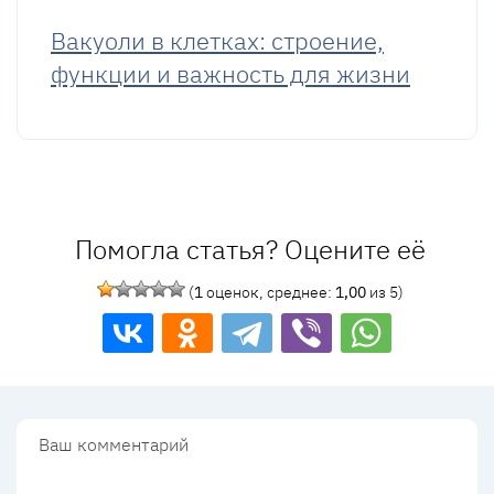
Вакуоли в клетках: строение,
функции и важность для жизни
Помогла статья? Оцените её
(
1
оценок, среднее:
1,00
из 5)