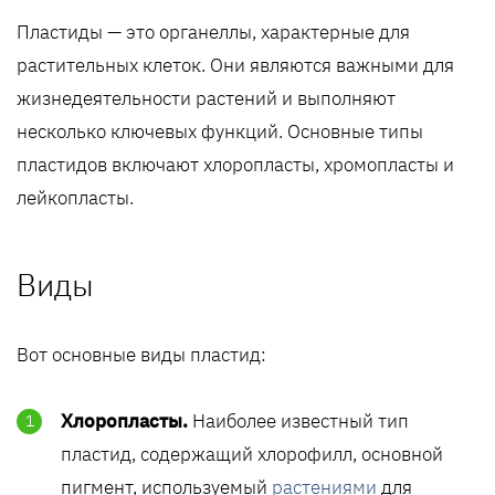
Пластиды — это органеллы, характерные для
растительных клеток. Они являются важными для
жизнедеятельности растений и выполняют
несколько ключевых функций. Основные типы
пластидов включают хлоропласты, хромопласты и
лейкопласты.
Виды
Вот основные виды пластид:
Хлоропласты.
Наиболее известный тип
пластид, содержащий хлорофилл, основной
пигмент, используемый
растениями
для