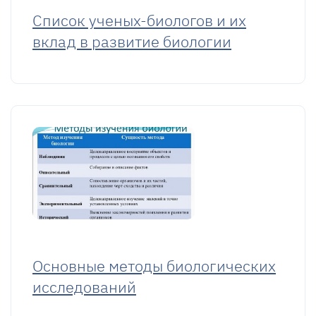
Список ученых-биологов и их
вклад в развитие биологии
Основные методы биологических
исследований