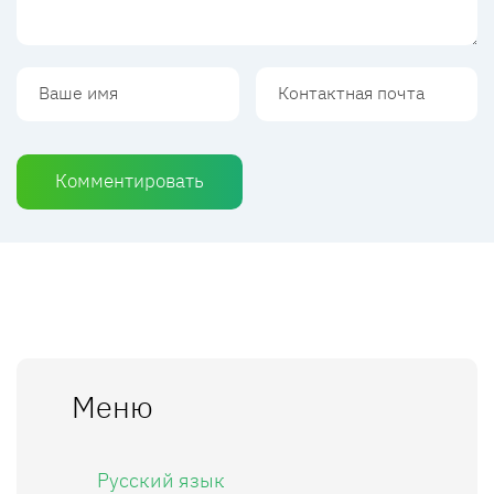
Комментировать
Меню
Русский язык