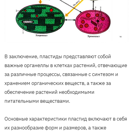
В заключение, пластиды представляют собой
важные органеллы в клетках растений, отвечающие
за различные процессы, связанные с синтезом и
хранением органических веществ, а также за
обеспечение растений необходимыми
питательными веществами.
Основные характеристики пластид включают в себя
их разнообразие форм и размеров, а также