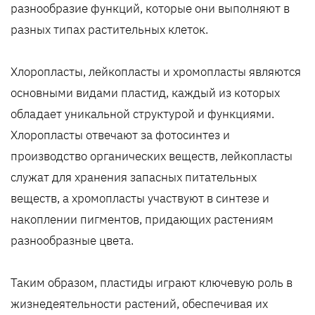
разнообразие функций, которые они выполняют в
разных типах растительных клеток.
Хлоропласты, лейкопласты и хромопласты являются
основными видами пластид, каждый из которых
обладает уникальной структурой и функциями.
Хлоропласты отвечают за фотосинтез и
производство органических веществ, лейкопласты
служат для хранения запасных питательных
веществ, а хромопласты участвуют в синтезе и
накоплении пигментов, придающих растениям
разнообразные цвета.
Таким образом, пластиды играют ключевую роль в
жизнедеятельности растений, обеспечивая их