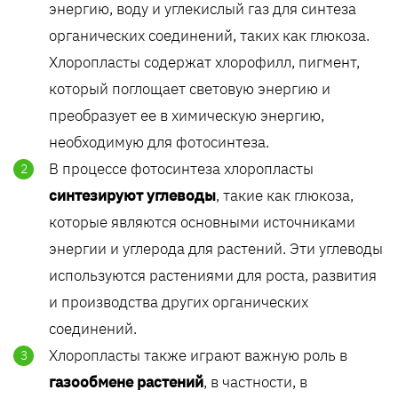
энергию, воду и углекислый газ для синтеза
органических соединений, таких как глюкоза.
Хлоропласты содержат хлорофилл, пигмент,
который поглощает световую энергию и
преобразует ее в химическую энергию,
необходимую для фотосинтеза.
В процессе фотосинтеза хлоропласты
синтезируют углеводы
, такие как глюкоза,
которые являются основными источниками
энергии и углерода для растений. Эти углеводы
используются растениями для роста, развития
и производства других органических
соединений.
Хлоропласты также играют важную роль в
газообмене растений
, в частности, в