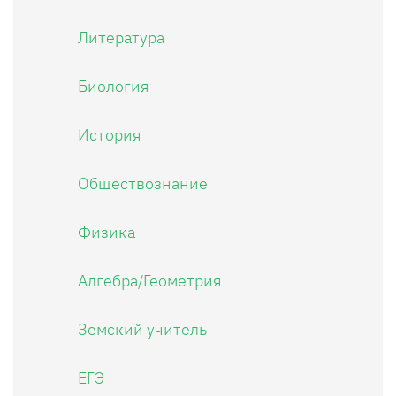
Литература
Биология
История
Обществознание
Физика
Алгебра/Геометрия
Земский учитель
ЕГЭ