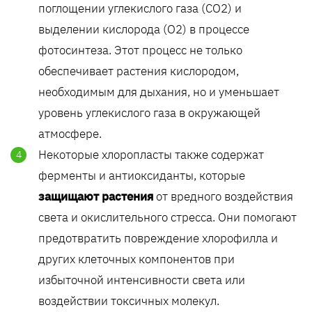
поглощении углекислого газа (CO2) и
выделении кислорода (O2) в процессе
фотосинтеза. Этот процесс не только
обеспечивает растения кислородом,
необходимым для дыхания, но и уменьшает
уровень углекислого газа в окружающей
атмосфере.
Некоторые хлоропласты также содержат
ферменты и антиоксиданты, которые
защищают растения
от вредного воздействия
света и окислительного стресса. Они помогают
предотвратить повреждение хлорофилла и
других клеточных компонентов при
избыточной интенсивности света или
воздействии токсичных молекул.