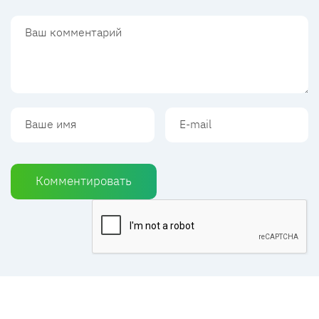
Комментировать