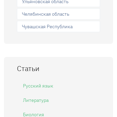
Ульяновская область
Челябинская область
Чувашская Республика
Статьи
Русский язык
Литература
Биология