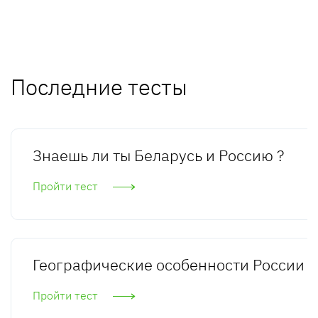
Последние тесты
Знаешь ли ты Беларусь и Россию ?
Пройти тест
Географические особенности России
Пройти тест