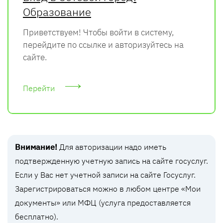
Образование
Приветствуем! Чтобы войти в систему,
перейдите по ссылке и авторизуйтесь на
сайте.
Перейти
Внимание!
Для авторизации надо иметь
подтвержденную учетную запись на сайте госуслуг.
Если у Вас нет учетной записи на сайте Госуслуг.
Зарегистрироваться можно в любом центре «Мои
документы» или МФЦ (услуга предоставляется
бесплатно).