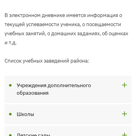
В электронном дневнике имеется информация о
текущей успеваемости ученика, о посещаемости
учебных занятий, о домашних заданиях, об оценках
и т.д.
Список учебных заведений района:
Учреждения дополнительного
образования
Школы
Детские сады