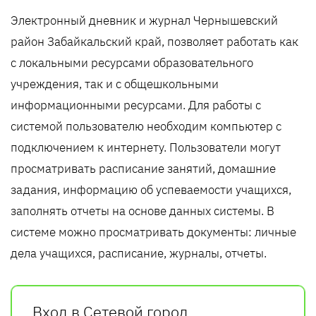
Электронный дневник и журнал Чернышевский
район Забайкальский край, позволяет работать как
с локальными ресурсами образовательного
учреждения, так и с общешкольными
информационными ресурсами. Для работы с
системой пользователю необходим компьютер с
подключением к интернету. Пользователи могут
просматривать расписание занятий, домашние
задания, информацию об успеваемости учащихся,
заполнять отчеты на основе данных системы. В
системе можно просматривать документы: личные
дела учащихся, расписание, журналы, отчеты.
Вход в Сетевой город.