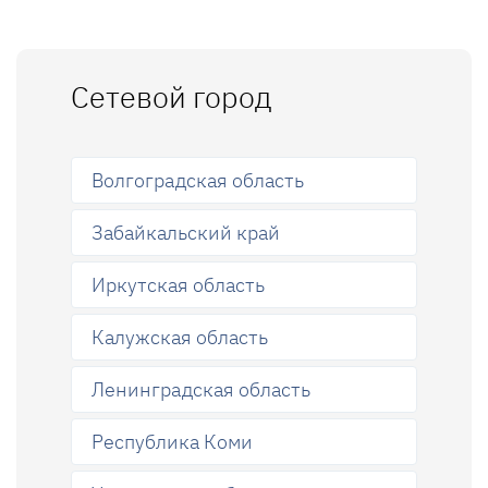
Сетевой город
Волгоградская область
Забайкальский край
Иркутская область
Калужская область
Ленинградская область
Республика Коми