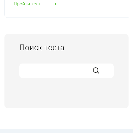
Пройти тест
Поиск теста