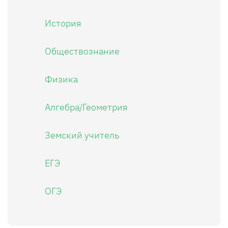
История
Обществознание
Физика
Алгебра/Геометрия
Земский учитель
ЕГЭ
ОГЭ