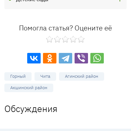
Помогла статья? Оцените её
Горный
Чита
Агинский район
Акшинский район
Обсуждения