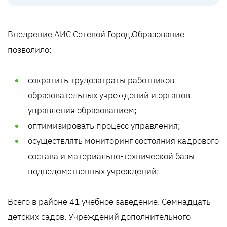
Внедрение АИС Сетевой Город.Образование
позволило:
сократить трудозатраты работников
образовательных учреждений и органов
управления образованием;
оптимизировать процесс управления;
осуществлять мониторинг состояния кадрового
состава и материально-технической базы
подведомственных учреждений;
Всего в районе 41 учебное заведение. Семнадцать
детских садов. Учреждений дополнительного