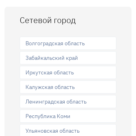
Сетевой город
Волгоградская область
Забайкальский край
Иркутская область
Калужская область
Ленинградская область
Республика Коми
Ульяновская область