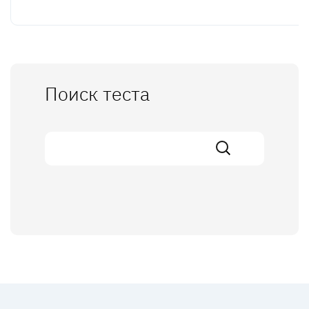
Поиск теста