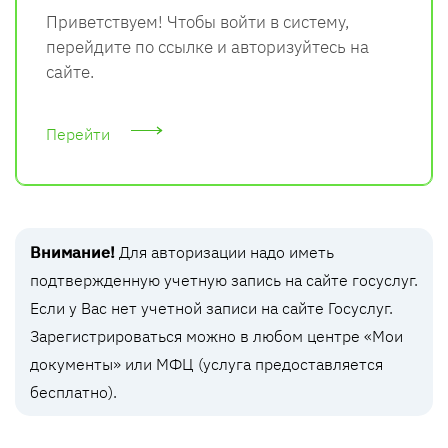
Приветствуем! Чтобы войти в систему,
перейдите по ссылке и авторизуйтесь на
сайте.
Перейти
Внимание!
Для авторизации надо иметь
подтвержденную учетную запись на сайте госуслуг.
Если у Вас нет учетной записи на сайте Госуслуг.
Зарегистрироваться можно в любом центре «Мои
документы» или МФЦ (услуга предоставляется
бесплатно).