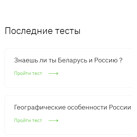
Последние тесты
Знаешь ли ты Беларусь и Россию ?
Пройти тест
Географические особенности России
Пройти тест