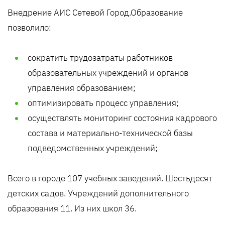
Внедрение АИС Сетевой Город.Образование
позволило:
сократить трудозатраты работников
образовательных учреждений и органов
управления образованием;
оптимизировать процесс управления;
осуществлять мониторинг состояния кадрового
состава и материально-технической базы
подведомственных учреждений;
Всего в городе 107 учебных заведений. Шестьдесят
детских садов. Учреждений дополнительного
образования 11. Из них школ 36.