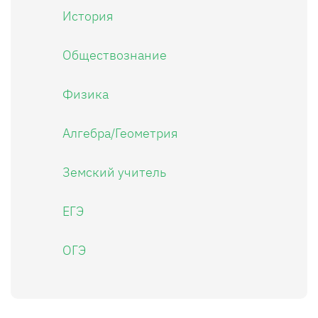
История
Обществознание
Физика
Алгебра/Геометрия
Земский учитель
ЕГЭ
ОГЭ