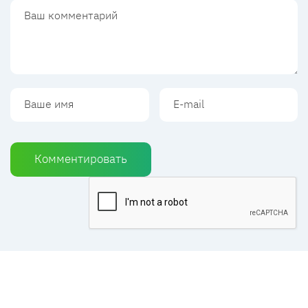
Комментировать