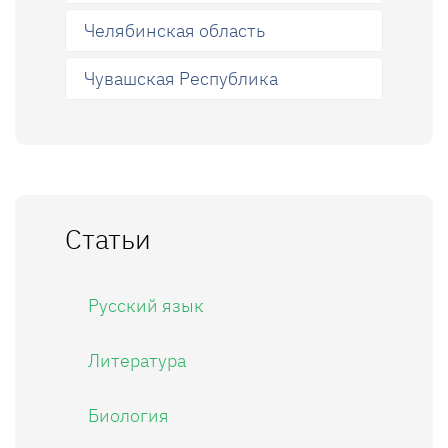
Челябинская область
Чувашская Республика
Статьи
Русский язык
Литература
Биология