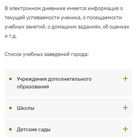
В электронном дневнике имеется информация о
текущей успеваемости ученика, о посещаемости
учебных занятий, о домашних заданиях, об оценках
и т.д.
Список учебных заведений города:
Учреждения дополнительного
образования
Школы
Детские сады