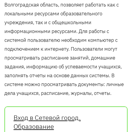
Волгоградская область, позволяет работать как с
локальными ресурсами образовательного
учреждения, так и с общешкольными
информационными ресурсами. Для работы с
системой пользователю необходим компьютер с
подключением к интернету. Пользователи могут
просматривать расписание занятий, домашние
задания, информацию об успеваемости учащихся,
заполнять отчеты на основе данных системы. В
системе можно просматривать документы: личные
дела учащихся, расписание, журналы, отчеты.
Вход в Сетевой город.
Образование