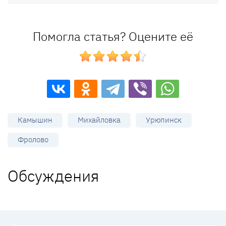
Помогла статья? Оцените её
Камышин
Михайловка
Урюпинск
Фролово
Обсуждения