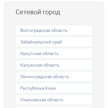
Сетевой город
Волгоградская область
Забайкальский край
Иркутская область
Калужская область
Ленинградская область
Республика Коми
Ульяновская область