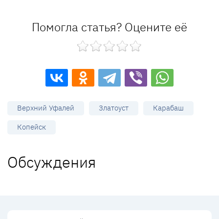
Помогла статья? Оцените её
Верхний Уфалей
Златоуст
Карабаш
Копейск
Обсуждения