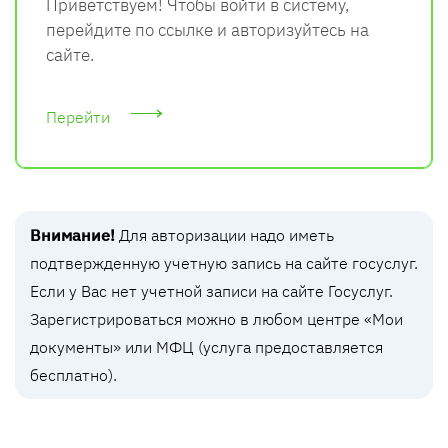
Приветствуем! Чтобы войти в систему,
перейдите по ссылке и авторизуйтесь на
сайте.
Перейти
Внимание!
Для авторизации надо иметь
подтвержденную учетную запись на сайте госуслуг.
Если у Вас нет учетной записи на сайте Госуслуг.
Зарегистрироваться можно в любом центре «Мои
документы» или МФЦ (услуга предоставляется
бесплатно).