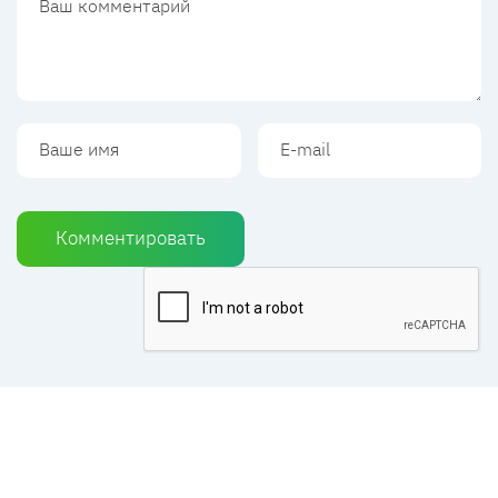
Комментировать