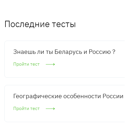
Последние тесты
Знаешь ли ты Беларусь и Россию ?
Пройти тест
Географические особенности России
Пройти тест