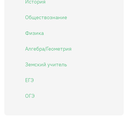
История
Обществознание
Физика
Алгебра/Геометрия
Земский учитель
ЕГЭ
ОГЭ