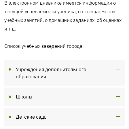
В электронном дневнике имеется информация о
текущей успеваемости ученика, о посещаемости
учебных занятий, о домашних заданиях, об оценках
и т.д.
Список учебных заведений города:
Учреждения дополнительного
образования
Школы
Детские сады