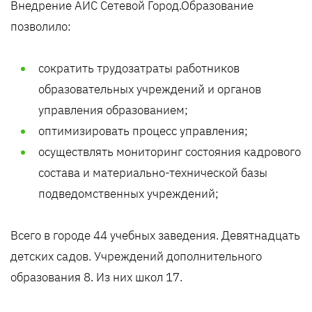
Внедрение АИС Сетевой Город.Образование
позволило:
сократить трудозатраты работников
образовательных учреждений и органов
управления образованием;
оптимизировать процесс управления;
осуществлять мониторинг состояния кадрового
состава и материально-технической базы
подведомственных учреждений;
Всего в городе 44 учебных заведения. Девятнадцать
детских садов. Учреждений дополнительного
образования 8. Из них школ 17.