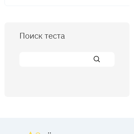
Поиск теста