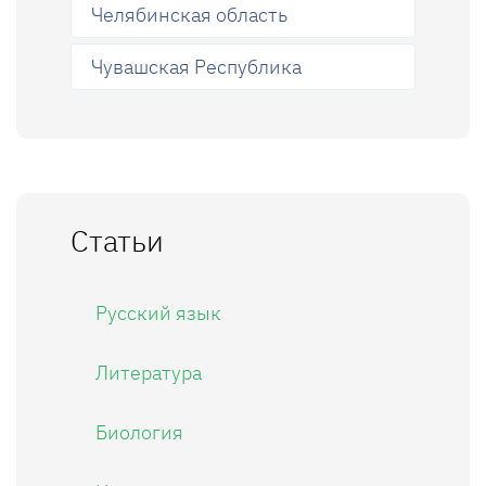
Челябинская область
Чувашская Республика
Статьи
Русский язык
Литература
Биология