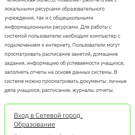
локальными ресурсами образовательного
учреждения, так и с общешкольными
информационными ресурсами. Для работы с
системой пользователю необходим компьютер с
подключением к интернету. Пользователи могут
просматривать расписание занятий, домашние
задания, информацию об успеваемости учащихся,
заполнять отчеты на основе данных системы. В
системе можно просматривать документы: личные
дела учащихся, расписание, журналы, отчеты.
Вход в Сетевой город.
Образование