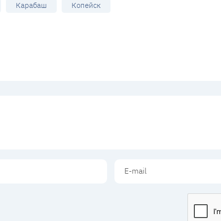
Карабаш
Копейск