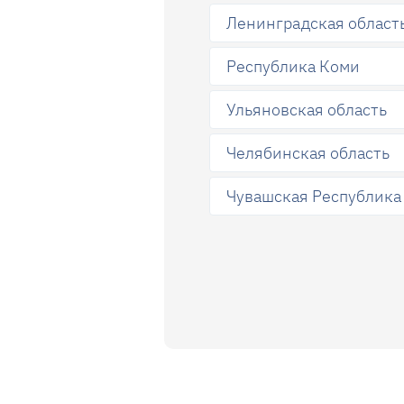
Ленинградская област
Республика Коми
Ульяновская область
Челябинская область
Чувашская Республика