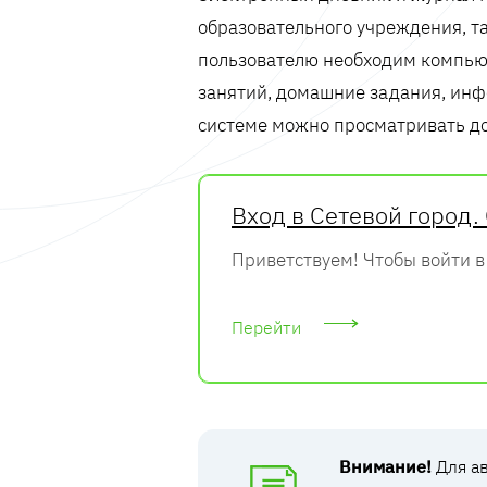
образовательного учреждения, 
пользователю необходим компьют
занятий, домашние задания, инф
системе можно просматривать до
Вход в Сетевой город
Приветствуем! Чтобы войти в 
Перейти
Внимание!
Для ав