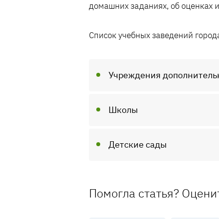
домашних заданиях, об оценках и 
Список учебных заведений город
Учреждения дополнитель
Школы
Детские сады
Помогла статья? Оцени