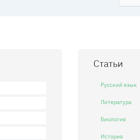
Статьи
Русский язык
Литература
Биология
История