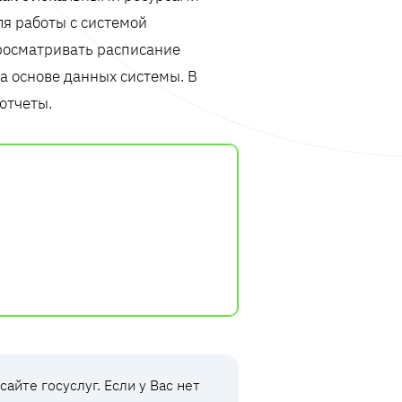
я работы с системой
росматривать расписание
а основе данных системы. В
отчеты.
йте госуслуг. Если у Вас нет