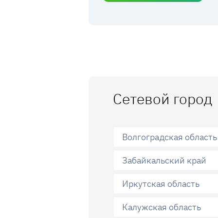
Сетевой город
Волгоградская область
Забайкальский край
Иркутская область
Калужская область