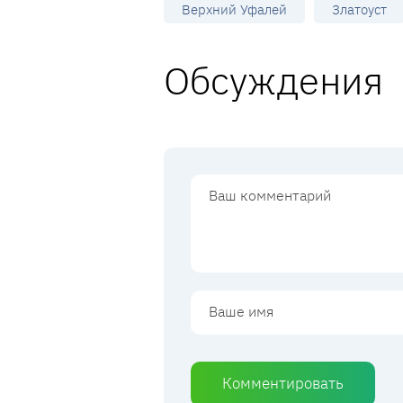
Верхний Уфалей
Златоуст
Обсуждения
Комментировать