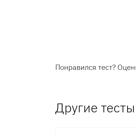
Понравился тест? Оцен
Другие тесты