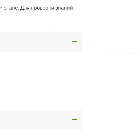
м этапе. Для проверки знаний