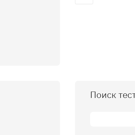
Поиск тес