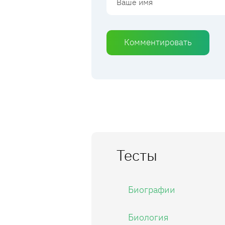
Комментировать
Тесты
Биографии
Биология