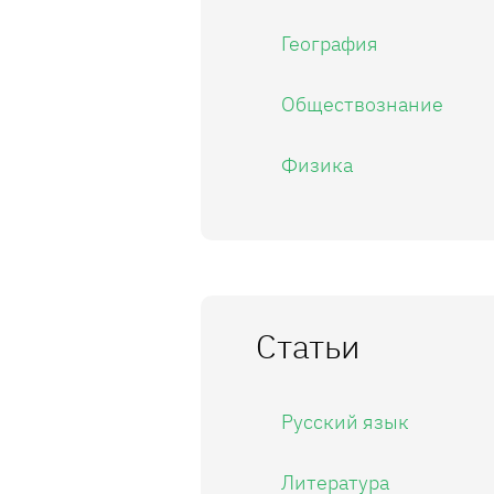
География
Обществознание
Физика
Статьи
Русский язык
Литература