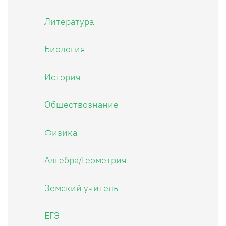
Литература
Биология
История
Обществознание
Физика
Алгебра/Геометрия
Земский учитель
ЕГЭ