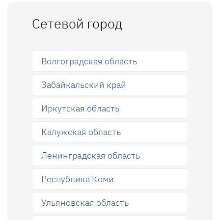
Сетевой город
Волгоградская область
Забайкальский край
Иркутская область
Калужская область
Ленинградская область
Республика Коми
Ульяновская область