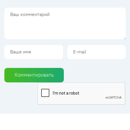
Комментировать