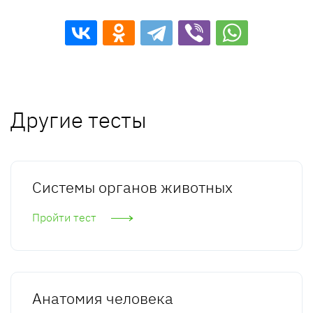
Другие тесты
Системы органов животных
Пройти тест
Анатомия человека