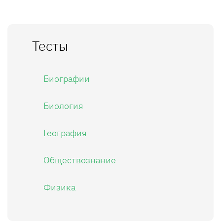
Тесты
Биографии
Биология
География
Обществознание
Физика