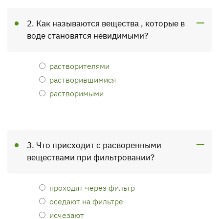
2. Как называются вещества , которые в
воде становятся невидимыми?
растворителями
растворившимися
растворимыми
3. Что присходит с расворенными
веществами при фильтровании?
проходят через фильтр
оседают на фильтре
исчезают