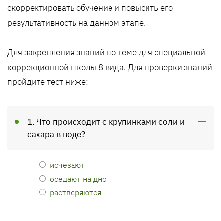
скорректировать обучение и повысить его
результативность на данном этапе.
Для закрепления знаний по теме для специальной
коррекционной школы 8 вида. Для проверки знаний
пройдите тест ниже:
1. Что происходит с крупинками соли и
сахара в воде?
исчезают
оседают на дно
растворяются