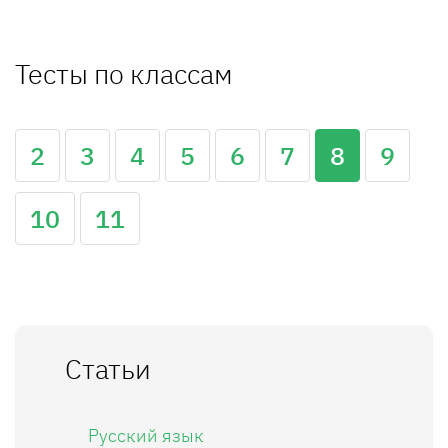
Тесты по классам
2
3
4
5
6
7
8
9
10
11
Статьи
Русский язык