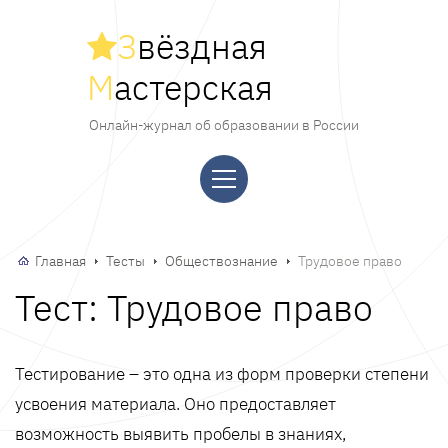
З
вёздная
М
астерская
Онлайн-журнал об образовании в России
Главная
Тесты
Обществознание
Трудовое право
Тест: Трудовое право
Тестирование – это одна из форм проверки степени
усвоения материала. Оно предоставляет
возможность выявить пробелы в знаниях,