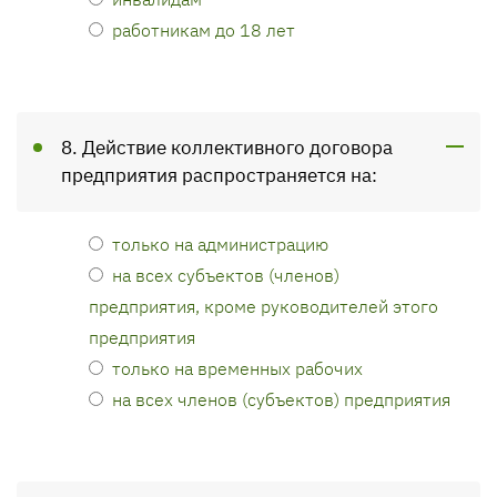
работникам до 18 лет
8. Действие коллективного договора
предприятия распространяется на:
только на администрацию
на всех субъектов (членов)
предприятия, кроме руководителей этого
предприятия
только на временных рабочих
на всех членов (субъектов) предприятия