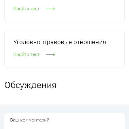
Пройти тест
Уголовно-правовые отношения
Пройти тест
Обсуждения