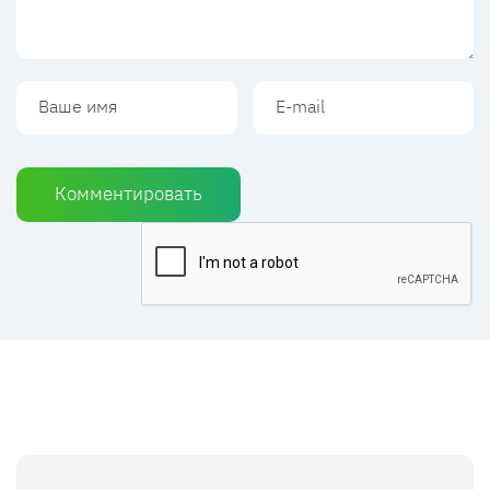
Комментировать