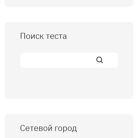
Поиск теста
Сетевой город