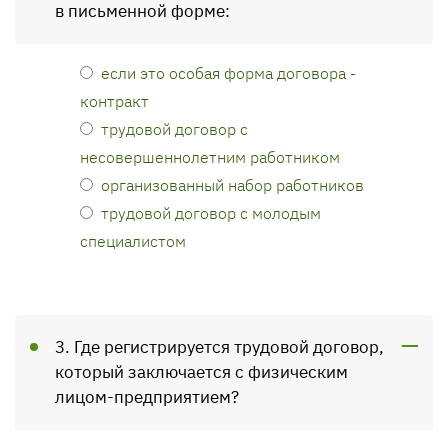
в письменной форме:
если это особая форма договора -
контракт
трудовой договор с
несовершеннолетним работником
организованный набор работников
трудовой договор с молодым
специалистом
3. Где регистрируется трудовой договор,
который заключается с физическим
лицом-предприятием?