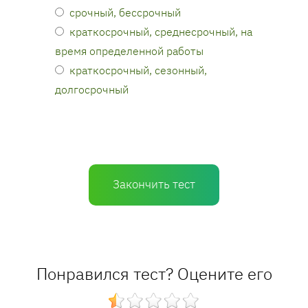
срочный, бессрочный
краткосрочный, среднесрочный, на
время определенной работы
краткосрочный, сезонный,
долгосрочный
Закончить тест
Понравился тест? Оцените его