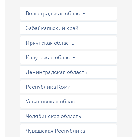
Волгоградская область
Забайкальский край
Иркутская область
Калужская область
Ленинградская область
Республика Коми
Ульяновская область
Челябинская область
Чувашская Республика