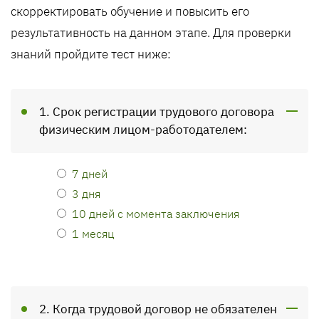
скорректировать обучение и повысить его
результативность на данном этапе. Для проверки
знаний пройдите тест ниже:
1. Срок регистрации трудового договора
физическим лицом-работодателем:
7 дней
3 дня
10 дней с момента заключения
1 месяц
2. Когда трудовой договор не обязателен