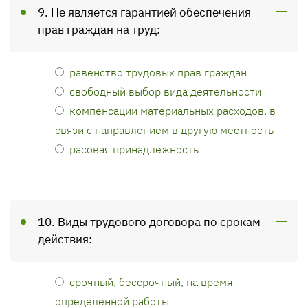
9. Не является гарантией обеспечения
прав граждан на труд:
равенство трудовых прав граждан
свободный выбор вида деятельности
компенсации материальных расходов, в
связи с направлением в другую местность
расовая принадлежность
10. Виды трудового договора по срокам
действия:
срочный, бессрочный, на время
определенной работы