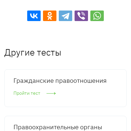
Другие тесты
Гражданские правоотношения
Пройти тест
Правоохранительные органы