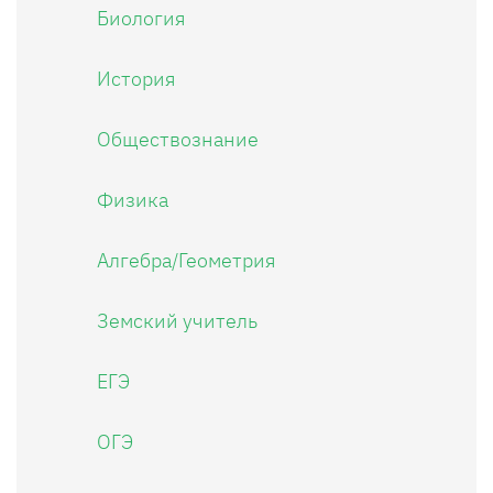
Биология
История
Обществознание
Физика
Алгебра/Геометрия
Земский учитель
ЕГЭ
ОГЭ