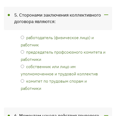
5. Сторонами заключения коллективного
договора являются:
работодатель (физическое лицо) и
работник
председатель профсоюзного комитета и
работники
собственник или лицо им
уполномоченное и трудовой коллектив
комитет по трудовым спорам и
работники
6. Моментом начала действия трудового