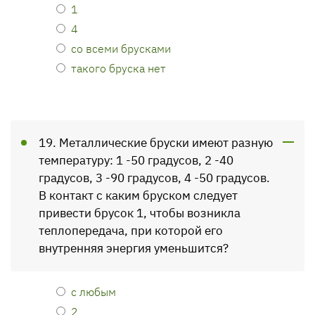
1
4
со всеми брусками
такого бруска нет
19. Металлические бруски имеют разную
температуру: 1 -50 градусов, 2 -40
градусов, 3 -90 градусов, 4 -50 градусов.
В контакт с каким бруском следует
привести брусок 1, чтобы возникла
теплопередача, при которой его
внутренняя энергия уменьшится?
с любым
2