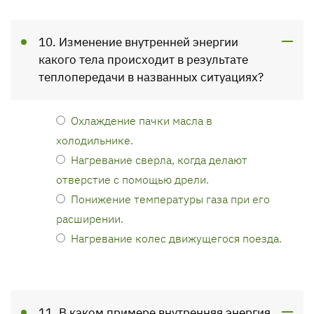
10. Изменение внутренней энергии
какого тела происходит в результате
теплопередачи в названных ситуациях?
Охлаждение пачки масла в
холодильнике.
Нагревание сверла, когда делают
отверстие с помощью дрели.
Понижение температуры газа при его
расширении.
Нагревание колес движущегося поезда.
11. В каком примере внутренняя энергия