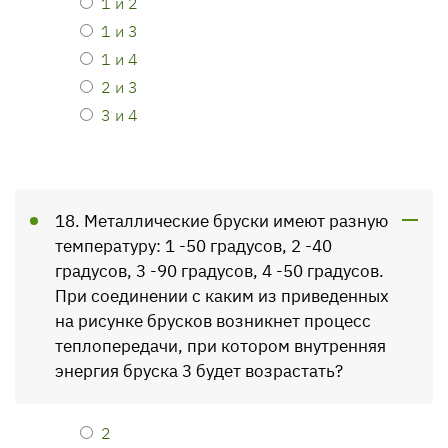
1 и 2
1 и 3
1 и 4
2 и 3
3 и 4
18. Металлические бруски имеют разную
температуру: 1 -50 градусов, 2 -40
градусов, 3 -90 градусов, 4 -50 градусов.
При соединении с каким из приведенных
на рисунке брусков возникнет процесс
теплопередачи, при котором внутренняя
энергия бруска 3 будет возрастать?
2