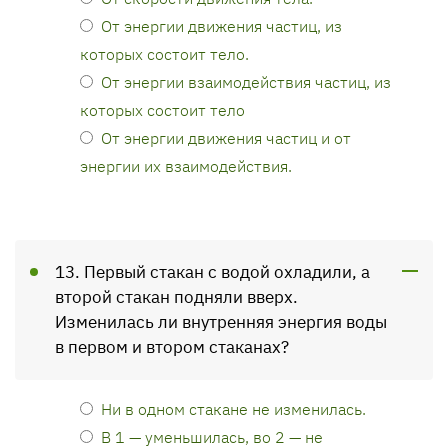
От энергии движения частиц, из
которых состоит тело.
От энергии взаимодействия частиц, из
которых состоит тело
От энергии движения частиц и от
энергии их взаимодействия.
13. Первый стакан с водой охладили, а
второй стакан подняли вверх.
Изменилась ли внутренняя энергия воды
в первом и втором стаканах?
Ни в одном стакане не изменилась.
В 1 — уменьшилась, во 2 — не