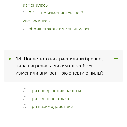
изменилась.
В 1 — не изменилась, во 2 —
увеличилась.
обоих стаканах уменьшилась.
14. После того как распилили бревно,
пила нагрелась. Каким способом
изменили внутреннюю энергию пилы?
При совершении работы
При теплопередаче
При взаимодействии