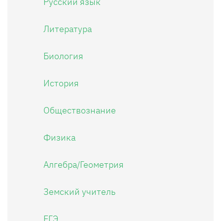
Русский язык
Литература
Биология
История
Обществознание
Физика
Алгебра/Геометрия
Земский учитель
ЕГЭ