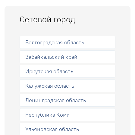
Сетевой город
Волгоградская область
Забайкальский край
Иркутская область
Калужская область
Ленинградская область
Республика Коми
Ульяновская область