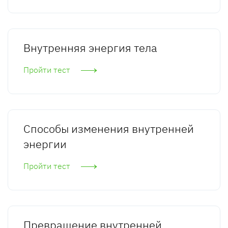
Внутренняя энергия тела
Пройти тест
Способы изменения внутренней
энергии
Пройти тест
Превращение внутренней