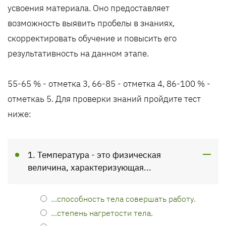
усвоения материала. Оно предоставляет
возможность выявить пробелы в знаниях,
скорректировать обучение и повысить его
результативность на данном этапе.
55-65 % - отметка 3, 66-85 - отметка 4, 86-100 % -
отметкаь 5. Для проверки знаний пройдите тест
ниже:
1. Температура - это физическая
величина, характеризующая...
...способность тела совершать работу.
...степень нагретости тела.