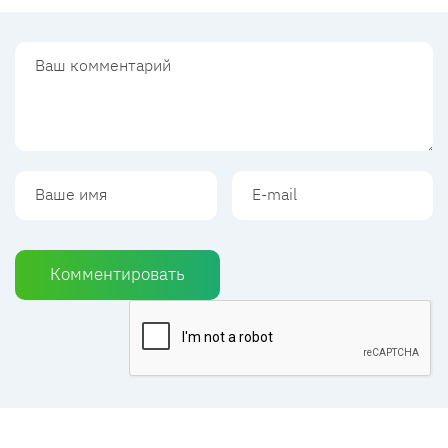
Комментировать