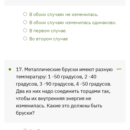
В обоих случаях не изменилась.
В обоих случаях изменилась одинаково.
В первом случае.
Во втором случае
17. Металлические бруски имеют разную
температуру: 1 -50 градусов, 2 -40
градусов, 3 -90 градусов, 4 -50 градусов.
Два из них надо соединить торцами так,
чтобы их внутренняя энергия не
изменилась. Какие это должны быть
бруски?