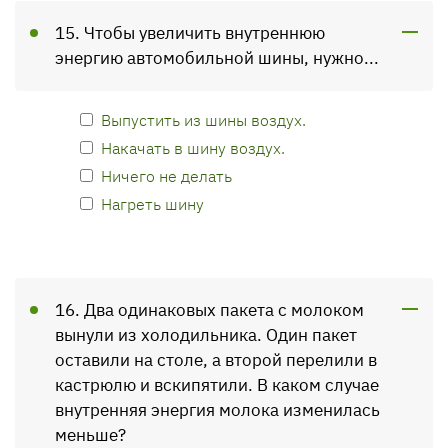
15. Чтобы увеличить внутреннюю
энергию автомобильной шины, нужно...
Выпустить из шины воздух.
Накачать в шину воздух.
Ничего не делать
Нагреть шину
16. Два одинаковых пакета с молоком
вынули из холодильника. Один пакет
оставили на столе, а второй перелили в
кастрюлю и вскипятили. В каком случае
внутренняя энергия молока изменилась
меньше?