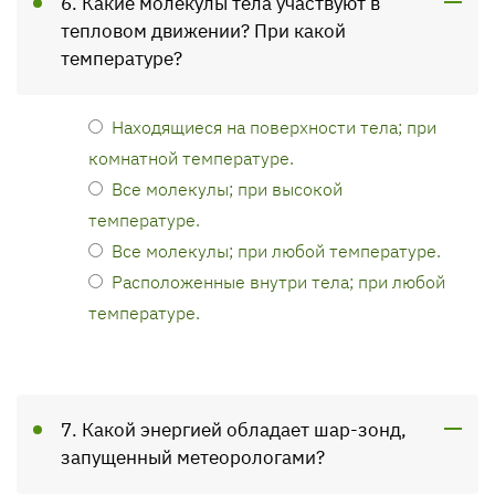
6. Какие молекулы тела участвуют в
тепловом движении? При какой
температуре?
Находящиеся на поверхности тела; при
комнатной температуре.
Все молекулы; при высокой
температуре.
Все молекулы; при любой температуре.
Расположенные внутри тела; при любой
температуре.
7. Какой энергией обладает шар-зонд,
запущенный метеорологами?