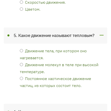
Скоростью движения.
Цветом.
5. Какое движение называют тепловым?
Движение тела, при котором оно
нагревается.
Движение молекул в теле при высокой
температуре.
Постоянное хаотическое движение
частиц, из которых состоит тело.