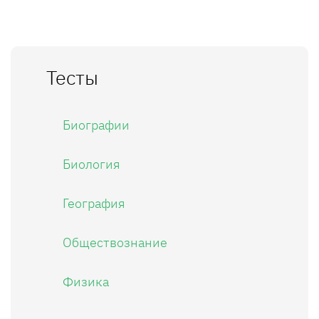
Тесты
Биографии
Биология
География
Обществознание
Физика