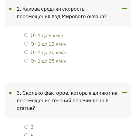
2. Какова средняя скорость
перемещения вод Мирового океана?
От 1 до 9 км/ч.
От 1 до 12 км/ч.
От 1 до 20 км/ч.
От 1 до 25 км/ч.
3. Сколько факторов, которые влияют на
перемещение течений перечислено в
статье?
3
5