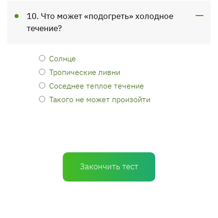
10. Что может «подогреть» холодное
течение?
Солнце
Тропические ливни
Соседнее теплое течение
Такого не может произойти
Закончить тест