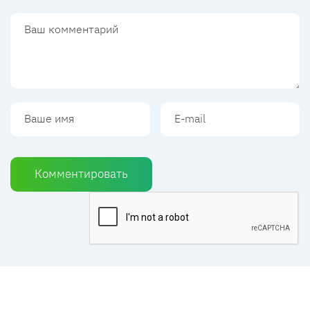
Комментировать