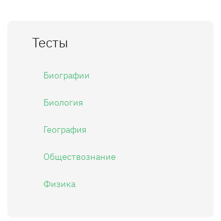
Тесты
Биографии
Биология
География
Обществознание
Физика