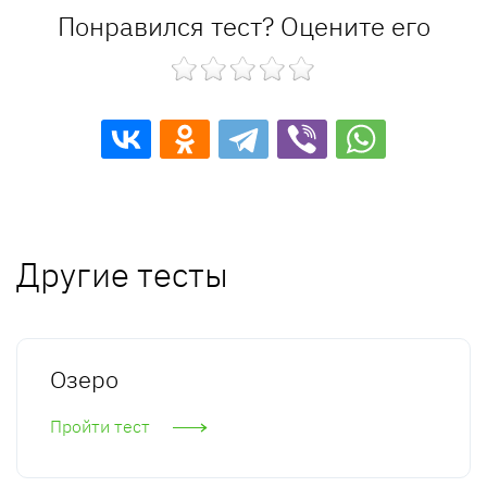
Понравился тест? Оцените его
Другие тесты
Озеро
Пройти тест