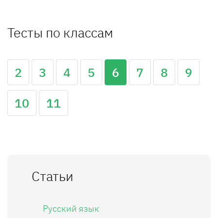
Тесты по классам
2
3
4
5
6
7
8
9
10
11
Статьи
Русский язык