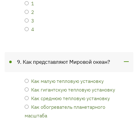
1
2
3
4
9. Как представляют Мировой океан?
Как малую тепловую установку
Как гигантскую тепловую установку
Как среднюю тепловую установку
Как обогреватель планетарного
масштаба