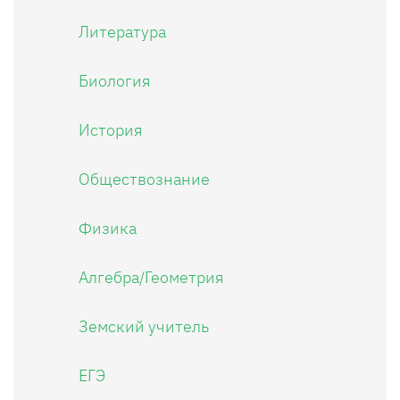
Литература
Биология
История
Обществознание
Физика
Алгебра/Геометрия
Земский учитель
ЕГЭ