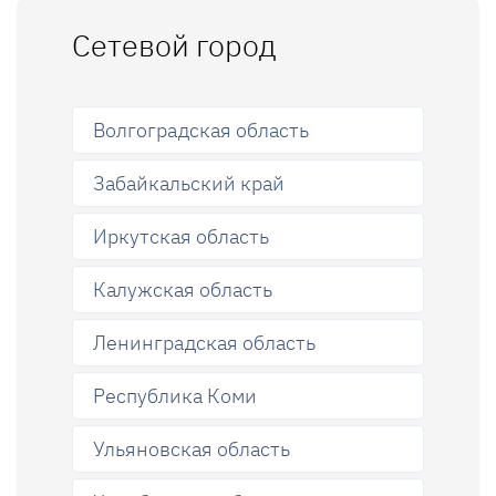
Сетевой город
Волгоградская область
Забайкальский край
Иркутская область
Калужская область
Ленинградская область
Республика Коми
Ульяновская область