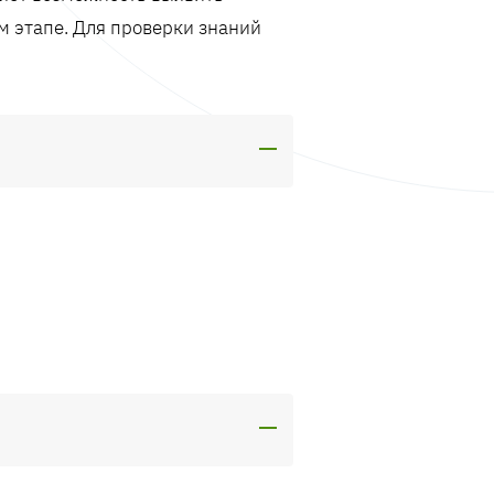
м этапе. Для проверки знаний