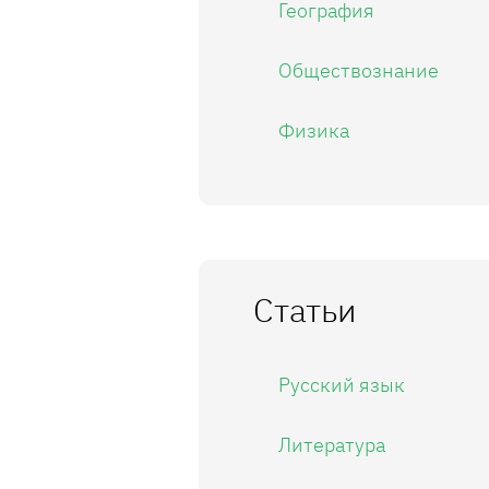
География
Обществознание
Физика
Статьи
Русский язык
Литература