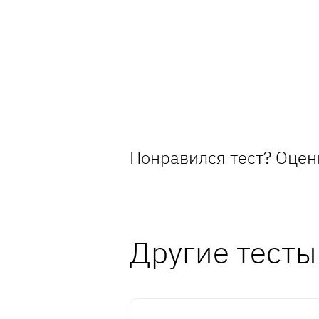
Понравился тест? Оцен
Другие тесты