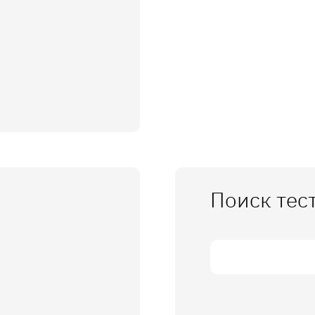
Поиск тес