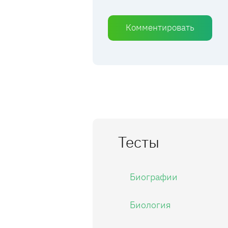
Комментировать
Тесты
Биографии
Биология