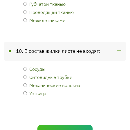
Губчатой тканью
Проводящей тканью
Межклетниками
10. В состав жилки листа не входят:
Сосуды
Ситовидные трубки
Механические волокна
Устьица