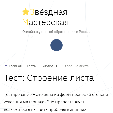
З
вёздная
М
астерская
Онлайн-журнал об образовании в России
Главная
Тесты
Биология
Строение листа
Тест: Строение листа
Тестирование – это одна из форм проверки степени
усвоения материала. Оно предоставляет
возможность выявить пробелы в знаниях,