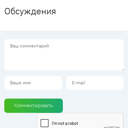
Обсуждения
Комментировать