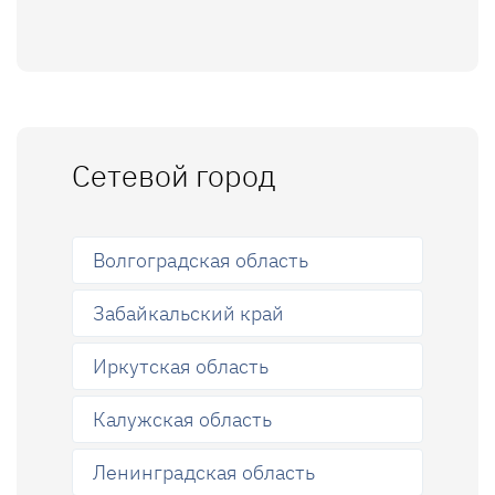
Сетевой город
Волгоградская область
Забайкальский край
Иркутская область
Калужская область
Ленинградская область