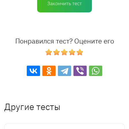
Закончить тест
Понравился тест? Оцените его
Другие тесты