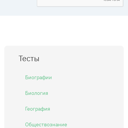
Тесты
Биографии
Биология
География
Обществознание