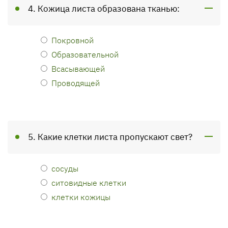
4. Кожица листа образована тканью:
Покровной
Образовательной
Всасывающей
Проводящей
5. Какие клетки листа пропускают свет?
сосуды
ситовидные клетки
клетки кожицы