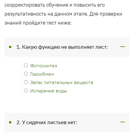
скорректировать обучение и повысить его
результативность на данном этапе. Для проверки
знаний пройдите тест ниже:
1. Какую функцию не выполняет лист:
Фотосинтез
Газообмен
Запас питательных веществ
Испарение воды
2. У сидячих листьев нет: