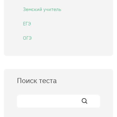
Земский учитель
ЕГЭ
ОГЭ
Поиск теста