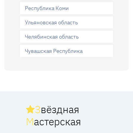
Республика Коми
Ульяновская область
Челябинская область
Чувашская Республика
З
вёздная
М
астерская