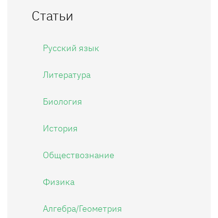
Статьи
Русский язык
Литература
Биология
История
Обществознание
Физика
Алгебра/Геометрия