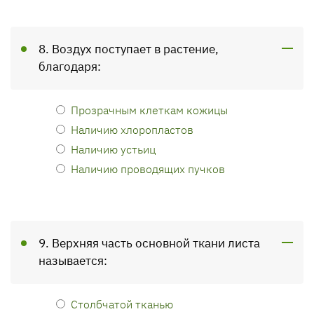
8. Воздух поступает в растение,
благодаря:
Прозрачным клеткам кожицы
Наличию хлоропластов
Наличию устьиц
Наличию проводящих пучков
9. Верхняя часть основной ткани листа
называется:
Столбчатой тканью