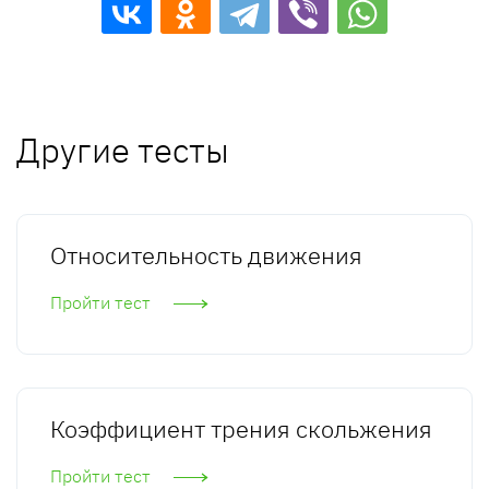
Другие тесты
Относительность движения
Пройти тест
Коэффициент трения скольжения
Пройти тест