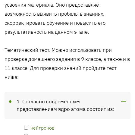
усвоения материала. Оно предоставляет
возможность выявить пробелы в знаниях,
скорректировать обучение и повысить его
результативность на данном этапе.
Тематический тест. Можно использовать при
проверке домашнего задания в 9 классе, а также и в
11 классе. Для проверки знаний пройдите тест
ниже:
1. Согласно современным
представлениям ядро атома состоит из:
нейтронов