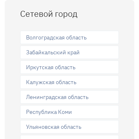
Сетевой город
Волгоградская область
Забайкальский край
Иркутская область
Калужская область
Ленинградская область
Республика Коми
Ульяновская область