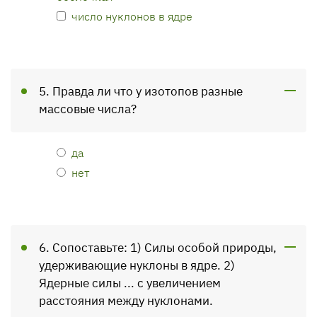
число нуклонов в ядре
5. Правда ли что у изотопов разные
массовые числа?
да
нет
6. Сопоставьте: 1) Силы особой природы,
удерживающие нуклоны в ядре. 2)
Ядерные силы ... с увеличением
расстояния между нуклонами.