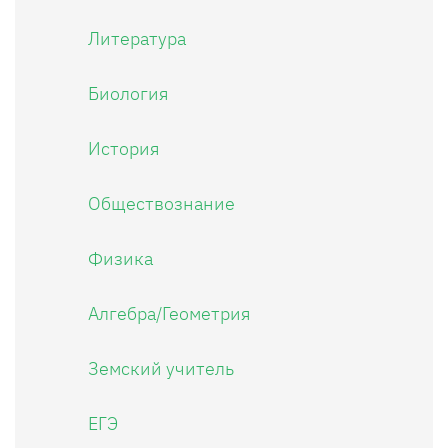
Литература
Биология
История
Обществознание
Физика
Алгебра/Геометрия
Земский учитель
ЕГЭ