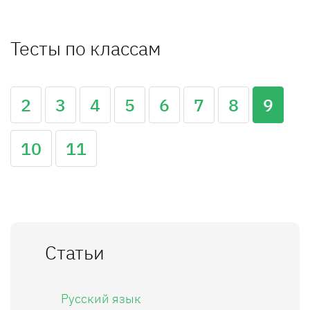
Тесты по классам
2
3
4
5
6
7
8
9
10
11
Статьи
Русский язык