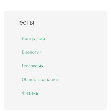
Тесты
Биографии
Биология
География
Обществознание
Физика