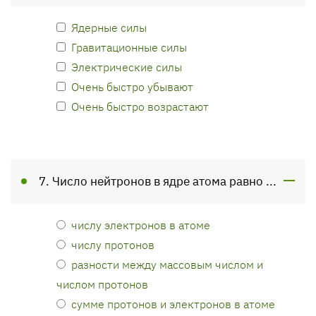
Ядерные силы
Гравитационные силы
Электрические силы
Очень быстро убывают
Очень быстро возрастают
7. Число нейтронов в ядре атома равно ...
числу электронов в атоме
числу протонов
разности между массовым числом и
числом протонов
сумме протонов и электронов в атоме