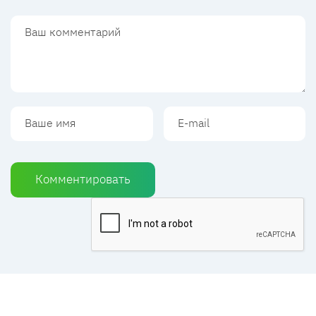
Комментировать